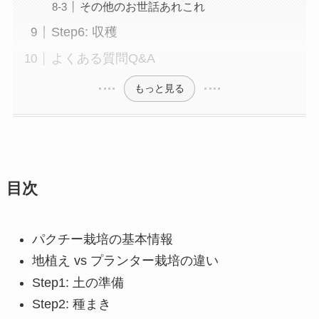
その他のお世話あれこれ
Step6: 収穫
よくある質問Q&A
もっと見る
目次
パクチー栽培の基本情報
地植え vs プランター栽培の違い
Step1: 土の準備
Step2: 種まき