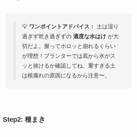
💡
ワンポイントアドバイス：
土は湿り
過ぎず乾き過ぎずの
適度な水はけ
が大
切だよ。握ってホロッと崩れるくらい
が理想！プランターでは底から水がス
ッと抜けるか確認してね。重すぎる土
は根腐れの原因になるから注意〜。
Step2: 種まき