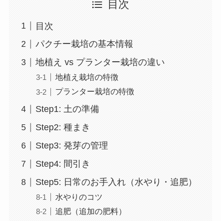
目次
目次
パクチー栽培の基本情報
地植え vs プランター栽培の違い
地植え栽培の特徴
プランター栽培の特徴
Step1: 土の準備
Step2: 種まき
Step3: 発芽の管理
Step4: 間引き
Step5: 日常のお手入れ（水やり・追肥）
水やりのコツ
追肥（追加の肥料）