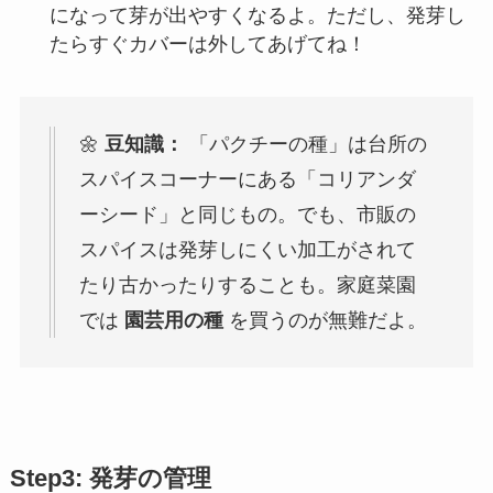
になって芽が出やすくなるよ。ただし、発芽し
たらすぐカバーは外してあげてね！
🌼
豆知識：
「パクチーの種」は台所の
スパイスコーナーにある「コリアンダ
ーシード」と同じもの。でも、市販の
スパイスは発芽しにくい加工がされて
たり古かったりすることも。家庭菜園
では
園芸用の種
を買うのが無難だよ。
Step3: 発芽の管理