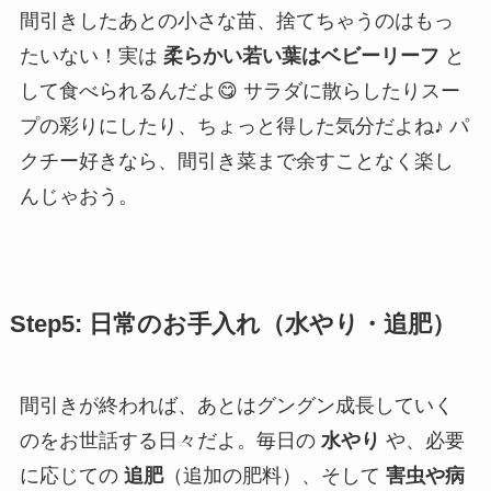
間引きしたあとの小さな苗、捨てちゃうのはもっ
たいない！実は
柔らかい若い葉はベビーリーフ
と
して食べられるんだよ😋 サラダに散らしたりスー
プの彩りにしたり、ちょっと得した気分だよね♪ パ
クチー好きなら、間引き菜まで余すことなく楽し
んじゃおう。
Step5: 日常のお手入れ（水やり・追肥）
間引きが終われば、あとはグングン成長していく
のをお世話する日々だよ。毎日の
水やり
や、必要
に応じての
追肥
（追加の肥料）、そして
害虫や病