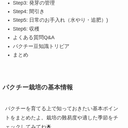
Step3: 発芽の管理
Step4: 間引き
Step5: 日常のお手入れ（水やり・追肥）)
Step6: 収穫
よくある質問Q&A
パクチー豆知識トリビア
まとめ
パクチー栽培の基本情報
パクチーを育てる上で知っておきたい基本ポイン
トをまとめたよ。栽培の難易度や適した季節をチ
ェックしてみてね🌟