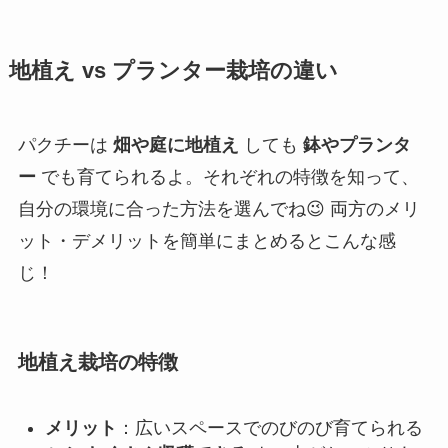
地植え vs プランター栽培の違い
パクチーは
畑や庭に地植え
しても
鉢やプランタ
ー
でも育てられるよ。それぞれの特徴を知って、
自分の環境に合った方法を選んでね😉 両方のメリ
ット・デメリットを簡単にまとめるとこんな感
じ！
地植え栽培の特徴
メリット
：広いスペースでのびのび育てられる