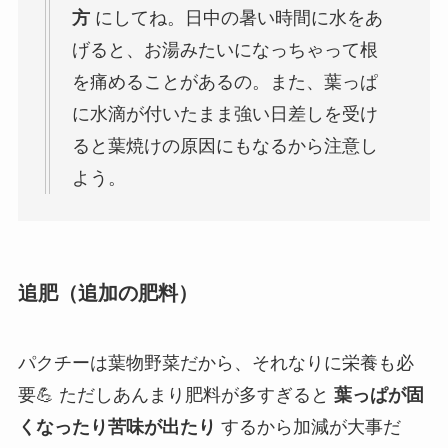
方
にしてね。日中の暑い時間に水をあ
げると、お湯みたいになっちゃって根
を痛めることがあるの。また、葉っぱ
に水滴が付いたまま強い日差しを受け
ると葉焼けの原因にもなるから注意し
よう。
追肥（追加の肥料）
パクチーは葉物野菜だから、それなりに栄養も必
要💪 ただしあんまり肥料が多すぎると
葉っぱが固
くなったり苦味が出たり
するから加減が大事だ