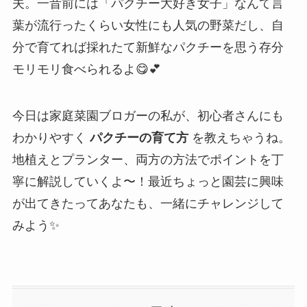
夫。一昔前には「パクチー大好き女子」なんて言
葉が流行ったくらい女性にも人気の野菜だし、自
分で育てれば採れたて新鮮なパクチーを思う存分
モリモリ食べられるよ😋💕
今日は家庭菜園ブロガーの私が、初心者さんにも
わかりやすく
パクチーの育て方
を教えちゃうね。
地植えとプランター、両方の方法でポイントを丁
寧に解説していくよ〜！最近ちょっと園芸に興味
が出てきたってあなたも、一緒にチャレンジして
みよう✨