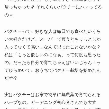
帰っちゃった🎵 それくらいパクチーにハマってる
の☺️
パクチーって、好きな人は毎日でも食べたいくら
い大好きだけど、スーパーで買うとちょっとしか
入ってなくて高い…なんて思ったことないかな？
私は「もっと欲しいのになぁ」って何度も思った
の。だったら自分で育てちゃえばいいじゃん！っ
てひらめいて、おうちでパクチー栽培を始めたん
だ🌱💡
実はパクチーはお家で簡単に無農薬で育てられる
ハーブなの。ガーデニング初心者さんでも大丈