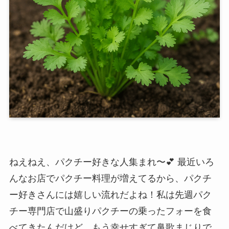
ねえねえ、パクチー好きな人集まれ〜💕 最近いろ
んなお店でパクチー料理が増えてるから、パクチ
ー好きさんには嬉しい流れだよね！私は先週パク
チー専門店で山盛りパクチーの乗ったフォーを食
べてきたんだけど、もう幸せすぎて鼻歌まじりで