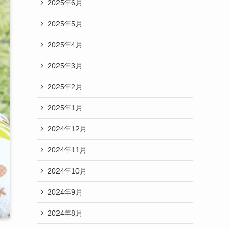
2025年6月
2025年5月
2025年4月
2025年3月
2025年2月
2025年1月
2024年12月
2024年11月
2024年10月
2024年9月
2024年8月