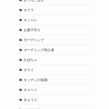
オクラ
オシャレ
お菓子作り
ガーデニング
ガーデニング初心者
かぼちゃ
キウイ
キッチンの知識
キャベツ
きゅうり