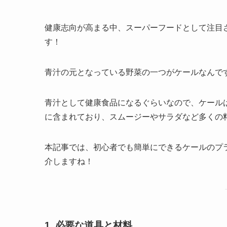
健康志向が高まる中、スーパーフードとして注目
す！
青汁の元となっている野菜の一つがケールなんで
青汁として健康食品になるぐらいなので、ケール
に含まれており、スムージーやサラダなど多くの
本記事では、初心者でも簡単にできるケールのプ
介しますね！
1. 必要な道具と材料