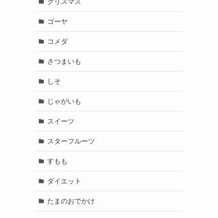
クリスマス
ゴーヤ
コメダ
さつまいも
しそ
じゃがいも
スイーツ
スターフルーツ
すもも
ダイエット
たまのおでかけ