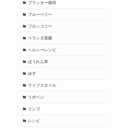
プランター栽培
ブルーベリー
ブロッコリー
ベランダ菜園
ヘルシーレシピ
ほうれん草
ゆず
ライフスタイル
リボベジ
リンゴ
レシピ