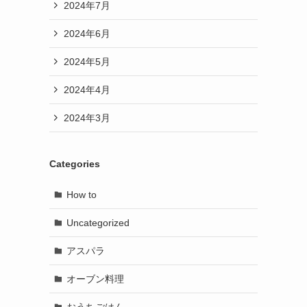
2024年7月
2024年6月
2024年5月
2024年4月
2024年3月
Categories
How to
Uncategorized
アスパラ
オーブン料理
おうちごはん