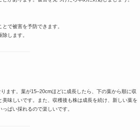
ることで被害を予防できます。
駆除します。
ります。葉が15–20cmほどに成長したら、下の葉から順に収
と美味しいです。また、収穫後も株は成長を続け、新しい葉を
いっぱい採れるので楽しいです。