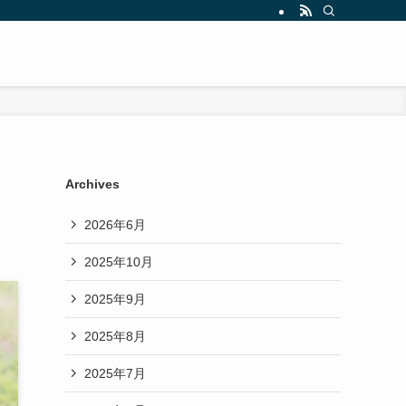
Archives
2026年6月
2025年10月
2025年9月
2025年8月
2025年7月