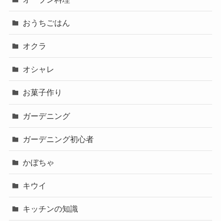
おうちごはん
オクラ
オシャレ
お菓子作り
ガーデニング
ガーデニング初心者
かぼちゃ
キウイ
キッチンの知識