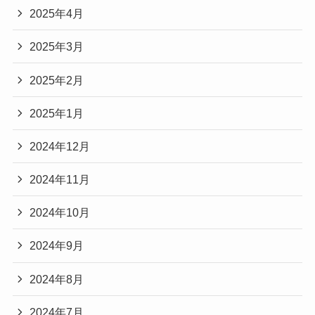
2025年4月
2025年3月
2025年2月
2025年1月
2024年12月
2024年11月
2024年10月
2024年9月
2024年8月
2024年7月