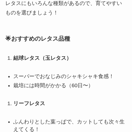
レタスにもいろんな種類があるので、育てやすい
ものを選びましょう！
🌟おすすめのレタス品種
結球レタス（玉レタス）
スーパーでおなじみのシャキシャキ食感！
栽培には時間がかかる（60日〜）
リーフレタス
ふんわりとした葉っぱで、カットしても次々生
えてくる！