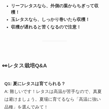
リーフレタスなら、外側の葉からちぎって収
穫！
玉レタスなら、しっかり巻いたら収穫！
収穫が遅れると苦くなるので注意！
👀レタス栽培Q&A
Q1: 夏にレタスは育てられる？
A: 難しいです！レタスは高温が苦手なので、真夏
は避けましょう。夏場に育てるなら「高温に強い
品種」を選んでみて！