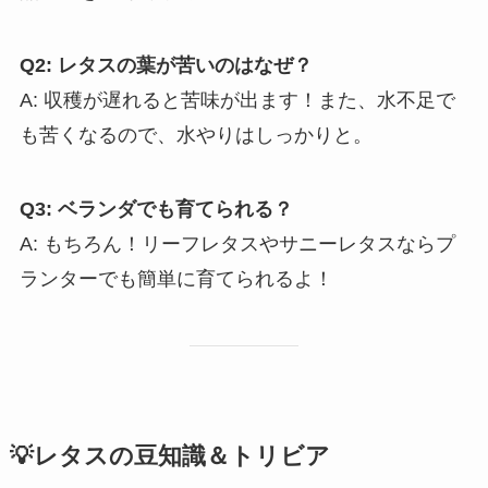
Q2: レタスの葉が苦いのはなぜ？
A: 収穫が遅れると苦味が出ます！また、水不足で
も苦くなるので、水やりはしっかりと。
Q3: ベランダでも育てられる？
A: もちろん！リーフレタスやサニーレタスならプ
ランターでも簡単に育てられるよ！
💡レタスの豆知識＆トリビア