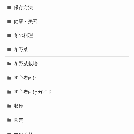
保存方法
健康・美容
冬の料理
冬野菜
冬野菜栽培
初心者向け
初心者向けガイド
収穫
園芸