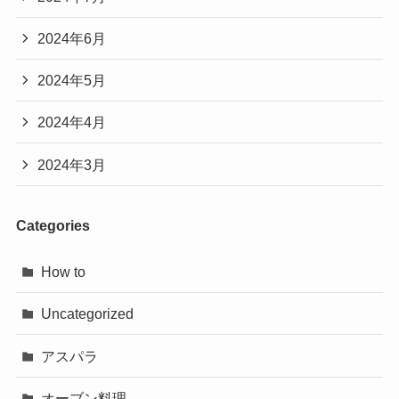
2024年6月
2024年5月
2024年4月
2024年3月
Categories
How to
Uncategorized
アスパラ
オーブン料理