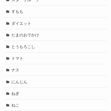
すもも
ダイエット
たまのおでかけ
とうもろこし
トマト
ナス
にんじん
ねぎ
ねこ