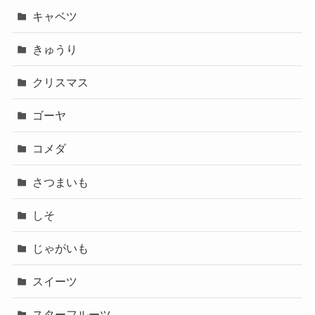
キャベツ
きゅうり
クリスマス
ゴーヤ
コメダ
さつまいも
しそ
じゃがいも
スイーツ
スターフルーツ