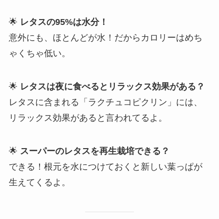
🌟
レタスの95%は水分！
意外にも、ほとんどが水！だからカロリーはめち
ゃくちゃ低い。
🌟
レタスは夜に食べるとリラックス効果がある？
レタスに含まれる「ラクチュコピクリン」には、
リラックス効果があると言われてるよ。
🌟
スーパーのレタスを再生栽培できる？
できる！根元を水につけておくと新しい葉っぱが
生えてくるよ。