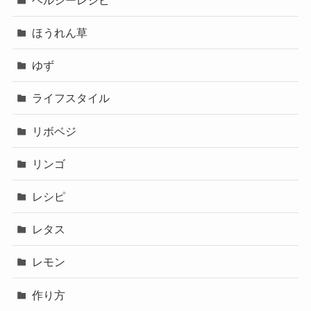
ほうれん草
ゆず
ライフスタイル
リボベジ
リンゴ
レシピ
レタス
レモン
作り方