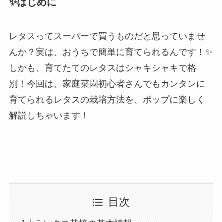
✨はじめに
レタスってスーパーで買うものだと思っていませ
んか？実は、おうちで簡単に育てられるんです！✨
しかも、育てたてのレタスはシャキシャキで格
別！今回は、家庭菜園初心者さんでもカンタンに
育てられるレタスの栽培方法を、ポップに楽しく
解説しちゃいます！
目次