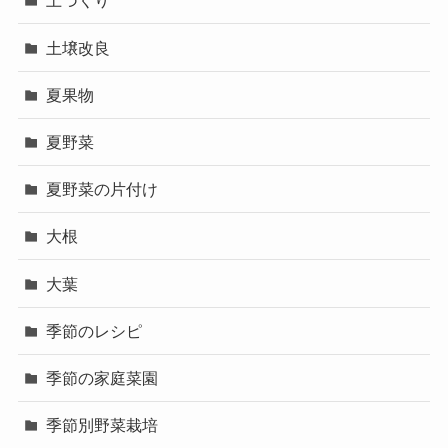
土づくり
土壌改良
夏果物
夏野菜
夏野菜の片付け
大根
大葉
季節のレシピ
季節の家庭菜園
季節別野菜栽培