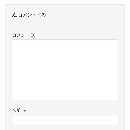
コメントする
コメント
※
名前
※