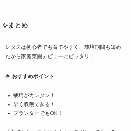
✨まとめ
レタスは初心者でも育てやすく、栽培期間も短め
だから家庭菜園デビューにピッタリ！
🌟
おすすめポイント
栽培がカンタン！
早く収穫できる！
プランターでもOK！