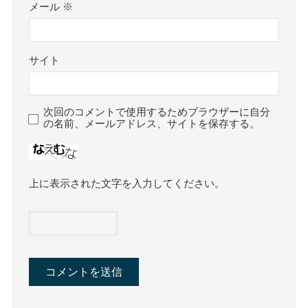
メール
※
サイト
次回のコメントで使用するためブラウザーに自分
の名前、メールアドレス、サイトを保存する。
上に表示された文字を入力してください。