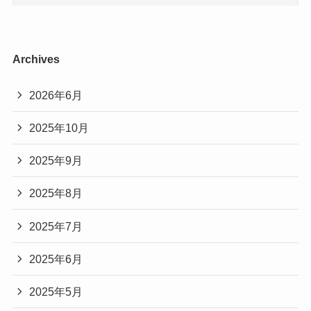
Archives
2026年6月
2025年10月
2025年9月
2025年8月
2025年7月
2025年6月
2025年5月