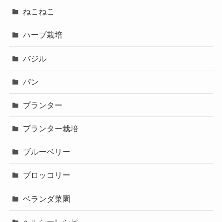
ねこねこ
ハーブ栽培
バジル
パン
プランター
プランター栽培
ブルーベリー
ブロッコリー
ベランダ菜園
ヘルシーレシピ