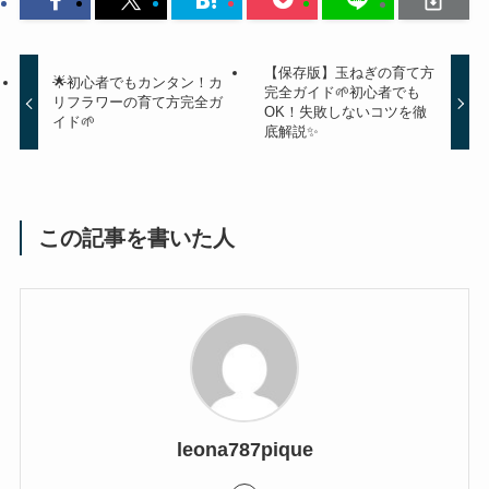
【保存版】玉ねぎの育て方
🌟初心者でもカンタン！カ
完全ガイド🌱初心者でも
リフラワーの育て方完全ガ
OK！失敗しないコツを徹
イド🌱
底解説✨
この記事を書いた人
leona787pique