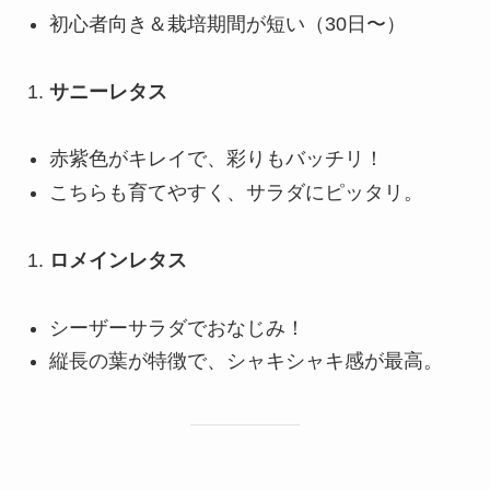
初心者向き＆栽培期間が短い（30日〜）
サニーレタス
赤紫色がキレイで、彩りもバッチリ！
こちらも育てやすく、サラダにピッタリ。
ロメインレタス
シーザーサラダでおなじみ！
縦長の葉が特徴で、シャキシャキ感が最高。