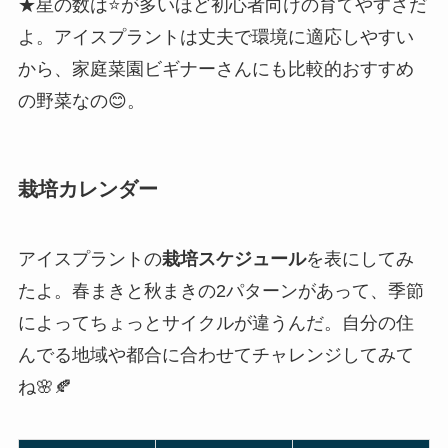
★星の数は⭐️が多いほど初心者向けの育てやすさだ
よ。アイスプラントは丈夫で環境に適応しやすい
から、家庭菜園ビギナーさんにも比較的おすすめ
の野菜なの😊。
栽培カレンダー
アイスプラントの
栽培スケジュール
を表にしてみ
たよ。春まきと秋まきの2パターンがあって、季節
によってちょっとサイクルが違うんだ。自分の住
んでる地域や都合に合わせてチャレンジしてみて
ね🌸🍂