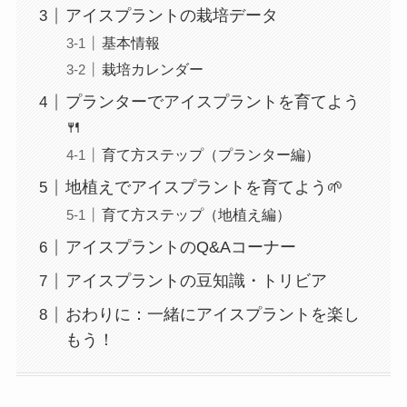
アイスプラントの栽培データ
基本情報
栽培カレンダー
プランターでアイスプラントを育てよう
🍴
育て方ステップ（プランター編）
地植えでアイスプラントを育てよう🌱
育て方ステップ（地植え編）
アイスプラントのQ&Aコーナー
アイスプラントの豆知識・トリビア
おわりに：一緒にアイスプラントを楽し
もう！