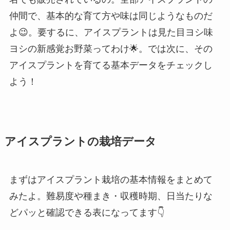
仲間で、基本的な育て方や味は同じようなものだ
よ😉。要するに、アイスプラントは見た目ヨシ味
ヨシの新感覚お野菜ってわけ🌟。では次に、その
アイスプラントを育てる基本データをチェックし
よう！
アイスプラントの栽培データ
まずはアイスプラント栽培の基本情報をまとめて
みたよ。難易度や種まき・収穫時期、日当たりな
どパッと確認できる表になってます👇