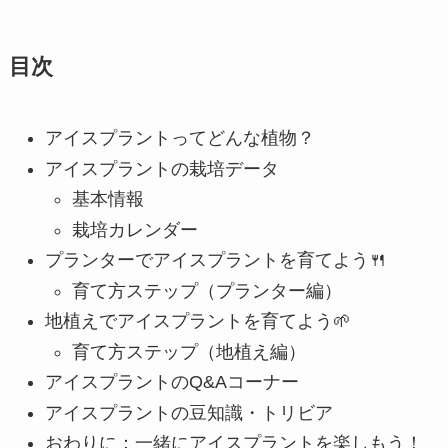
目次
アイスプラントってどんな植物？
アイスプラントの栽培データ
基本情報
栽培カレンダー
プランターでアイスプラントを育てよう🍴
育て方ステップ（プランター編）
地植えでアイスプラントを育てよう🌱
育て方ステップ（地植え編）
アイスプラントのQ&Aコーナー
アイスプラントの豆知識・トリビア
おわりに：一緒にアイスプラントを楽しもう！