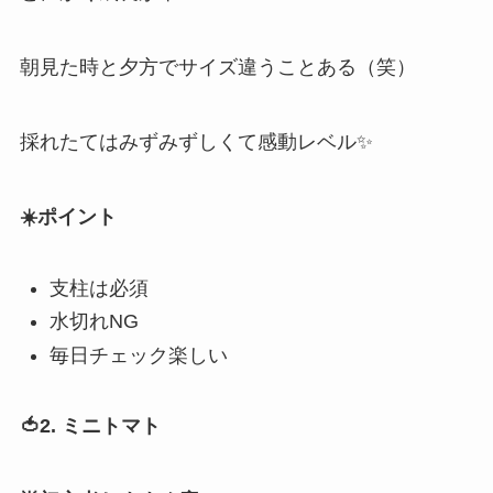
朝見た時と夕方でサイズ違うことある（笑）
採れたてはみずみずしくて感動レベル✨
☀️ポイント
支柱は必須
水切れNG
毎日チェック楽しい
🍅2. ミニトマト