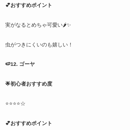
💕おすすめポイント
実がなるとめちゃ可愛い🌶️✨
虫がつきにくいのも嬉しい！
🍉12. ゴーヤ
🌟初心者おすすめ度
⭐⭐⭐⭐☆
💕おすすめポイント