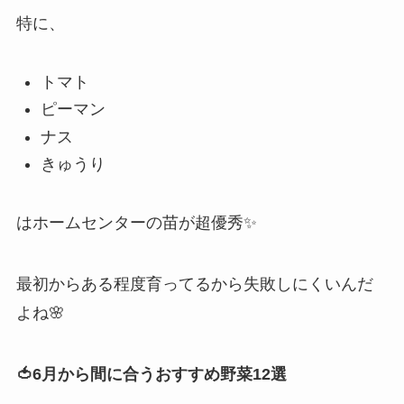
特に、
トマト
ピーマン
ナス
きゅうり
はホームセンターの苗が超優秀✨
最初からある程度育ってるから失敗しにくいんだ
よね🌸
🍅6月から間に合うおすすめ野菜12選