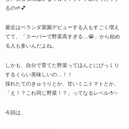
るの🌱💕
最近はベランダ菜園デビューする人もすごく増え
てて、「スーパーで野菜高すぎる…😭」から始め
る人も多いんだよね。
しかも、自分で育てた野菜ってほんとにびっくり
するくらい美味しいの…！！
採れたてのきゅうりとか、甘いミニトマトとか、
「え！？これ同じ野菜！？」ってなるレベル🍅✨
今回は、