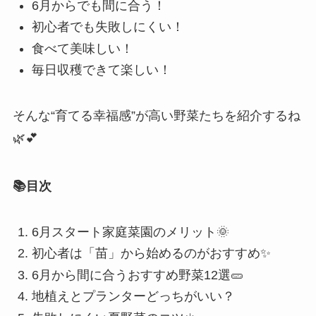
6月からでも間に合う！
初心者でも失敗しにくい！
食べて美味しい！
毎日収穫できて楽しい！
そんな“育てる幸福感”が高い野菜たちを紹介するね
🌿💕
📚目次
6月スタート家庭菜園のメリット🌞
初心者は「苗」から始めるのがおすすめ✨
6月から間に合うおすすめ野菜12選🥒
地植えとプランターどっちがいい？