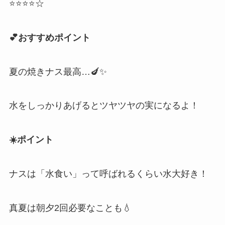
⭐⭐⭐⭐☆
💕おすすめポイント
夏の焼きナス最高…🍆✨
水をしっかりあげるとツヤツヤの実になるよ！
☀️ポイント
ナスは「水食い」って呼ばれるくらい水大好き！
真夏は朝夕2回必要なことも💧