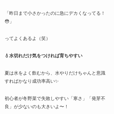
「昨日まで小さかったのに急にデカくなってる！
😳」
ってよくあるよ（笑）
💧水切れだけ気をつければ育ちやすい
夏は水をよく飲むから、水やりだけちゃんと意識
すればかなり成功率高い✨
初心者が冬野菜で失敗しやすい「寒さ」「発芽不
良」が少ないのも大きいよ〜！