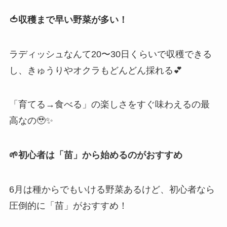
🍅収穫まで早い野菜が多い！
ラディッシュなんて20〜30日くらいで収穫できる
し、きゅうりやオクラもどんどん採れる💕
「育てる→食べる」の楽しさをすぐ味わえるの最
高なの🥹✨
🌱初心者は「苗」から始めるのがおすすめ
6月は種からでもいける野菜あるけど、初心者なら
圧倒的に「苗」がおすすめ！