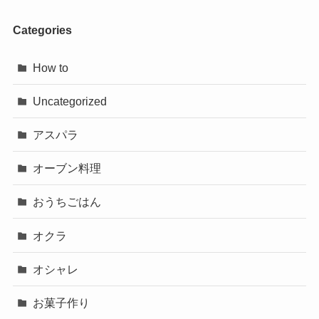
Categories
How to
Uncategorized
アスパラ
オーブン料理
おうちごはん
オクラ
オシャレ
お菓子作り