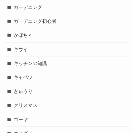
ガーデニング
ガーデニング初心者
かぼちゃ
キウイ
キッチンの知識
キャベツ
きゅうり
クリスマス
ゴーヤ