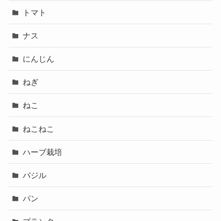
トマト
ナス
にんじん
ねぎ
ねこ
ねこねこ
ハーブ栽培
バジル
パン