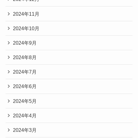
2024年11月
2024年10月
2024年9月
2024年8月
2024年7月
2024年6月
2024年5月
2024年4月
2024年3月