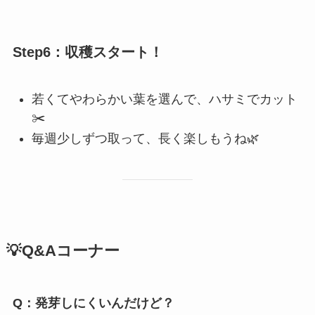
Step6：収穫スタート！
若くてやわらかい葉を選んで、ハサミでカット
✂️
毎週少しずつ取って、長く楽しもうね🌿
💡Q&Aコーナー
Q：発芽しにくいんだけど？