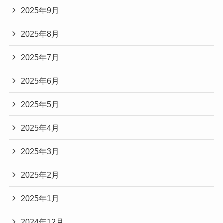
2025年9月
2025年8月
2025年7月
2025年6月
2025年5月
2025年4月
2025年3月
2025年2月
2025年1月
2024年12月