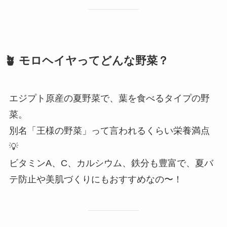
🪴 モロヘイヤってどんな野菜？
エジプト原産の夏野菜で、葉を食べるタイプの野
菜。
別名「王様の野菜」って言われるくらい栄養満点
💡
ビタミンA、C、カルシウム、鉄分も豊富で、夏バ
テ防止や美肌づくりにもおすすめなの〜！