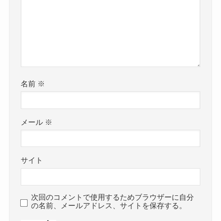
名前
※
メール
※
サイト
次回のコメントで使用するためブラウザーに自分
の名前、メールアドレス、サイトを保存する。