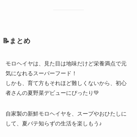
📝まとめ
モロヘイヤは、見た目は地味だけど栄養満点で元
気になれるスーパーフード！
しかも、育て方もそれほど難しくないから、初心
者さんの夏野菜デビューにぴったり💚
自家製の新鮮モロヘイヤを、スープやおひたしに
して、夏バテ知らずの生活を楽しもう♪