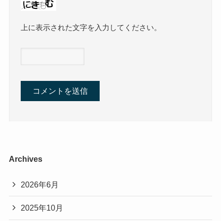
上に表示された文字を入力してください。
Archives
2026年6月
2025年10月