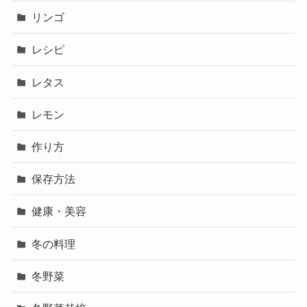
リンゴ
レシピ
レタス
レモン
作り方
保存方法
健康・美容
冬の料理
冬野菜