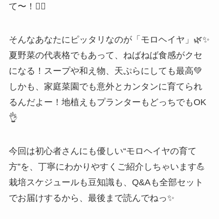
て〜！🙋‍♀️
そんなあなたにピッタリなのが「モロヘイヤ」🌿✨
夏野菜の代表格でもあって、ねばねば食感がクセ
になる！スープや和え物、天ぷらにしても最高💚
しかも、家庭菜園でも意外とカンタンに育てられ
るんだよー！地植えもプランターもどっちでもOK
👌
今回は初心者さんにも優しい“モロヘイヤの育て
方”を、丁寧にわかりやすくご紹介しちゃいます💪
栽培スケジュールも豆知識も、Q&Aも全部セット
でお届けするから、最後まで読んでねっ✨