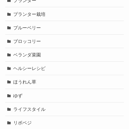
プランター
プランター栽培
ブルーベリー
ブロッコリー
ベランダ菜園
ヘルシーレシピ
ほうれん草
ゆず
ライフスタイル
リボベジ