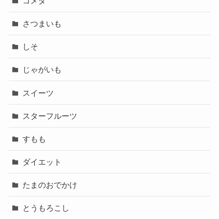
コメダ
さつまいも
しそ
じゃがいも
スイーツ
スターフルーツ
すもも
ダイエット
たまのおでかけ
とうもろこし