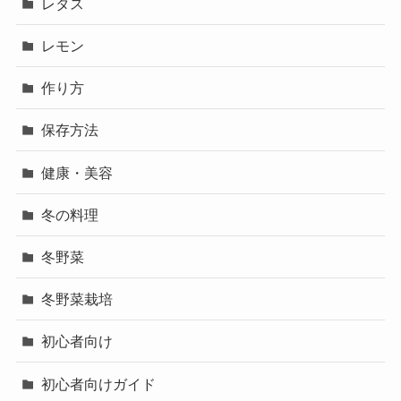
レタス
レモン
作り方
保存方法
健康・美容
冬の料理
冬野菜
冬野菜栽培
初心者向け
初心者向けガイド