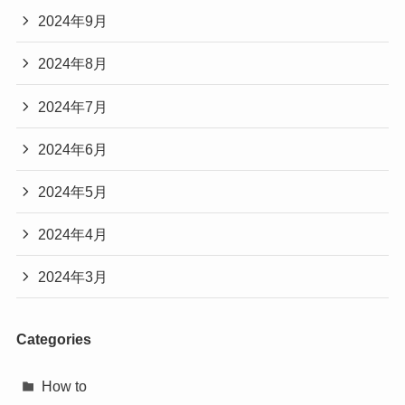
2024年9月
2024年8月
2024年7月
2024年6月
2024年5月
2024年4月
2024年3月
Categories
How to