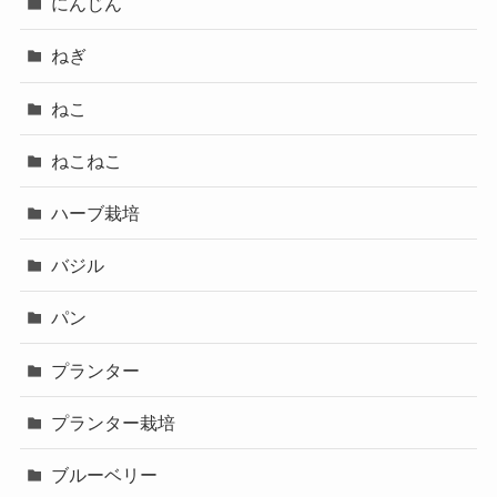
にんじん
ねぎ
ねこ
ねこねこ
ハーブ栽培
バジル
パン
プランター
プランター栽培
ブルーベリー