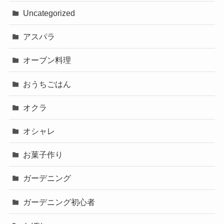
Uncategorized
アスパラ
オーブン料理
おうちごはん
オクラ
オシャレ
お菓子作り
ガーデニング
ガーデニング初心者