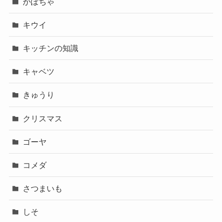
かぼちゃ
キウイ
キッチンの知識
キャベツ
きゅうり
クリスマス
ゴーヤ
コメダ
さつまいも
しそ