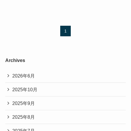
1
Archives
2026年6月
2025年10月
2025年9月
2025年8月
2025年7月