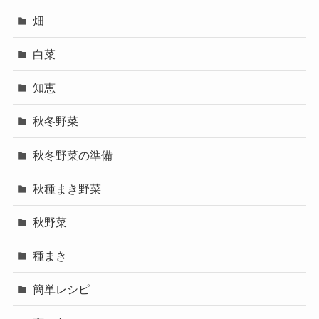
畑
白菜
知恵
秋冬野菜
秋冬野菜の準備
秋種まき野菜
秋野菜
種まき
簡単レシピ