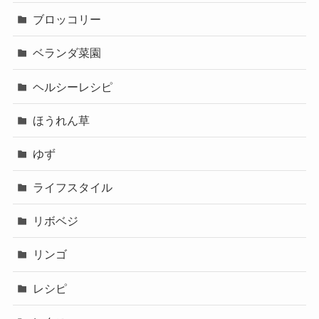
ブロッコリー
ベランダ菜園
ヘルシーレシピ
ほうれん草
ゆず
ライフスタイル
リボベジ
リンゴ
レシピ