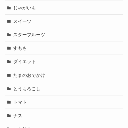
じゃがいも
スイーツ
スターフルーツ
すもも
ダイエット
たまのおでかけ
とうもろこし
トマト
ナス