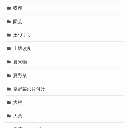
収穫
園芸
土づくり
土壌改良
夏果物
夏野菜
夏野菜の片付け
大根
大葉