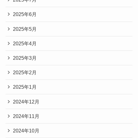
2025年6月
2025年5月
2025年4月
2025年3月
2025年2月
2025年1月
2024年12月
2024年11月
2024年10月