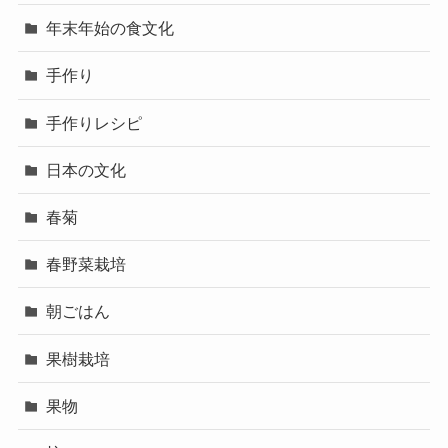
年末年始の食文化
手作り
手作りレシピ
日本の文化
春菊
春野菜栽培
朝ごはん
果樹栽培
果物