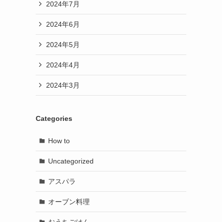
2024年7月
2024年6月
2024年5月
2024年4月
2024年3月
Categories
How to
Uncategorized
アスパラ
オーブン料理
おうちごはん