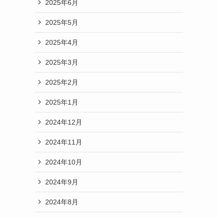
2025年6月
2025年5月
2025年4月
2025年3月
2025年2月
2025年1月
2024年12月
2024年11月
2024年10月
2024年9月
2024年8月