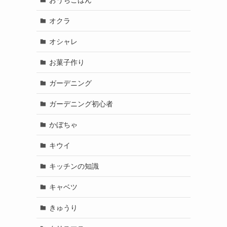
オクラ
オシャレ
お菓子作り
ガーデニング
ガーデニング初心者
かぼちゃ
キウイ
キッチンの知識
キャベツ
きゅうり