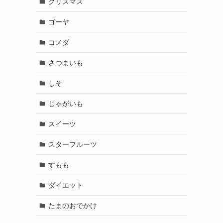
クリスマス
ゴーヤ
コメダ
さつまいも
しそ
じゃがいも
スイーツ
スターフルーツ
すもも
ダイエット
たまのおでかけ