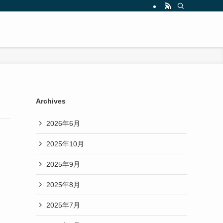
Archives
2026年6月
2025年10月
2025年9月
2025年8月
2025年7月