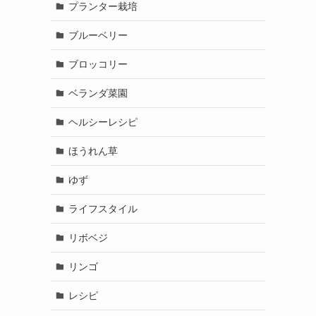
プランター栽培
ブルーベリー
ブロッコリー
ベランダ菜園
ヘルシーレシピ
ほうれん草
ゆず
ライフスタイル
リボベジ
リンゴ
レシピ