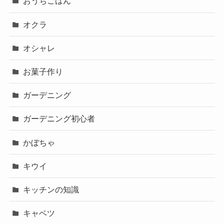
おうちごはん
オクラ
オシャレ
お菓子作り
ガーデニング
ガーデニング初心者
かぼちゃ
キウイ
キッチンの知識
キャベツ