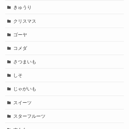
きゅうり
クリスマス
ゴーヤ
コメダ
さつまいも
しそ
じゃがいも
スイーツ
スターフルーツ