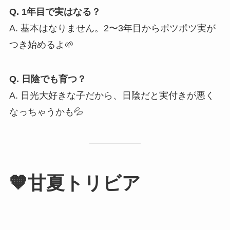
Q. 1年目で実はなる？
A. 基本はなりません。2〜3年目からポツポツ実が
つき始めるよ🌱
Q. 日陰でも育つ？
A. 日光大好きな子だから、日陰だと実付きが悪く
なっちゃうかも💦
🧡甘夏トリビア