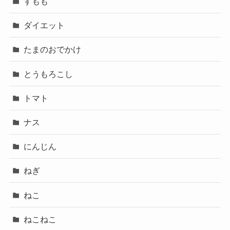
すもも
ダイエット
たまのおでかけ
とうもろこし
トマト
ナス
にんじん
ねぎ
ねこ
ねこねこ