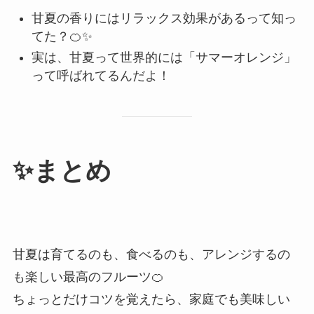
甘夏の香りにはリラックス効果があるって知っ
てた？🍊✨
実は、甘夏って世界的には「サマーオレンジ」
って呼ばれてるんだよ！
✨まとめ
甘夏は育てるのも、食べるのも、アレンジするの
も楽しい最高のフルーツ🍊
ちょっとだけコツを覚えたら、家庭でも美味しい