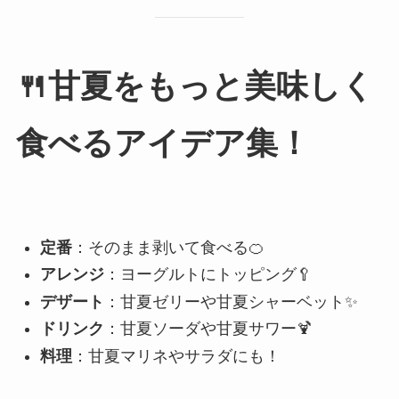
🍴甘夏をもっと美味しく
食べるアイデア集！
定番
：そのまま剥いて食べる🍊
アレンジ
：ヨーグルトにトッピング🥄
デザート
：甘夏ゼリーや甘夏シャーベット✨
ドリンク
：甘夏ソーダや甘夏サワー🍹
料理
：甘夏マリネやサラダにも！