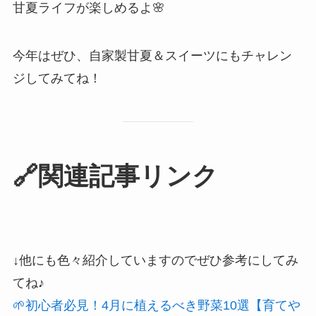
甘夏ライフが楽しめるよ🌸
今年はぜひ、自家製甘夏＆スイーツにもチャレン
ジしてみてね！
🔗関連記事リンク
↓他にも色々紹介していますのでぜひ参考にしてみ
てね♪
🌱初心者必見！4月に植えるべき野菜10選【育てや