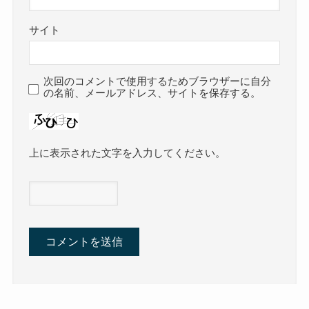
サイト
次回のコメントで使用するためブラウザーに自分
の名前、メールアドレス、サイトを保存する。
上に表示された文字を入力してください。