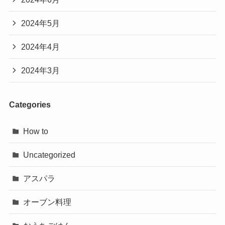
2024年5月
2024年4月
2024年3月
Categories
How to
Uncategorized
アスパラ
オーブン料理