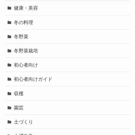
健康・美容
冬の料理
冬野菜
冬野菜栽培
初心者向け
初心者向けガイド
収穫
園芸
土づくり