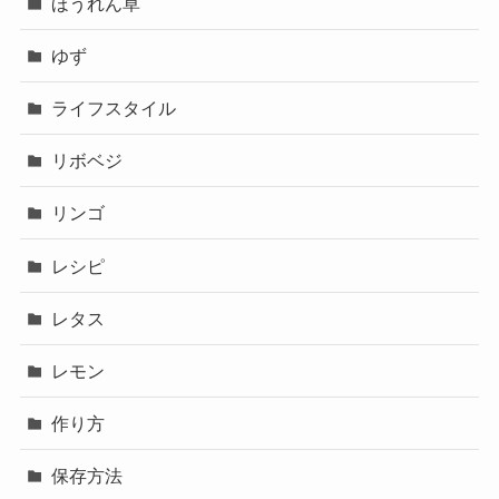
ほうれん草
ゆず
ライフスタイル
リボベジ
リンゴ
レシピ
レタス
レモン
作り方
保存方法