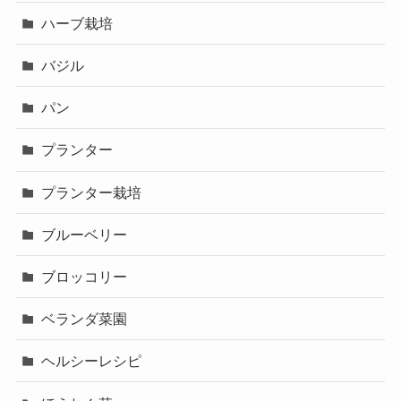
ハーブ栽培
バジル
パン
プランター
プランター栽培
ブルーベリー
ブロッコリー
ベランダ菜園
ヘルシーレシピ