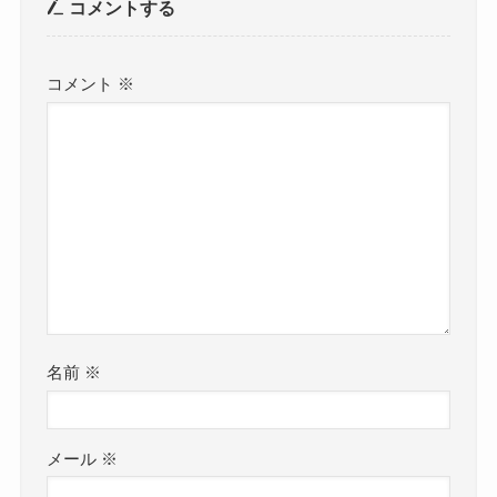
コメントする
コメント
※
名前
※
メール
※