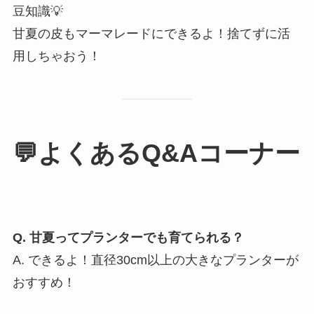
豆知識💡
甘夏の皮もマーマレードにできるよ！捨てずに活
用しちゃおう！
💬よくあるQ&Aコーナー
Q. 甘夏ってプランターでも育てられる？
A. できるよ！直径30cm以上の大きなプランターが
おすすめ！