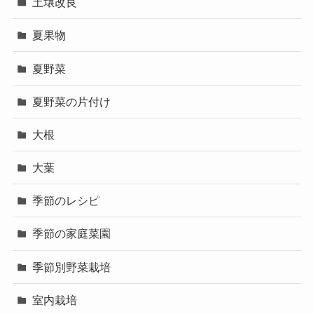
土壌改良
夏果物
夏野菜
夏野菜の片付け
大根
大葉
季節のレシピ
季節の家庭菜園
季節別野菜栽培
室内栽培