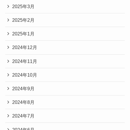
2025年3月
2025年2月
2025年1月
2024年12月
2024年11月
2024年10月
2024年9月
2024年8月
2024年7月
2024年6月