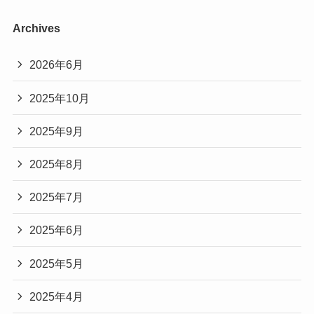
Archives
2026年6月
2025年10月
2025年9月
2025年8月
2025年7月
2025年6月
2025年5月
2025年4月