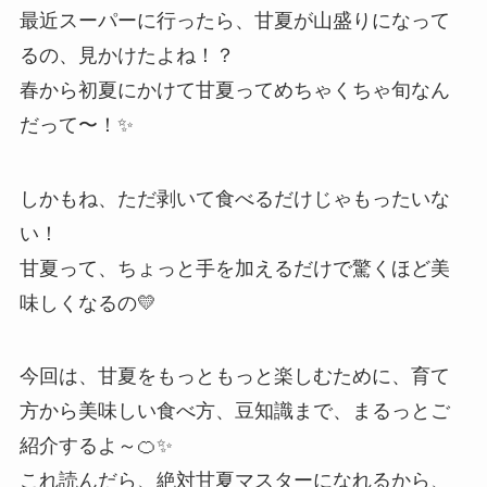
最近スーパーに行ったら、甘夏が山盛りになって
るの、見かけたよね！？
春から初夏にかけて甘夏ってめちゃくちゃ旬なん
だって〜！✨
しかもね、ただ剥いて食べるだけじゃもったいな
い！
甘夏って、ちょっと手を加えるだけで驚くほど美
味しくなるの💛
今回は、甘夏をもっともっと楽しむために、育て
方から美味しい食べ方、豆知識まで、まるっとご
紹介するよ～🍊✨
これ読んだら、絶対甘夏マスターになれるから、