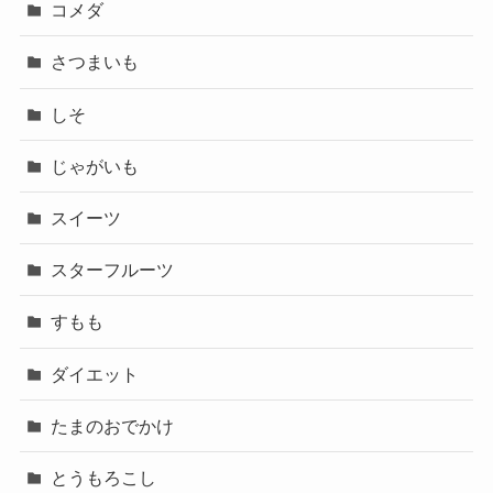
コメダ
さつまいも
しそ
じゃがいも
スイーツ
スターフルーツ
すもも
ダイエット
たまのおでかけ
とうもろこし