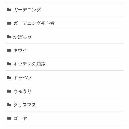
ガーデニング
ガーデニング初心者
かぼちゃ
キウイ
キッチンの知識
キャベツ
きゅうり
クリスマス
ゴーヤ