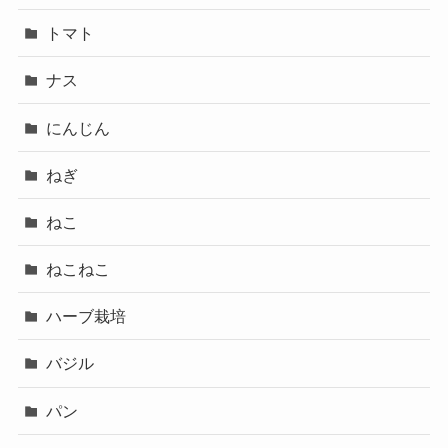
トマト
ナス
にんじん
ねぎ
ねこ
ねこねこ
ハーブ栽培
バジル
パン