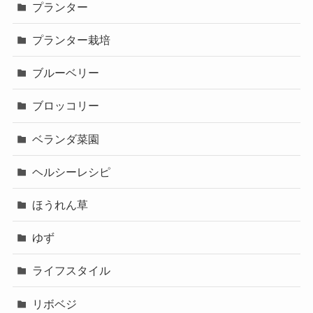
プランター
プランター栽培
ブルーベリー
ブロッコリー
ベランダ菜園
ヘルシーレシピ
ほうれん草
ゆず
ライフスタイル
リボベジ