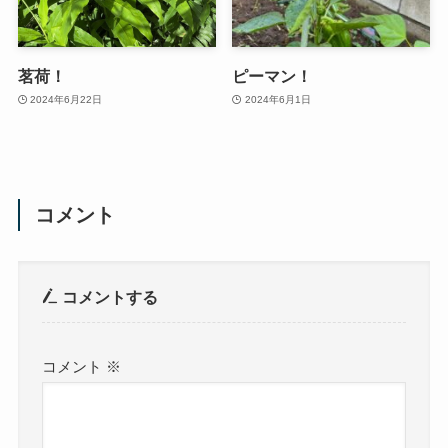
茗荷！
ピーマン！
2024年6月22日
2024年6月1日
コメント
コメントする
コメント
※