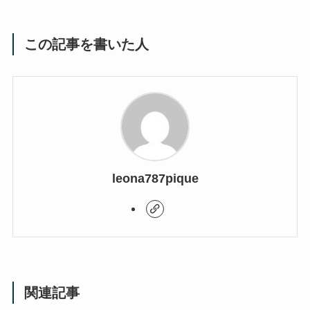
この記事を書いた人
leona787pique
関連記事