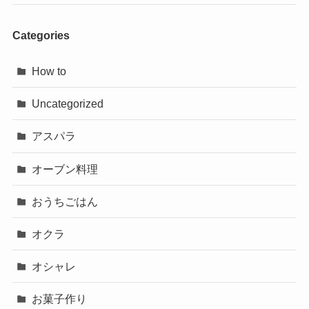
Categories
How to
Uncategorized
アスパラ
オーブン料理
おうちごはん
オクラ
オシャレ
お菓子作り