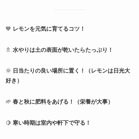
💙
レモンを元気に育てるコツ！
🚿
水やりは土の表面が乾いたらたっぷり！
🌞
日当たりの良い場所に置く！（レモンは日光大
好き）
🌱
春と秋に肥料をあげる！（栄養が大事）
🍋
寒い時期は室内や軒下で守る！