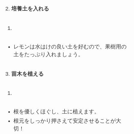
2.
培養土を入れる
レモンは水はけの良い土を好むので、果樹用の
土をたっぷり入れましょう。
3.
苗木を植える
根を優しくほぐし、土に植えます。
根元をしっかり押さえて安定させることが大
切！