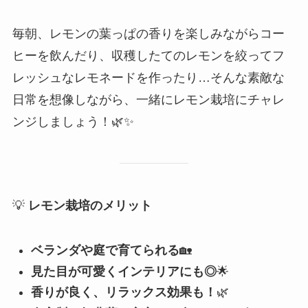
毎朝、レモンの葉っぱの香りを楽しみながらコー
ヒーを飲んだり、収穫したてのレモンを絞ってフ
レッシュなレモネードを作ったり…そんな素敵な
日常を想像しながら、一緒にレモン栽培にチャレ
ンジしましょう！🌿✨
💡
レモン栽培のメリット
ベランダや庭で育てられる
🏡
見た目が可愛くインテリアにも◎
🌟
香りが良く、リラックス効果も！
🌿