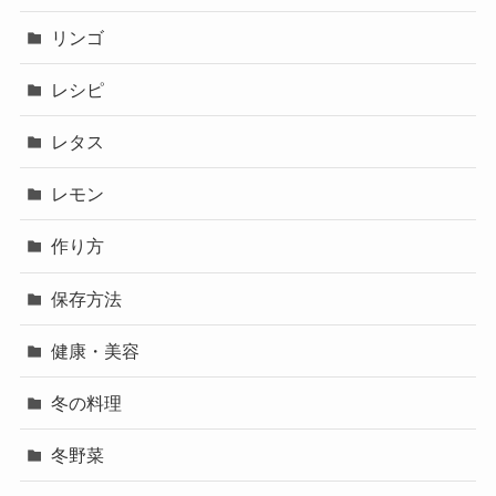
リンゴ
レシピ
レタス
レモン
作り方
保存方法
健康・美容
冬の料理
冬野菜