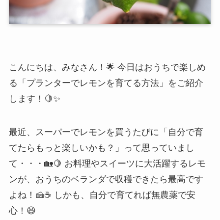
こんにちは、みなさん！🌟 今日はおうちで楽しめ
る「プランターでレモンを育てる方法」をご紹介
します！🍋✨
最近、スーパーでレモンを買うたびに「自分で育
てたらもっと楽しいかも？」って思っていまし
て・・・🏡🍋 お料理やスイーツに大活躍するレモ
ンが、おうちのベランダで収穫できたら最高です
よね！🍰☕️ しかも、自分で育てれば無農薬で安
心！😆