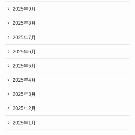
2025年9月
2025年8月
2025年7月
2025年6月
2025年5月
2025年4月
2025年3月
2025年2月
2025年1月