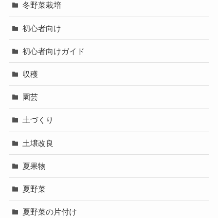
冬野菜栽培
初心者向け
初心者向けガイド
収穫
園芸
土づくり
土壌改良
夏果物
夏野菜
夏野菜の片付け