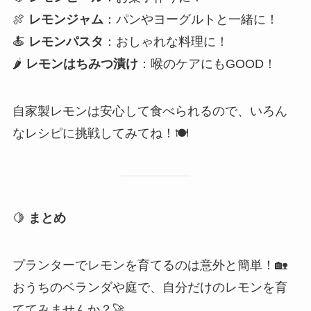
🍖
レモンジャム
：パンやヨーグルトと一緒に！
🍝
レモンパスタ
：おしゃれな料理に！
🌶
レモンはちみつ漬け
：喉のケアにもGOOD！
自家製レモンは安心して食べられるので、いろん
なレシピに挑戦してみてね！🍽️
🍋
まとめ
プランターでレモンを育てるのは意外と簡単！🏡
おうちのベランダや庭で、自分だけのレモンを育
ててみませんか？🚀