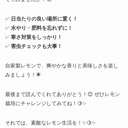
✅
日当たりの良い場所に置く！
✅
水やり・肥料を忘れずに！
✅
寒さ対策をしっかり！
✅
害虫チェックも大事！
自家製レモンで、爽やかな香りと美味しさを楽し
みましょう！🌟
最後まで読んでくれてありがとう！😊 ぜひレモン
栽培にチャレンジしてみてね！🍋✨
それでは、素敵なレモン生活を！✨🍋✨