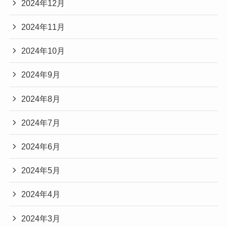
2024年12月
2024年11月
2024年10月
2024年9月
2024年8月
2024年7月
2024年6月
2024年5月
2024年4月
2024年3月