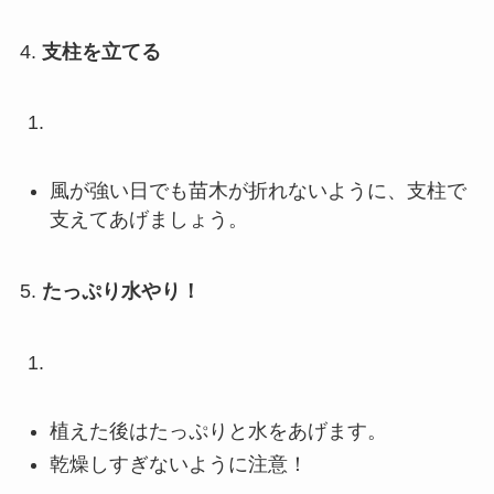
4.
支柱を立てる
風が強い日でも苗木が折れないように、支柱で
支えてあげましょう。
5.
たっぷり水やり！
植えた後はたっぷりと水をあげます。
乾燥しすぎないように注意！