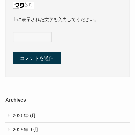
上に表示された文字を入力してください。
Archives
2026年6月
2025年10月