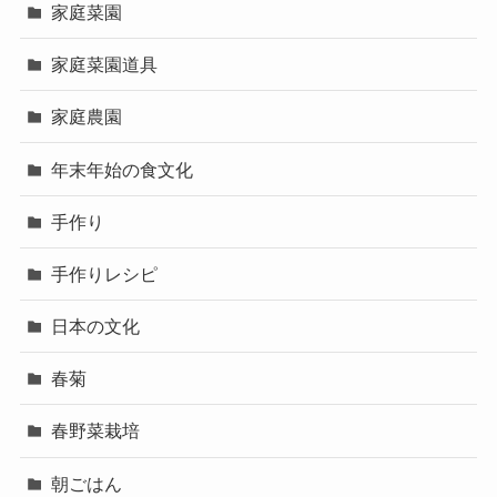
家庭菜園
家庭菜園道具
家庭農園
年末年始の食文化
手作り
手作りレシピ
日本の文化
春菊
春野菜栽培
朝ごはん