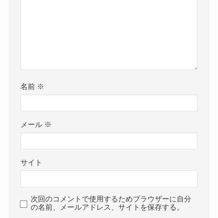
名前
※
メール
※
サイト
次回のコメントで使用するためブラウザーに自分
の名前、メールアドレス、サイトを保存する。