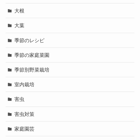
大根
大葉
季節のレシピ
季節の家庭菜園
季節別野菜栽培
室内栽培
害虫
害虫対策
家庭園芸