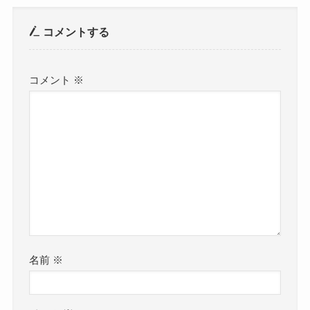
コメントする
コメント
※
名前
※