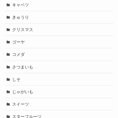
キャベツ
きゅうり
クリスマス
ゴーヤ
コメダ
さつまいも
しそ
じゃがいも
スイーツ
スターフルーツ