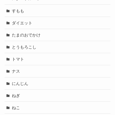
すもも
ダイエット
たまのおでかけ
とうもろこし
トマト
ナス
にんじん
ねぎ
ねこ