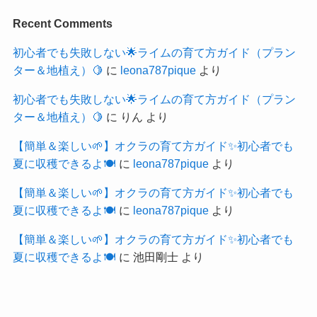
Recent Comments
初心者でも失敗しない🌟ライムの育て方ガイド（プラン
ター＆地植え）🍋
に
leona787pique
より
初心者でも失敗しない🌟ライムの育て方ガイド（プラン
ター＆地植え）🍋
に
りん
より
【簡単＆楽しい🌱】オクラの育て方ガイド✨初心者でも
夏に収穫できるよ🍽️
に
leona787pique
より
【簡単＆楽しい🌱】オクラの育て方ガイド✨初心者でも
夏に収穫できるよ🍽️
に
leona787pique
より
【簡単＆楽しい🌱】オクラの育て方ガイド✨初心者でも
夏に収穫できるよ🍽️
に
池田剛士
より