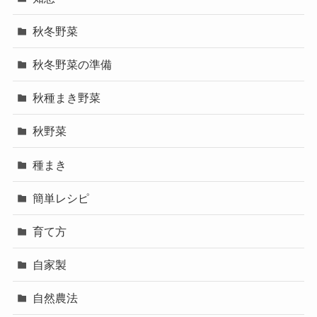
秋冬野菜
秋冬野菜の準備
秋種まき野菜
秋野菜
種まき
簡単レシピ
育て方
自家製
自然農法