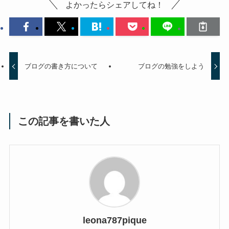
よかったらシェアしてね！
ブログの書き方について
ブログの勉強をしよう
この記事を書いた人
leona787pique