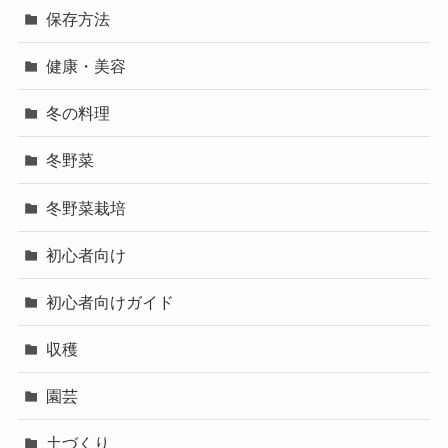
保存方法
健康・美容
冬の料理
冬野菜
冬野菜栽培
初心者向け
初心者向けガイド
収穫
園芸
土づくり