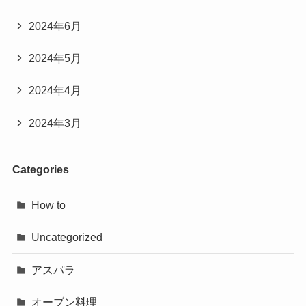
2024年6月
2024年5月
2024年4月
2024年3月
Categories
How to
Uncategorized
アスパラ
オーブン料理