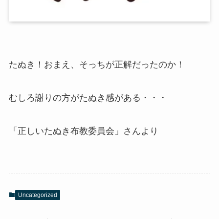
たぬき！おまえ、そっちが正解だったのか！
むしろ謝りの方がたぬき感がある・・・
「正しいたぬき布教委員会」さんより
Uncategorized