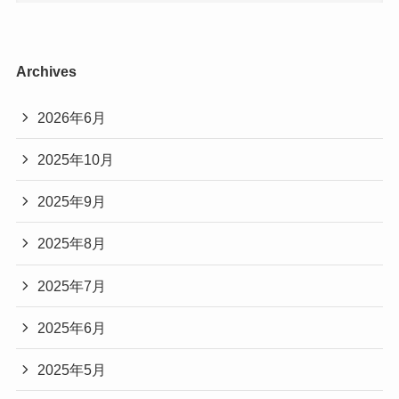
Archives
2026年6月
2025年10月
2025年9月
2025年8月
2025年7月
2025年6月
2025年5月