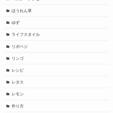
ほうれん草
ゆず
ライフスタイル
リボベジ
リンゴ
レシピ
レタス
レモン
作り方