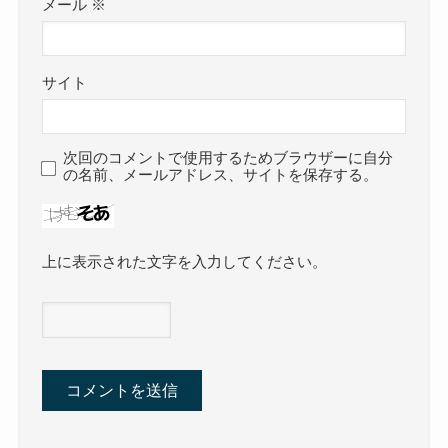
メール
※
サイト
次回のコメントで使用するためブラウザーに自分
の名前、メールアドレス、サイトを保存する。
上に表示された文字を入力してください。