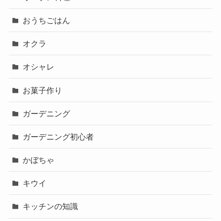
おうちごはん
オクラ
オシャレ
お菓子作り
ガーデニング
ガーデニング初心者
かぼちゃ
キウイ
キッチンの知識