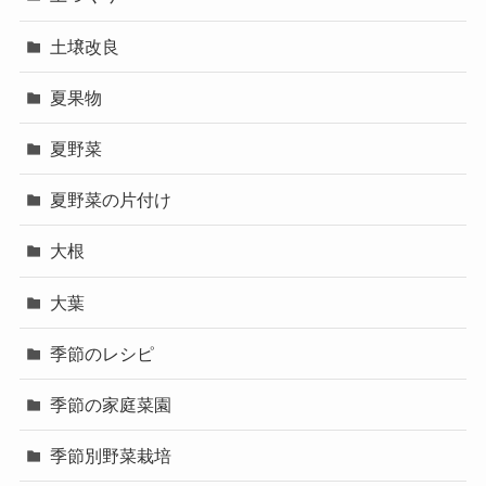
土壌改良
夏果物
夏野菜
夏野菜の片付け
大根
大葉
季節のレシピ
季節の家庭菜園
季節別野菜栽培