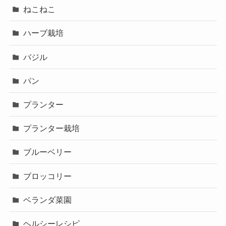
ねこねこ
ハーブ栽培
バジル
パン
プランター
プランター栽培
ブルーベリー
ブロッコリー
ベランダ菜園
ヘルシーレシピ