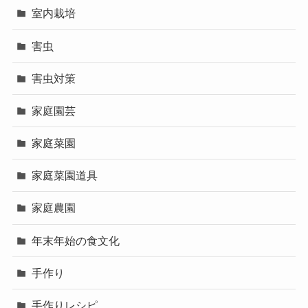
室内栽培
害虫
害虫対策
家庭園芸
家庭菜園
家庭菜園道具
家庭農園
年末年始の食文化
手作り
手作りレシピ