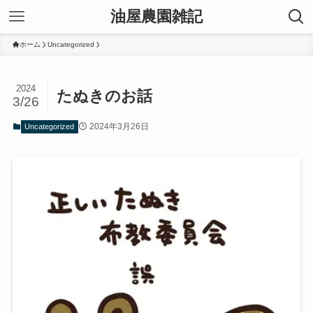
油屋農園雑記
ホーム
Uncategorized
2024
たぬきのお話
3/26
2024年3月26日
Uncategorized