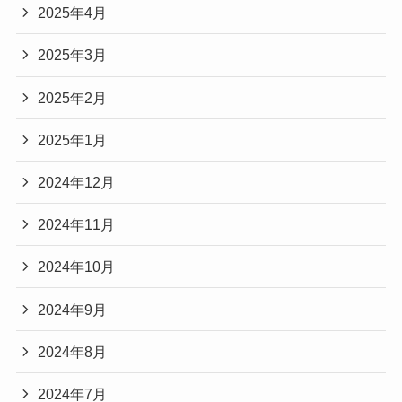
2025年4月
2025年3月
2025年2月
2025年1月
2024年12月
2024年11月
2024年10月
2024年9月
2024年8月
2024年7月