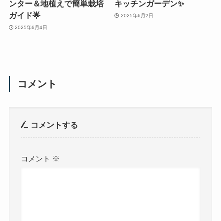
ンター＆地植えで簡単栽培
キッチンガーデン✨
ガイド🌟
2025年6月2日
2025年6月4日
コメント
コメントする
コメント
※