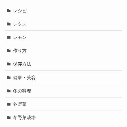
レシピ
レタス
レモン
作り方
保存方法
健康・美容
冬の料理
冬野菜
冬野菜栽培