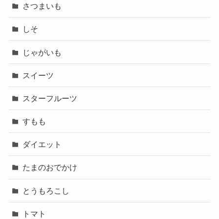
さつまいも
しそ
じゃがいも
スイーツ
スターフルーツ
すもも
ダイエット
たまのおでかけ
とうもろこし
トマト