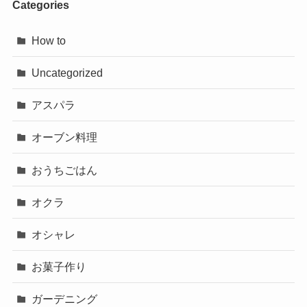
Categories
How to
Uncategorized
アスパラ
オーブン料理
おうちごはん
オクラ
オシャレ
お菓子作り
ガーデニング