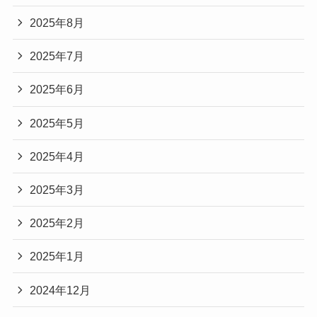
2025年8月
2025年7月
2025年6月
2025年5月
2025年4月
2025年3月
2025年2月
2025年1月
2024年12月