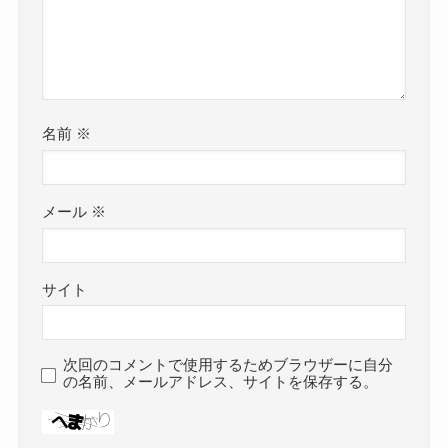
名前
※
メール
※
サイト
次回のコメントで使用するためブラウザーに自分
の名前、メールアドレス、サイトを保存する。