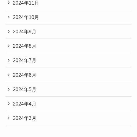
2024年11月
2024年10月
2024年9月
2024年8月
2024年7月
2024年6月
2024年5月
2024年4月
2024年3月