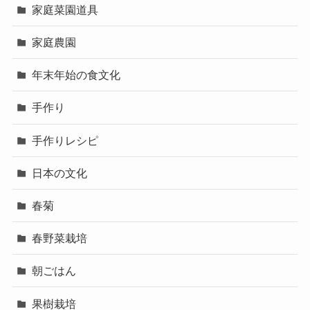
家庭菜園道具
家庭農園
年末年始の食文化
手作り
手作りレシピ
日本の文化
春菊
春野菜栽培
朝ごはん
果樹栽培