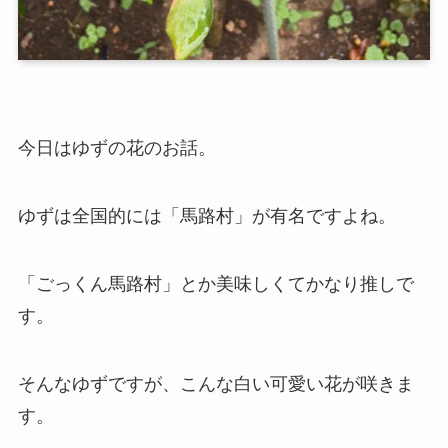
今日はゆずの花のお話。
ゆずは全国的には「馬路村」が有名ですよね。
「ごっくん馬路村」とか美味しくてかなり推しで
す。
そんなゆずですが、こんな白い可愛い花が咲きま
す。