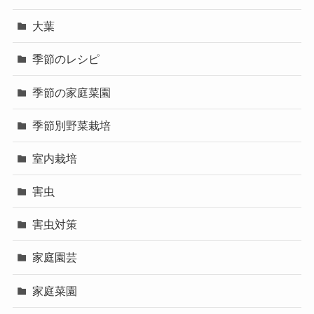
大葉
季節のレシピ
季節の家庭菜園
季節別野菜栽培
室内栽培
害虫
害虫対策
家庭園芸
家庭菜園