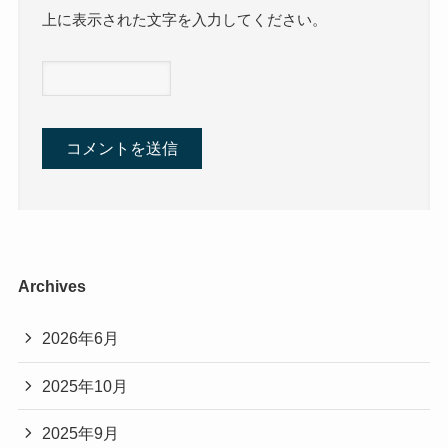
上に表示された文字を入力してください。
Archives
2026年6月
2025年10月
2025年9月