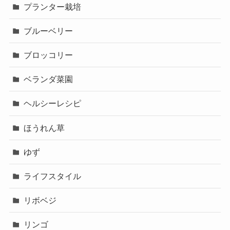
プランター栽培
ブルーベリー
ブロッコリー
ベランダ菜園
ヘルシーレシピ
ほうれん草
ゆず
ライフスタイル
リボベジ
リンゴ