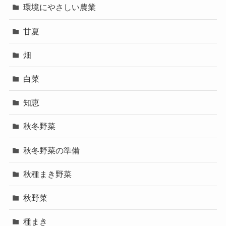
環境にやさしい農業
甘夏
畑
白菜
知恵
秋冬野菜
秋冬野菜の準備
秋種まき野菜
秋野菜
種まき