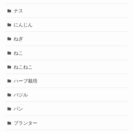
ナス
にんじん
ねぎ
ねこ
ねこねこ
ハーブ栽培
バジル
パン
プランター