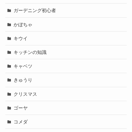
ガーデニング初心者
かぼちゃ
キウイ
キッチンの知識
キャベツ
きゅうり
クリスマス
ゴーヤ
コメダ