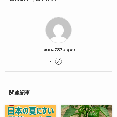
leona787pique
関連記事