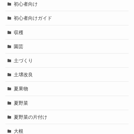
初心者向け
初心者向けガイド
収穫
園芸
土づくり
土壌改良
夏果物
夏野菜
夏野菜の片付け
大根