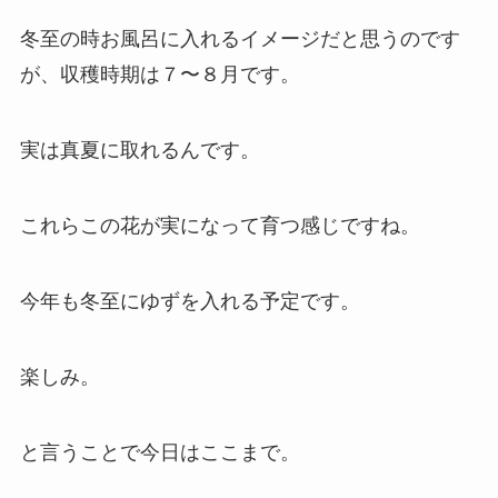
冬至の時お風呂に入れるイメージだと思うのです
が、収穫時期は７〜８月です。
実は真夏に取れるんです。
これらこの花が実になって育つ感じですね。
今年も冬至にゆずを入れる予定です。
楽しみ。
と言うことで今日はここまで。