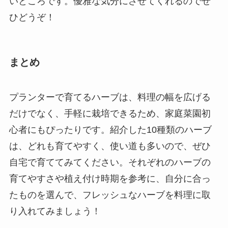
いところです。優雅な気分にさせてくれるのでぜ
ひどうぞ！
まとめ
プランターで育てるハーブは、料理の幅を広げる
だけでなく、手軽に栽培できるため、家庭菜園初
心者にもぴったりです。紹介した10種類のハーブ
は、どれも育てやすく、使い道も多いので、ぜひ
自宅で育ててみてください。それぞれのハーブの
育てやすさや植え付け時期を参考に、自分に合っ
たものを選んで、フレッシュなハーブを料理に取
り入れてみましょう！