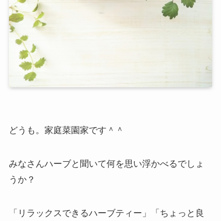
どうも。家庭菜園家です＾＾
みなさんハーブと聞いて何を思い浮かべるでしょ
うか？
「リラックスできるハーブティー」「ちょっと良