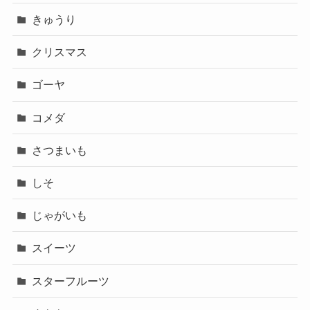
きゅうり
クリスマス
ゴーヤ
コメダ
さつまいも
しそ
じゃがいも
スイーツ
スターフルーツ