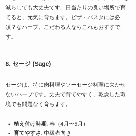
減らしても大丈夫です。日当たりの良い場所で育
てると、元気に育ちます。ピザ・パスタには必
須？なハーブ。こだわる人ならこれもおすすで
す。
8.
セージ (Sage)
セージは、特に肉料理やソーセージ料理に欠かせ
ないハーブです。丈夫で育てやすく、乾燥した環
境でも問題なく育ちます。
植え付け時期
: 春（4月〜5月）
育てやすさ
: 中級者向き