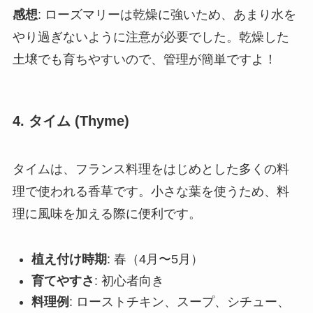
感想
: ローズマリーは乾燥に強いため、あまり水を
やり過ぎないように注意が必要でした。乾燥した
土壌でも育ちやすいので、管理が簡単ですよ！
4.
タイム (Thyme)
タイムは、フランス料理をはじめとした多くの料
理で使われる香草です。小さな葉を使うため、料
理に風味を加える際に便利です。
植え付け時期
: 春（4月〜5月）
育てやすさ
: 初心者向き
料理例
: ローストチキン、スープ、シチュー、