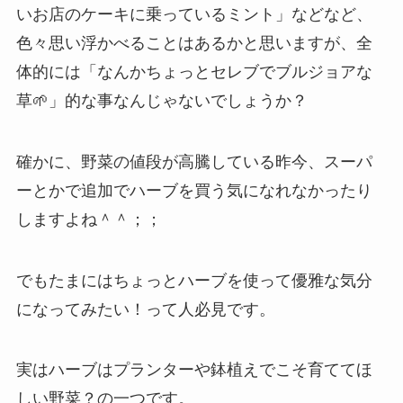
いお店のケーキに乗っているミント」などなど、
色々思い浮かべることはあるかと思いますが、全
体的には「なんかちょっとセレブでブルジョアな
草🌱」的な事なんじゃないでしょうか？
確かに、野菜の値段が高騰している昨今、スーパ
ーとかで追加でハーブを買う気になれなかったり
しますよね＾＾；；
でもたまにはちょっとハーブを使って優雅な気分
になってみたい！って人必見です。
実はハーブはプランターや鉢植えでこそ育ててほ
しい野菜？の一つです。