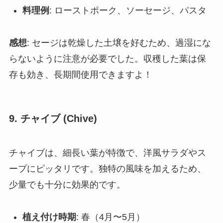
料理例
: ローストポーク、ソーセージ、パスタ
感想
: セージは乾燥した土壌を好むため、過湿にな
らないように注意が必要でした。収穫した葉は保
存も効き、長期間使用できますよ！
9.
チャイブ (Chive)
チャイブは、細長い葉が特徴で、洋風サラダやス
ープにピッタリです。独特の風味を加えるため、
少量でも十分に効果的です。
植え付け時期
: 春（4月〜5月）