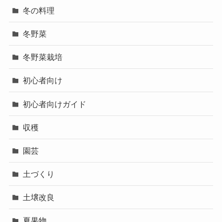
冬の料理
冬野菜
冬野菜栽培
初心者向け
初心者向けガイド
収穫
園芸
土づくり
土壌改良
夏果物