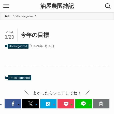
油屋農園雑記
ホーム
Uncategorized
2024
今年の目標
3/20
2024年3月20日
Uncategorized
Uncategorized
よかったらシェアしてね！