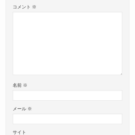
コメント
※
名前
※
メール
※
サイト