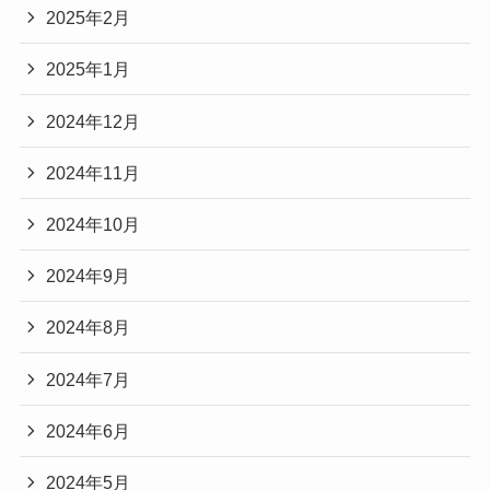
2025年2月
2025年1月
2024年12月
2024年11月
2024年10月
2024年9月
2024年8月
2024年7月
2024年6月
2024年5月