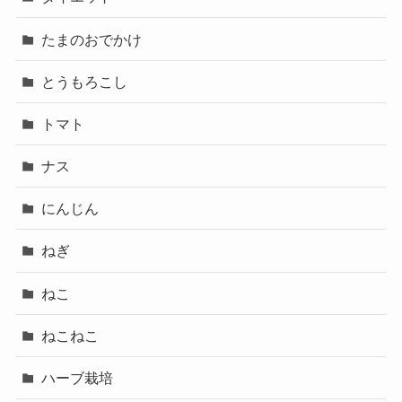
たまのおでかけ
とうもろこし
トマト
ナス
にんじん
ねぎ
ねこ
ねこねこ
ハーブ栽培