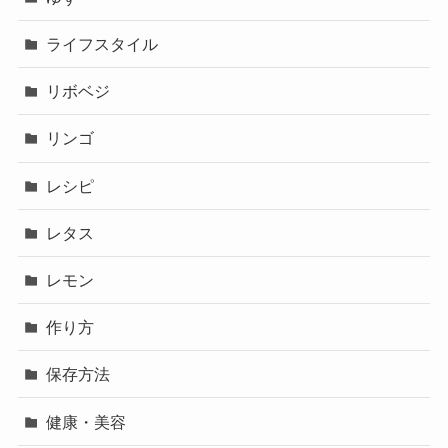
ライフスタイル
リボベジ
リンゴ
レシピ
レタス
レモン
作り方
保存方法
健康・美容