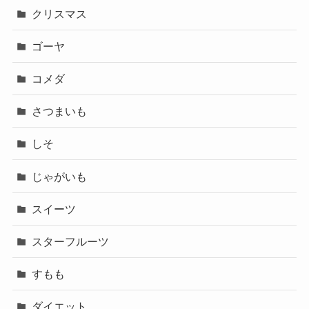
クリスマス
ゴーヤ
コメダ
さつまいも
しそ
じゃがいも
スイーツ
スターフルーツ
すもも
ダイエット