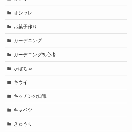
オシャレ
お菓子作り
ガーデニング
ガーデニング初心者
かぼちゃ
キウイ
キッチンの知識
キャベツ
きゅうり