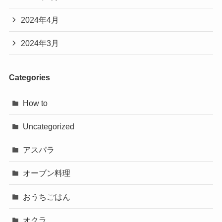
2024年4月
2024年3月
Categories
How to
Uncategorized
アスパラ
オーブン料理
おうちごはん
オクラ