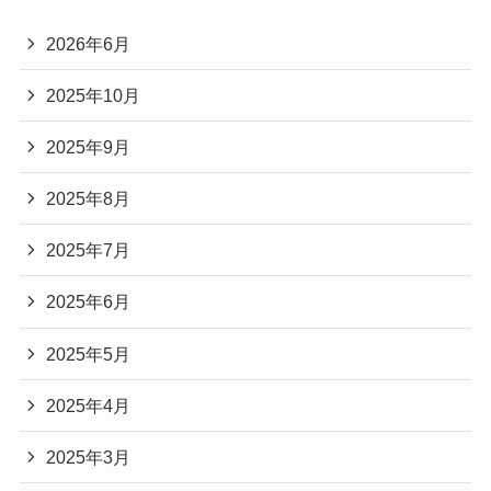
2026年6月
2025年10月
2025年9月
2025年8月
2025年7月
2025年6月
2025年5月
2025年4月
2025年3月