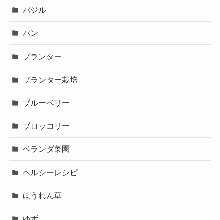
バジル
パン
プランター
プランター栽培
ブルーベリー
ブロッコリー
ベランダ菜園
ヘルシーレシピ
ほうれん草
ゆず