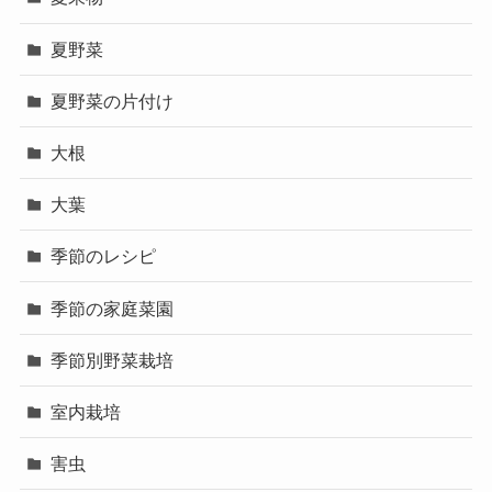
夏野菜
夏野菜の片付け
大根
大葉
季節のレシピ
季節の家庭菜園
季節別野菜栽培
室内栽培
害虫