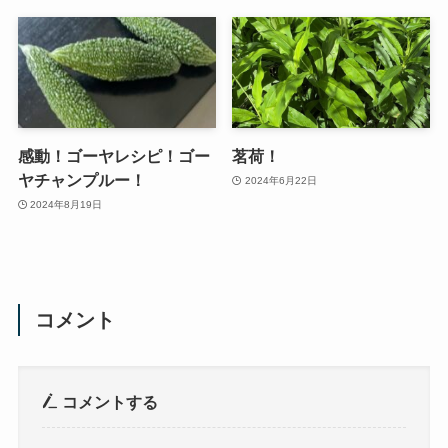
感動！ゴーヤレシピ！ゴー
茗荷！
ヤチャンプルー！
2024年6月22日
2024年8月19日
コメント
コメントする