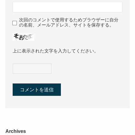
次回のコメントで使用するためブラウザーに自分
の名前、メールアドレス、サイトを保存する。
上に表示された文字を入力してください。
Archives