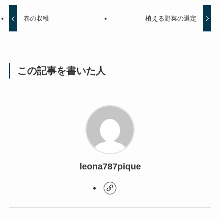
春の収穫
植える野菜の選定
この記事を書いた人
leona787pique