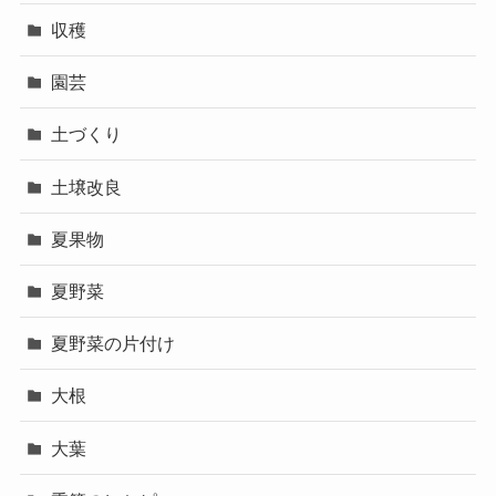
収穫
園芸
土づくり
土壌改良
夏果物
夏野菜
夏野菜の片付け
大根
大葉