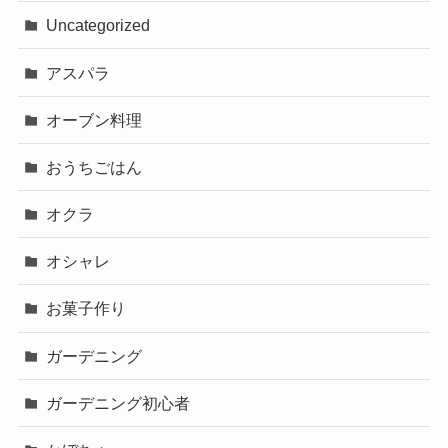
Uncategorized
アスパラ
オーブン料理
おうちごはん
オクラ
オシャレ
お菓子作り
ガーデニング
ガーデニング初心者