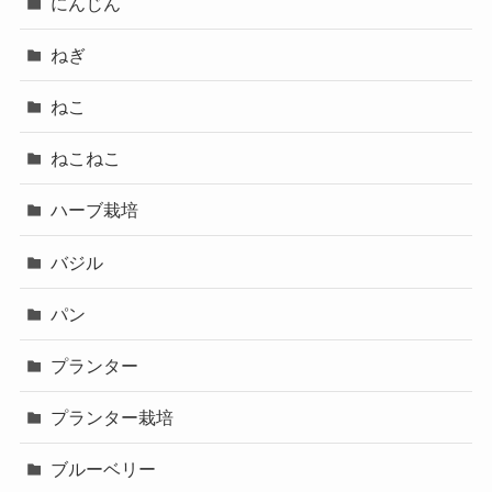
にんじん
ねぎ
ねこ
ねこねこ
ハーブ栽培
バジル
パン
プランター
プランター栽培
ブルーベリー