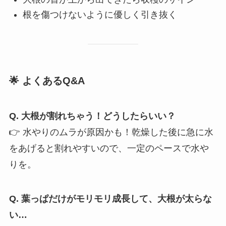
根を傷つけないように優しく引き抜く
🌟 よくあるQ&A
Q. 大根が割れちゃう！どうしたらいい？
👉 水やりのムラが原因かも！乾燥した後に急に水
をあげると割れやすいので、一定のペースで水や
りを。
Q. 葉っぱだけがモリモリ成長して、大根が太らな
い…