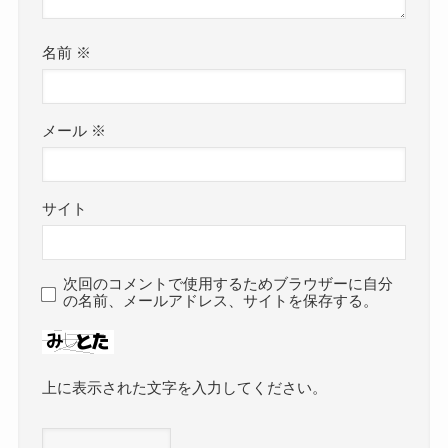
名前
※
メール
※
サイト
次回のコメントで使用するためブラウザーに自分
の名前、メールアドレス、サイトを保存する。
上に表示された文字を入力してください。