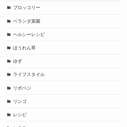
ブロッコリー
ベランダ菜園
ヘルシーレシピ
ほうれん草
ゆず
ライフスタイル
リボベジ
リンゴ
レシピ