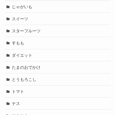
じゃがいも
スイーツ
スターフルーツ
すもも
ダイエット
たまのおでかけ
とうもろこし
トマト
ナス