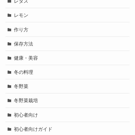
レタス
レモン
作り方
保存方法
健康・美容
冬の料理
冬野菜
冬野菜栽培
初心者向け
初心者向けガイド