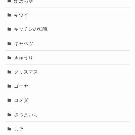
かぼちゃ
キウイ
キッチンの知識
キャベツ
きゅうり
クリスマス
ゴーヤ
コメダ
さつまいも
しそ