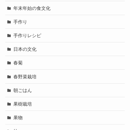
年末年始の食文化
手作り
手作りレシピ
日本の文化
春菊
春野菜栽培
朝ごはん
果樹栽培
果物