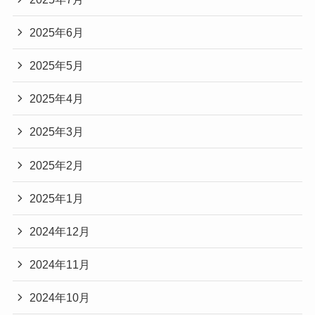
2025年6月
2025年5月
2025年4月
2025年3月
2025年2月
2025年1月
2024年12月
2024年11月
2024年10月