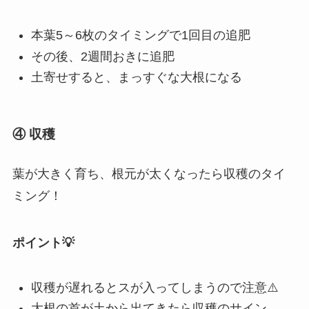
本葉5～6枚のタイミングで1回目の追肥
その後、2週間おきに追肥
土寄せすると、まっすぐな大根になる
④ 収穫
葉が大きく育ち、根元が太くなったら収穫のタイ
ミング！
ポイント💡
収穫が遅れるとスが入ってしまうので注意⚠️
大根の首が土から出てきたら収穫のサイン