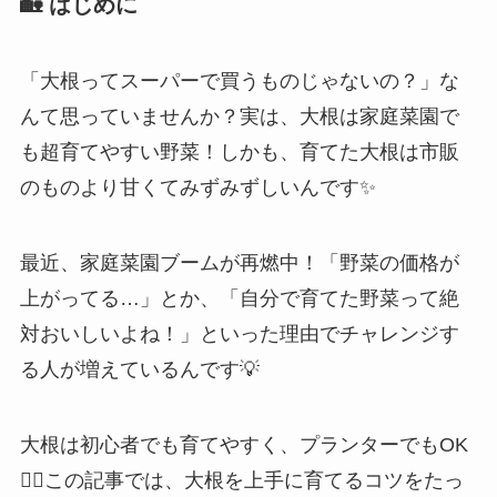
🏡 はじめに
「大根ってスーパーで買うものじゃないの？」な
んて思っていませんか？実は、大根は家庭菜園で
も超育てやすい野菜！しかも、育てた大根は市販
のものより甘くてみずみずしいんです✨
最近、家庭菜園ブームが再燃中！「野菜の価格が
上がってる…」とか、「自分で育てた野菜って絶
対おいしいよね！」といった理由でチャレンジす
る人が増えているんです💡
大根は初心者でも育てやすく、プランターでもOK
🙆‍♀️この記事では、大根を上手に育てるコツをたっ