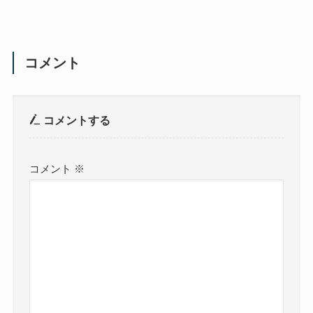
コメント
コメントする
コメント
※