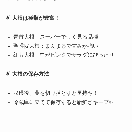
🌟
大根は種類が豊富！
青首大根：スーパーでよく見る品種
聖護院大根：まんまるで甘みが強い
紅芯大根：中がピンクでサラダにぴったり
🌟
大根の保存方法
収穫後、葉を切り落とすと長持ち！
冷蔵庫に立てて保存すると新鮮さキープ✨