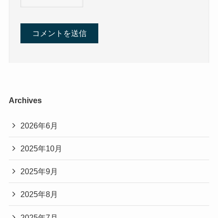
Archives
2026年6月
2025年10月
2025年9月
2025年8月
2025年7月