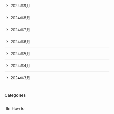
2024年9月
2024年8月
2024年7月
2024年6月
2024年5月
2024年4月
2024年3月
Categories
How to