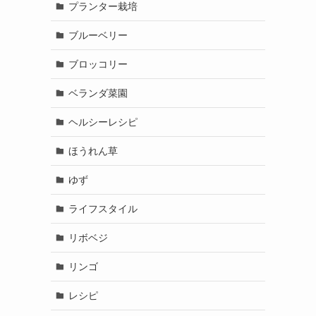
プランター栽培
ブルーベリー
ブロッコリー
ベランダ菜園
ヘルシーレシピ
ほうれん草
ゆず
ライフスタイル
リボベジ
リンゴ
レシピ