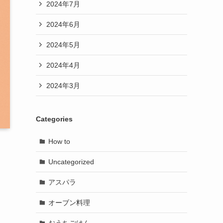
2024年7月
2024年6月
2024年5月
2024年4月
2024年3月
Categories
How to
Uncategorized
アスパラ
オーブン料理
おうちごはん