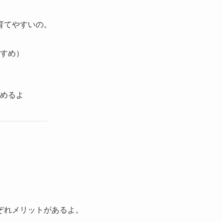
育てやすいの。
すめ）
めるよ
ぞれメリットがあるよ。