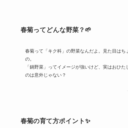
春菊ってどんな野菜？🌱
春菊って「キク科」の野菜なんだよ。見た目はち
の。
「鍋野菜」ってイメージが強いけど、実はおひた
のは意外じゃない？
春菊の育て方ポイント✨