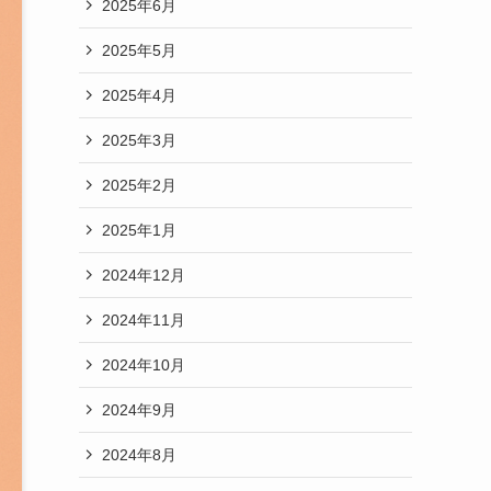
2025年6月
2025年5月
2025年4月
2025年3月
2025年2月
2025年1月
2024年12月
2024年11月
2024年10月
2024年9月
2024年8月