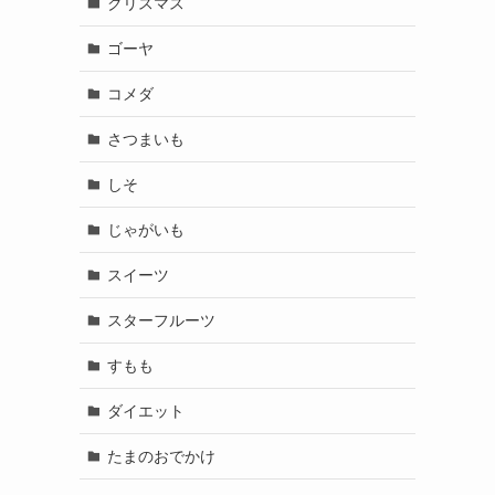
クリスマス
ゴーヤ
コメダ
さつまいも
しそ
じゃがいも
スイーツ
スターフルーツ
すもも
ダイエット
たまのおでかけ