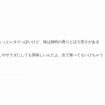
ょっとレタスっぽいけど、味は独特の香りとほろ苦さがある
しやサラダにしても美味しいんだよ。生で食べてもいけちゃう