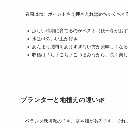
春菊はね、ポイントさえ押さえればめちゃくちゃ
涼しい時期に育てるのがベスト（秋〜冬がおす
水はけのいい土が好き
あんまり肥料をあげすぎない方が美味しくなる
収穫は「ちょこちょこつまみながら」長く楽し
プランターと地植えの違い🌿
ベランダ栽培派の子も、庭や畑がある子も、それ