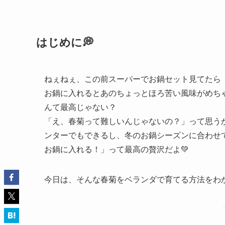
はじめに💭
ねぇねぇ、この前スーパーでお鍋セット見てたら
お鍋に入れるとあのちょっとほろ苦い風味がめち
んて最高じゃない？
「え、春菊って難しいんじゃないの？」って思う
ンターでもできるし、冬のお鍋シーズンに合わせ
お鍋に入れる！」って最高の贅沢だよ💚
今日は、そんな春菊をベランダで育てる方法をわ