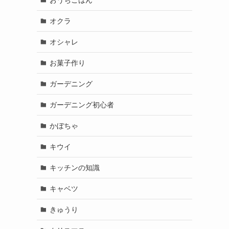
オクラ
オシャレ
お菓子作り
ガーデニング
ガーデニング初心者
かぼちゃ
キウイ
キッチンの知識
キャベツ
きゅうり