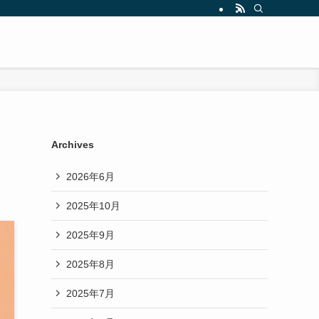
Archives
2026年6月
2025年10月
2025年9月
2025年8月
2025年7月