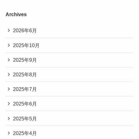
Archives
2026年6月
2025年10月
2025年9月
2025年8月
2025年7月
2025年6月
2025年5月
2025年4月