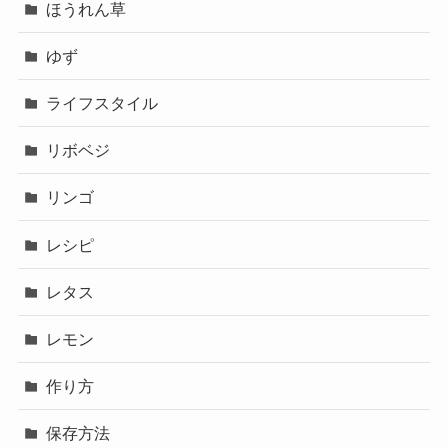
ほうれん草
ゆず
ライフスタイル
リボベジ
リンゴ
レシピ
レタス
レモン
作り方
保存方法