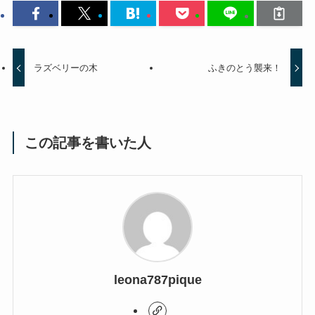
ラズベリーの木
ふきのとう襲来！
この記事を書いた人
leona787pique