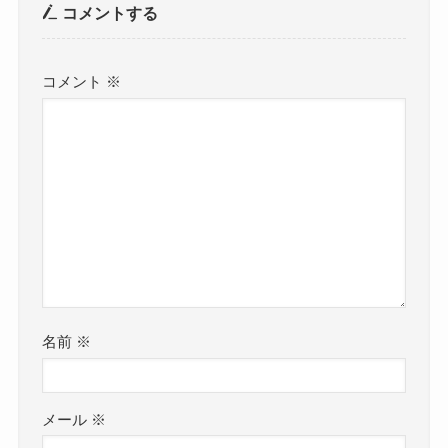
コメントする
コメント
※
名前
※
メール
※