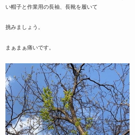
い帽子と作業用の長袖、長靴を履いて
挑みましょう。
まぁまぁ痛いです。