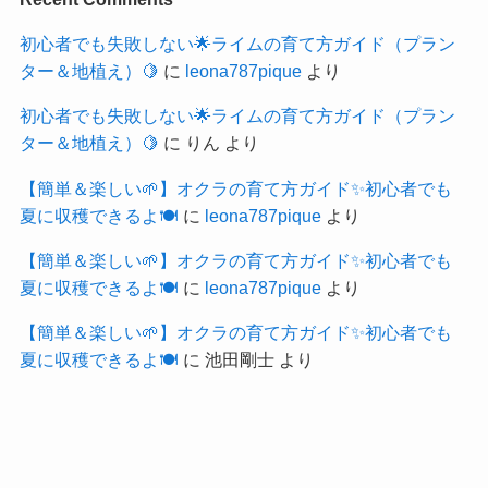
初心者でも失敗しない🌟ライムの育て方ガイド（プラン
ター＆地植え）🍋
に
leona787pique
より
初心者でも失敗しない🌟ライムの育て方ガイド（プラン
ター＆地植え）🍋
に
りん
より
【簡単＆楽しい🌱】オクラの育て方ガイド✨初心者でも
夏に収穫できるよ🍽️
に
leona787pique
より
【簡単＆楽しい🌱】オクラの育て方ガイド✨初心者でも
夏に収穫できるよ🍽️
に
leona787pique
より
【簡単＆楽しい🌱】オクラの育て方ガイド✨初心者でも
夏に収穫できるよ🍽️
に
池田剛士
より