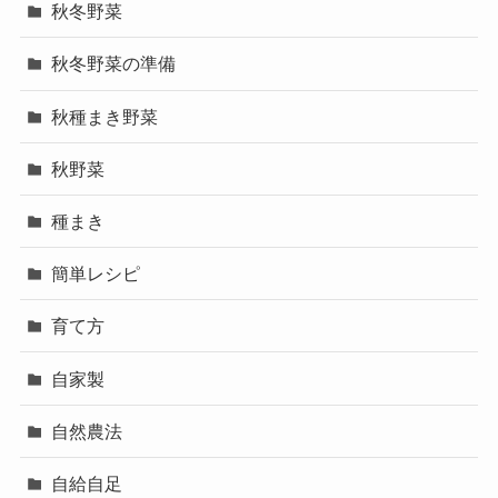
秋冬野菜
秋冬野菜の準備
秋種まき野菜
秋野菜
種まき
簡単レシピ
育て方
自家製
自然農法
自給自足