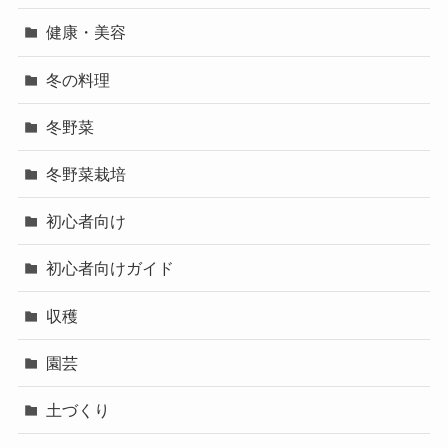
健康・美容
冬の料理
冬野菜
冬野菜栽培
初心者向け
初心者向けガイド
収穫
園芸
土づくり