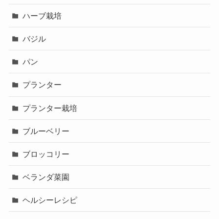
ハーブ栽培
バジル
パン
プランター
プランター栽培
ブルーベリー
ブロッコリー
ベランダ菜園
ヘルシーレシピ