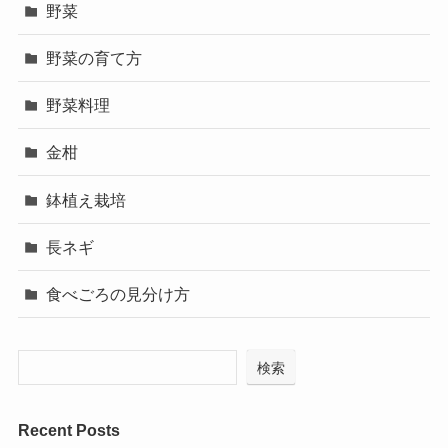
野菜
野菜の育て方
野菜料理
金柑
鉢植え栽培
長ネギ
食べごろの見分け方
検索
Recent Posts