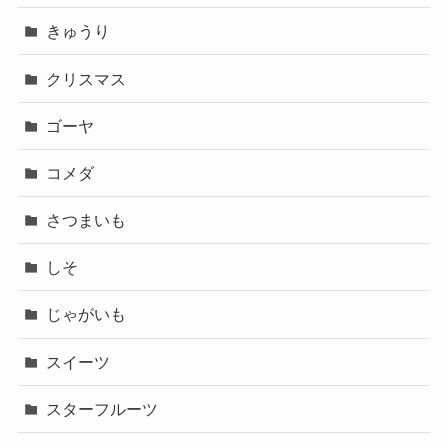
きゅうり
クリスマス
ゴーヤ
コメダ
さつまいも
しそ
じゃがいも
スイーツ
スターフルーツ