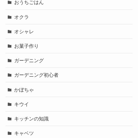
おうちごはん
オクラ
オシャレ
お菓子作り
ガーデニング
ガーデニング初心者
かぼちゃ
キウイ
キッチンの知識
キャベツ