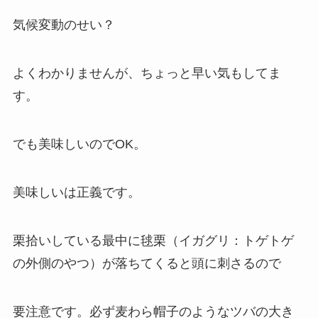
気候変動のせい？
よくわかりませんが、ちょっと早い気もしてま
す。
でも美味しいのでOK。
美味しいは正義です。
栗拾いしている最中に毬栗（イガグリ：トゲトゲ
の外側のやつ）が落ちてくると頭に刺さるので
要注意です。必ず麦わら帽子のようなツバの大き