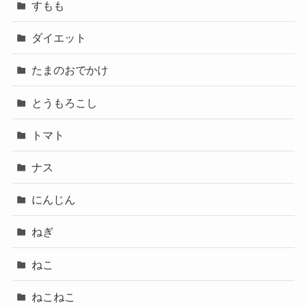
すもも
ダイエット
たまのおでかけ
とうもろこし
トマト
ナス
にんじん
ねぎ
ねこ
ねこねこ