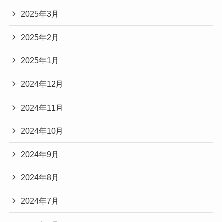
2025年3月
2025年2月
2025年1月
2024年12月
2024年11月
2024年10月
2024年9月
2024年8月
2024年7月