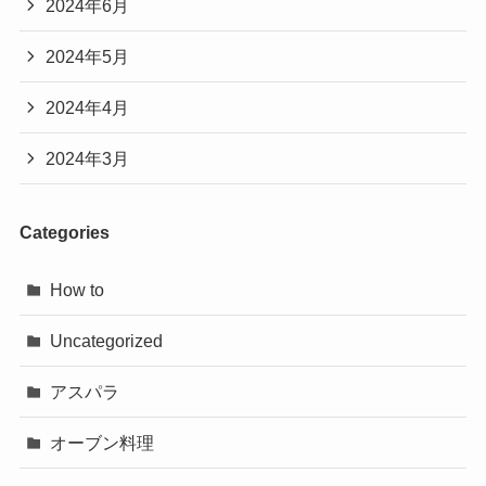
2024年6月
2024年5月
2024年4月
2024年3月
Categories
How to
Uncategorized
アスパラ
オーブン料理