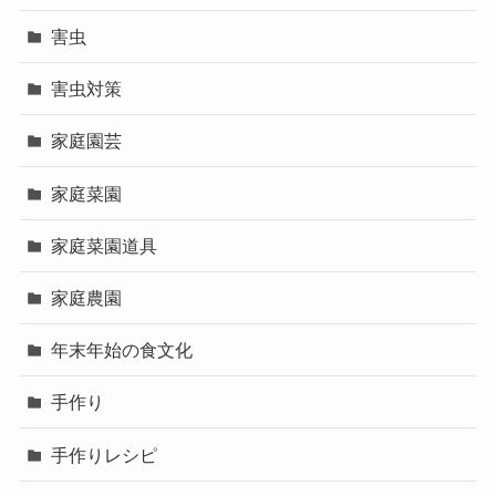
害虫
害虫対策
家庭園芸
家庭菜園
家庭菜園道具
家庭農園
年末年始の食文化
手作り
手作りレシピ