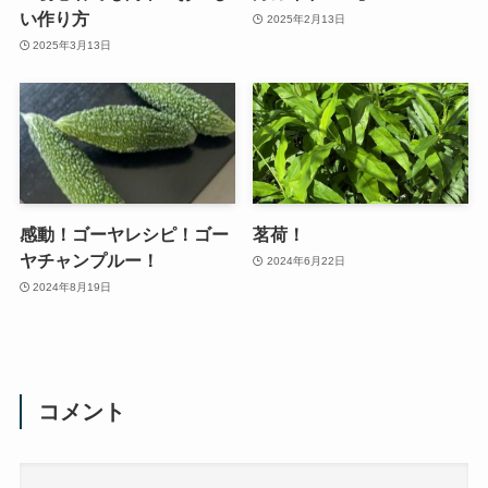
い作り方
2025年2月13日
2025年3月13日
感動！ゴーヤレシピ！ゴー
茗荷！
ヤチャンプルー！
2024年6月22日
2024年8月19日
コメント