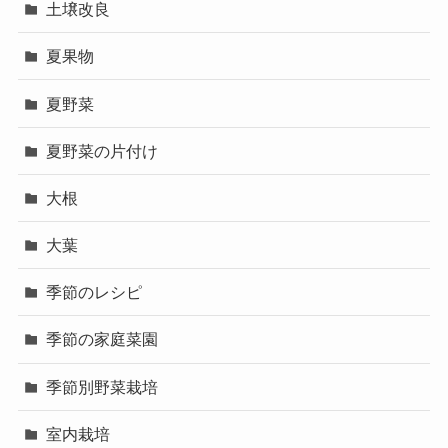
土壌改良
夏果物
夏野菜
夏野菜の片付け
大根
大葉
季節のレシピ
季節の家庭菜園
季節別野菜栽培
室内栽培