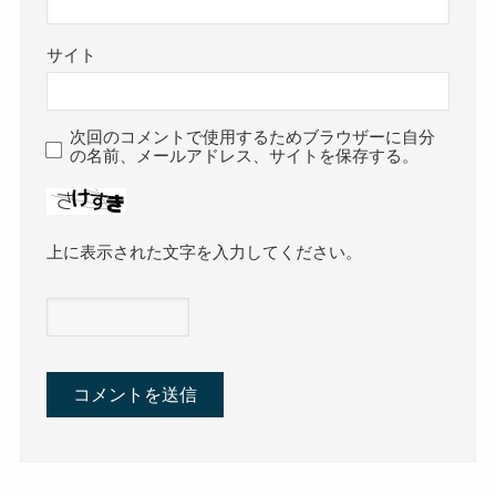
サイト
次回のコメントで使用するためブラウザーに自分
の名前、メールアドレス、サイトを保存する。
上に表示された文字を入力してください。