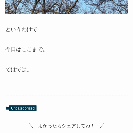
というわけで
今日はここまで。
ではでは。
Uncategorized
よかったらシェアしてね！