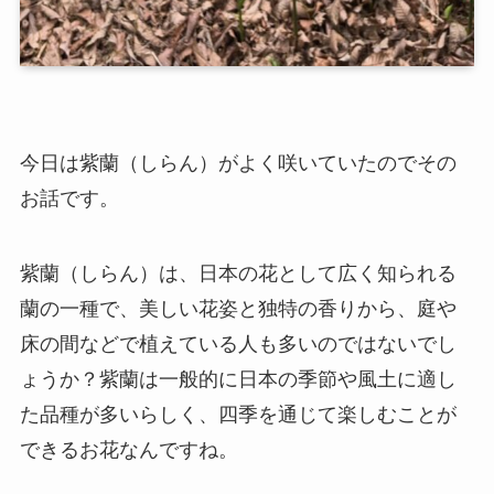
今日は紫蘭（しらん）がよく咲いていたのでその
お話です。
紫蘭（しらん）は、日本の花として広く知られる
蘭の一種で、美しい花姿と独特の香りから、庭や
床の間などで植えている人も多いのではないでし
ょうか？紫蘭は一般的に日本の季節や風土に適し
た品種が多いらしく、四季を通じて楽しむことが
できるお花なんですね。