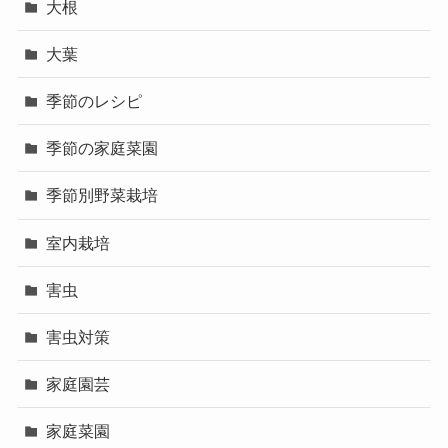
大根
大葉
季節のレシピ
季節の家庭菜園
季節別野菜栽培
室内栽培
害虫
害虫対策
家庭園芸
家庭菜園