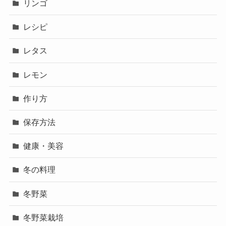
リンゴ
レシピ
レタス
レモン
作り方
保存方法
健康・美容
冬の料理
冬野菜
冬野菜栽培