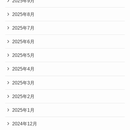
2025年9月
2025年8月
2025年7月
2025年6月
2025年5月
2025年4月
2025年3月
2025年2月
2025年1月
2024年12月