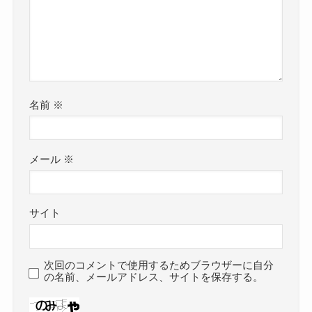
名前
※
メール
※
サイト
次回のコメントで使用するためブラウザーに自分
の名前、メールアドレス、サイトを保存する。