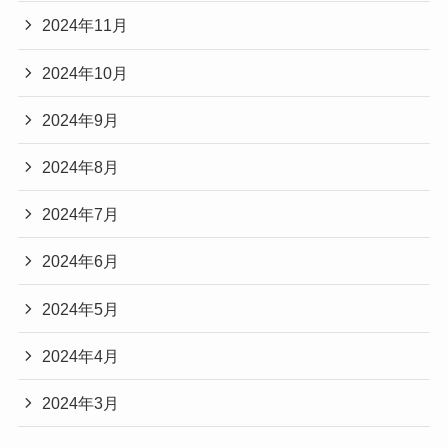
2024年11月
2024年10月
2024年9月
2024年8月
2024年7月
2024年6月
2024年5月
2024年4月
2024年3月