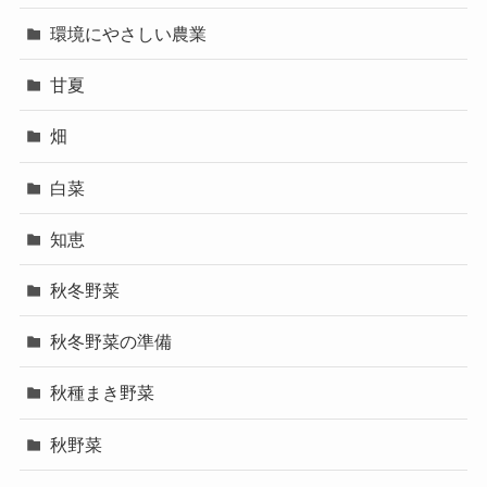
環境にやさしい農業
甘夏
畑
白菜
知恵
秋冬野菜
秋冬野菜の準備
秋種まき野菜
秋野菜