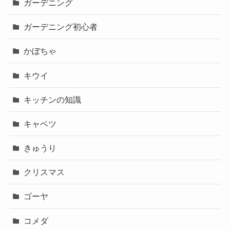
ガーデニング
ガーデニング初心者
かぼちゃ
キウイ
キッチンの知識
キャベツ
きゅうり
クリスマス
ゴーヤ
コメダ