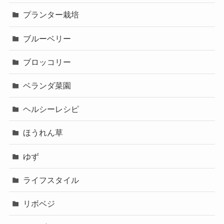
プランター栽培
ブルーベリー
ブロッコリー
ベランダ菜園
ヘルシーレシピ
ほうれん草
ゆず
ライフスタイル
リボベジ