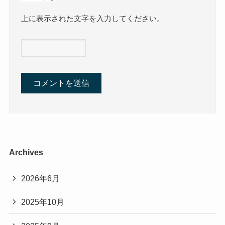
上に表示された文字を入力してください。
Archives
2026年6月
2025年10月