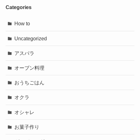
Categories
How to
Uncategorized
アスパラ
オーブン料理
おうちごはん
オクラ
オシャレ
お菓子作り