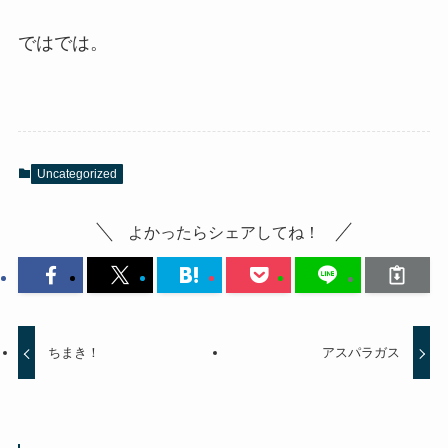
ではでは。
Uncategorized
よかったらシェアしてね！
ちまき！
アスパラガス