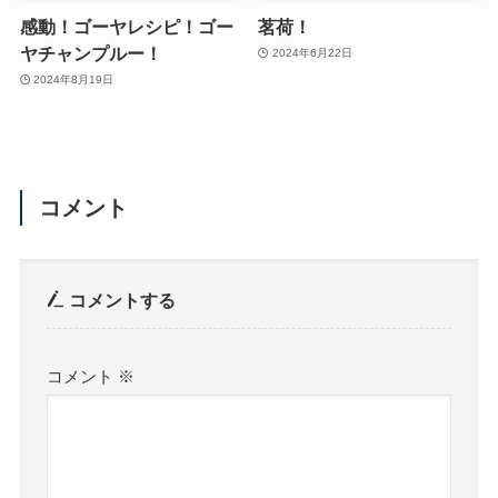
感動！ゴーヤレシピ！ゴー
茗荷！
ヤチャンプルー！
2024年6月22日
2024年8月19日
コメント
コメントする
コメント
※