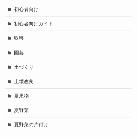
初心者向け
初心者向けガイド
収穫
園芸
土づくり
土壌改良
夏果物
夏野菜
夏野菜の片付け