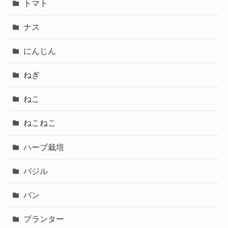
トマト
ナス
にんじん
ねぎ
ねこ
ねこねこ
ハーブ栽培
バジル
パン
プランター