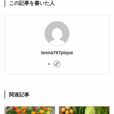
この記事を書いた人
leona787pique
関連記事