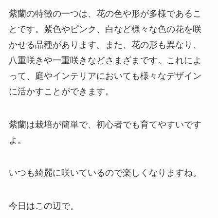
紫蘭の特徴の一つは、花の色や形が多様であるこ
とです。紫色やピンク、白など様々な色の花を咲
かせる品種があります。また、花の形も異なり、
八重咲きや一重咲きなどさまざまです。これによ
って、庭やインテリアにおいても様々なデザイン
に活かすことができます。
紫蘭は栽培が簡単で、初心者でも育てやすいです
よ。
いつも綺麗に咲いているので楽しくなりますね。
今日はこの辺で。