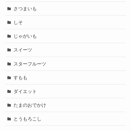
さつまいも
しそ
じゃがいも
スイーツ
スターフルーツ
すもも
ダイエット
たまのおでかけ
とうもろこし