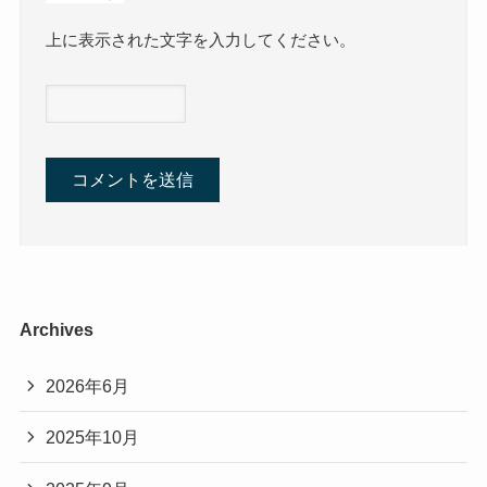
上に表示された文字を入力してください。
Archives
2026年6月
2025年10月