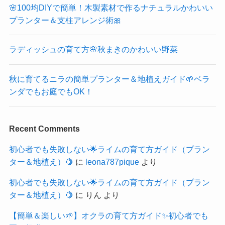
🌸100均DIYで簡単！木製素材で作るナチュラルかわいい
プランター＆支柱アレンジ術🎀
ラディッシュの育て方🌸秋まきのかわいい野菜
秋に育てるニラの簡単プランター＆地植えガイド🌱ベラ
ンダでもお庭でもOK！
Recent Comments
初心者でも失敗しない🌟ライムの育て方ガイド（プラン
ター＆地植え）🍋
に
leona787pique
より
初心者でも失敗しない🌟ライムの育て方ガイド（プラン
ター＆地植え）🍋
に
りん
より
【簡単＆楽しい🌱】オクラの育て方ガイド✨初心者でも