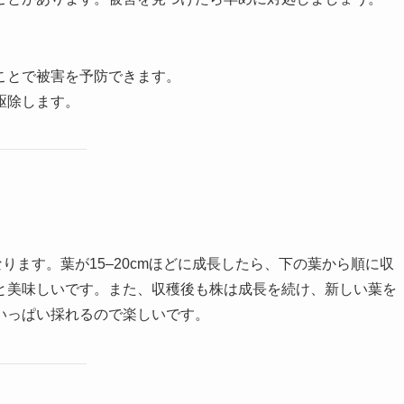
ることで被害を予防できます。
駆除します。
ります。葉が15–20cmほどに成長したら、下の葉から順に収
と美味しいです。また、収穫後も株は成長を続け、新しい葉を
いっぱい採れるので楽しいです。