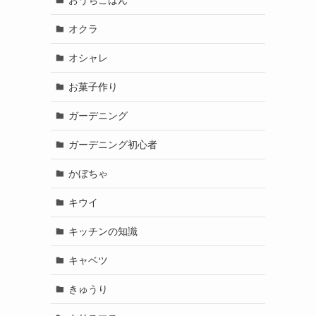
オクラ
オシャレ
お菓子作り
ガーデニング
ガーデニング初心者
かぼちゃ
キウイ
キッチンの知識
キャベツ
きゅうり