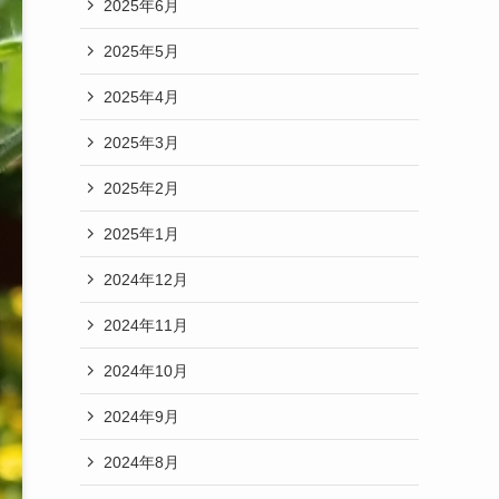
2025年6月
2025年5月
2025年4月
2025年3月
2025年2月
2025年1月
2024年12月
2024年11月
2024年10月
2024年9月
2024年8月