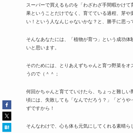
スーパーで買えるものを「わざわざ手間暇かけて
果ということだけでなく、育てている過程、芽や
い！という人なんじゃないかな？と、勝手に思っ
そんなあなたには、「植物が育つ」という成功体
いと思います。
そのためには、とりあえずちゃんと育つ野菜をオ
うので（＾＾；
何回かちゃんと育てていけたら、ちょっと難しい
頃には、失敗しても「なんでだろう？」「どうや
ずですから！
そんなわけで、心も体も元気にしてくれる素晴ら