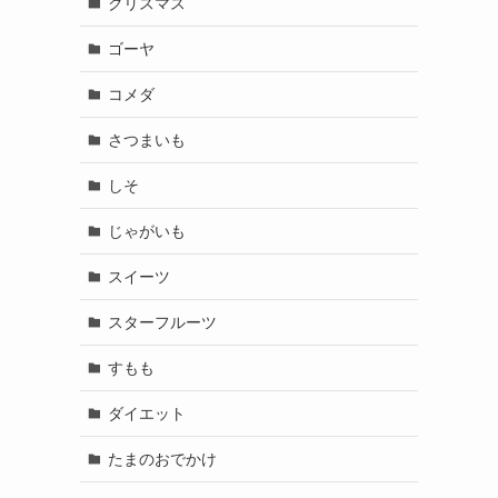
クリスマス
ゴーヤ
コメダ
さつまいも
しそ
じゃがいも
スイーツ
スターフルーツ
すもも
ダイエット
たまのおでかけ