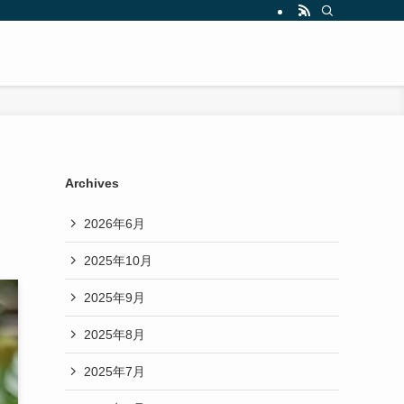
Archives
2026年6月
2025年10月
2025年9月
2025年8月
2025年7月