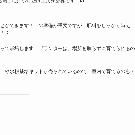
場所には少しだけ工夫が必要です！🏡
とができます！土の準備が重要ですが、肥料をしっかり与え
！🌞
って栽培します！プランターは、場所を取らずに育てられるの
ーや水耕栽培キットが売られているので、室内で育てるのもア