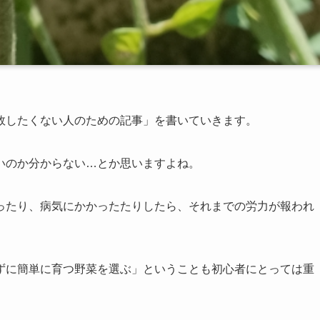
敗したくない人のための記事」を書いていきます。
いのか分からない…とか思いますよね。
ったり、病気にかかったたりしたら、それまでの労力が報われ
ずに簡単に育つ野菜を選ぶ」ということも初心者にとっては重