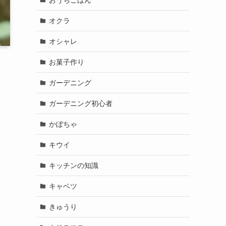
オクラ
オシャレ
お菓子作り
ガーデニング
ガーデニング初心者
かぼちゃ
キウイ
キッチンの知識
キャベツ
きゅうり