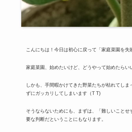
こんにちは！今日は初心に戻って「家庭菜園を失
家庭菜園、始めたいけど、どうやって始めたらい
しかも、手間暇かけてきた野菜たちが枯れてしま
ずにガッカリしてしまいます（T T)
そうならないためにも、まずは、「難しいことせ
要な判断だということにもなります。