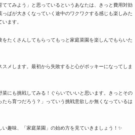
育ててみよう」と思っているというあなたは、きっと費用対効
葉っぱが大きくなっていく途中のワクワクする感じも楽しみた
ています。
験をたくさんしてもらってもっと家庭菜園を楽しんでもらいた
ススメします。最初から失敗すると心がポッキーになってしま
野菜にも挑戦してみる！ぐらいでいいと思います。きっとその
ったら育つだろう？」っていう挑戦意欲しか無くなっているは
しい趣味、「家庭菜園」の始め方を見ていきましょう！✨