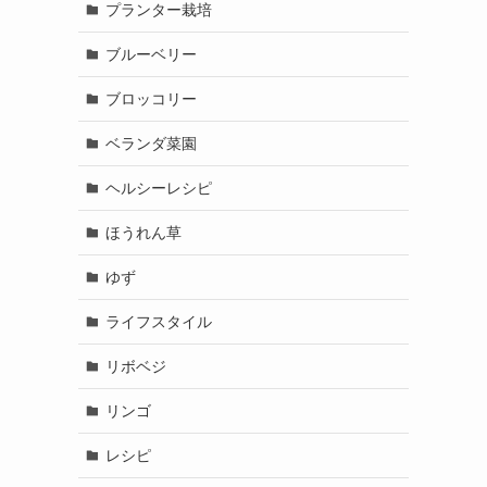
プランター栽培
ブルーベリー
ブロッコリー
ベランダ菜園
ヘルシーレシピ
ほうれん草
ゆず
ライフスタイル
リボベジ
リンゴ
レシピ