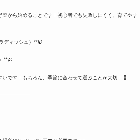
野菜から始めることです！初心者でも失敗しにくく、育てやす
ディッシュ）**🍃
*🌿
すいです！もちろん、季節に合わせて選ぶことが大切！🌞