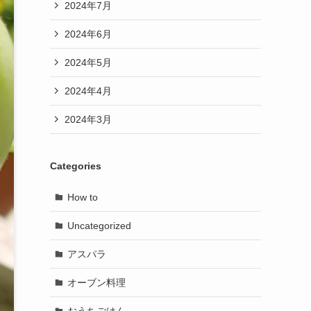
2024年7月
2024年6月
2024年5月
2024年4月
2024年3月
Categories
How to
Uncategorized
アスパラ
オーブン料理
おうちごはん