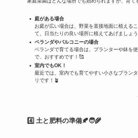
家庭菜園はどんな場所でも始められますが、育てる
庭がある場合
お庭が広い場合は、野菜を直接地面に植えるこ
て、日当たりの良い場所に植えてあげましょう
ベランダやバルコニーの場合
ベランダで育てる場合は、プランターや鉢を使
で、おすすめです！🥰
室内でもOK！
最近では、室内でも育てやすい小さなプランタ
リです！🪴
4️⃣ 土と肥料の準備🍂🧑‍🌾