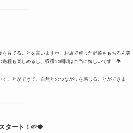
物を育てることを言います🍅。お店で買った野菜ももちろん美
の過程も楽しめるし、収穫の瞬間は本当に嬉しいです！🌟
いくことができて、自然とのつながりを感じることができま
スタート！🌱🍓