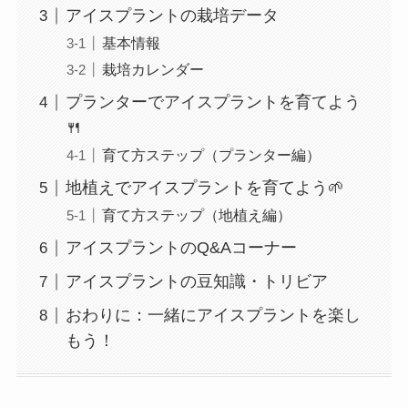
アイスプラントの栽培データ
基本情報
栽培カレンダー
プランターでアイスプラントを育てよう
🍴
育て方ステップ（プランター編）
地植えでアイスプラントを育てよう🌱
育て方ステップ（地植え編）
アイスプラントのQ&Aコーナー
アイスプラントの豆知識・トリビア
おわりに：一緒にアイスプラントを楽し
もう！