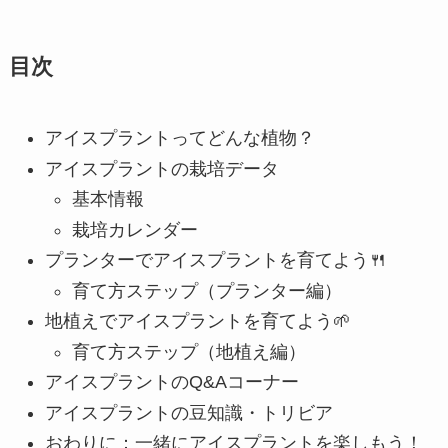
目次
アイスプラントってどんな植物？
アイスプラントの栽培データ
基本情報
栽培カレンダー
プランターでアイスプラントを育てよう🍴
育て方ステップ（プランター編）
地植えでアイスプラントを育てよう🌱
育て方ステップ（地植え編）
アイスプラントのQ&Aコーナー
アイスプラントの豆知識・トリビア
おわりに：一緒にアイスプラントを楽しもう！