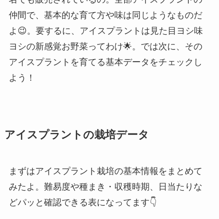
仲間で、基本的な育て方や味は同じようなものだ
よ😉。要するに、アイスプラントは見た目ヨシ味
ヨシの新感覚お野菜ってわけ🌟。では次に、その
アイスプラントを育てる基本データをチェックし
よう！
アイスプラントの栽培データ
まずはアイスプラント栽培の基本情報をまとめて
みたよ。難易度や種まき・収穫時期、日当たりな
どパッと確認できる表になってます👇