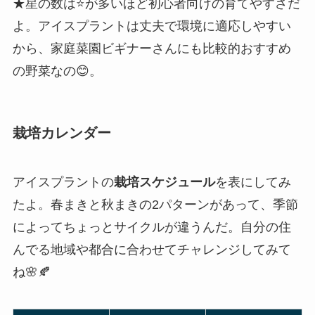
★星の数は⭐️が多いほど初心者向けの育てやすさだ
よ。アイスプラントは丈夫で環境に適応しやすい
から、家庭菜園ビギナーさんにも比較的おすすめ
の野菜なの😊。
栽培カレンダー
アイスプラントの
栽培スケジュール
を表にしてみ
たよ。春まきと秋まきの2パターンがあって、季節
によってちょっとサイクルが違うんだ。自分の住
んでる地域や都合に合わせてチャレンジしてみて
ね🌸🍂