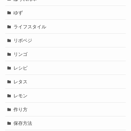
ゆず
ライフスタイル
リボベジ
リンゴ
レシピ
レタス
レモン
作り方
保存方法