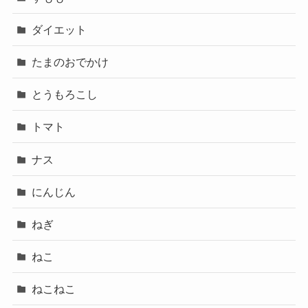
ダイエット
たまのおでかけ
とうもろこし
トマト
ナス
にんじん
ねぎ
ねこ
ねこねこ