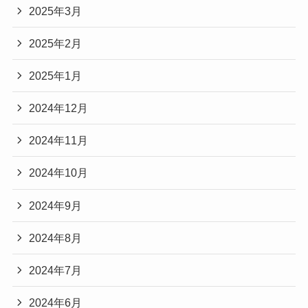
2025年3月
2025年2月
2025年1月
2024年12月
2024年11月
2024年10月
2024年9月
2024年8月
2024年7月
2024年6月