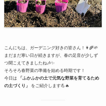
こんにちは、ガーデニング好きの皆さん！👩‍🌾🌱
まだまだ寒い日が続きますが、春の足音が少しず
つ聞こえてきましたね🎶✨
そろそろ春野菜の準備を始める時期です！
今日は
「ふかふかの土で元気な野菜を育てるため
の土づくり」
をご紹介します💪🔥