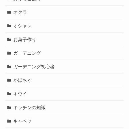
オクラ
オシャレ
お菓子作り
ガーデニング
ガーデニング初心者
かぼちゃ
キウイ
キッチンの知識
キャベツ