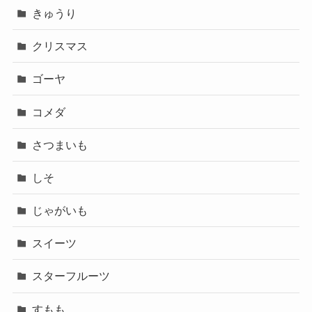
きゅうり
クリスマス
ゴーヤ
コメダ
さつまいも
しそ
じゃがいも
スイーツ
スターフルーツ
すもも