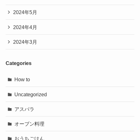
2024年5月
2024年4月
2024年3月
Categories
How to
Uncategorized
アスパラ
オーブン料理
おうちごはん