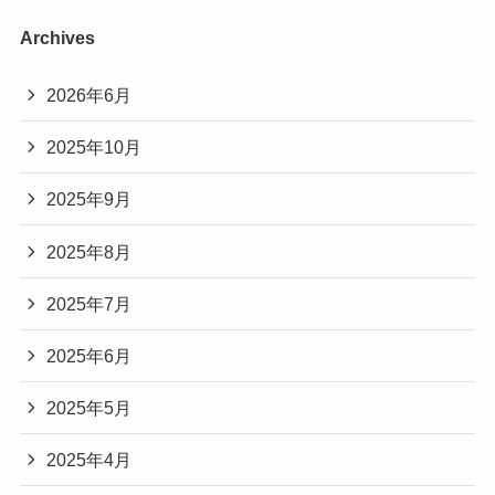
Archives
2026年6月
2025年10月
2025年9月
2025年8月
2025年7月
2025年6月
2025年5月
2025年4月