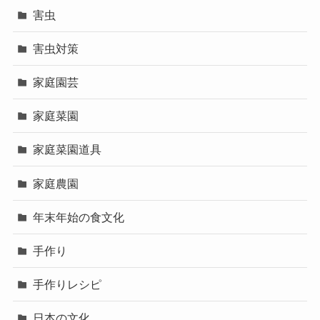
害虫
害虫対策
家庭園芸
家庭菜園
家庭菜園道具
家庭農園
年末年始の食文化
手作り
手作りレシピ
日本の文化