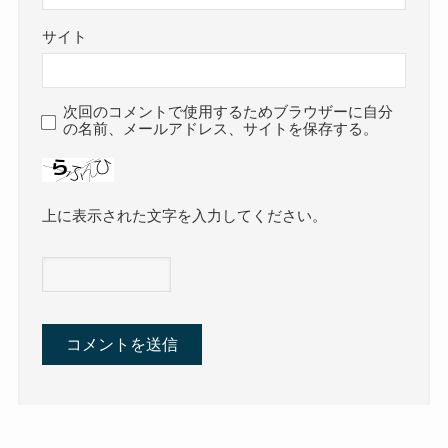
サイト
次回のコメントで使用するためブラウザーに自分
の名前、メールアドレス、サイトを保存する。
上に表示された文字を入力してください。