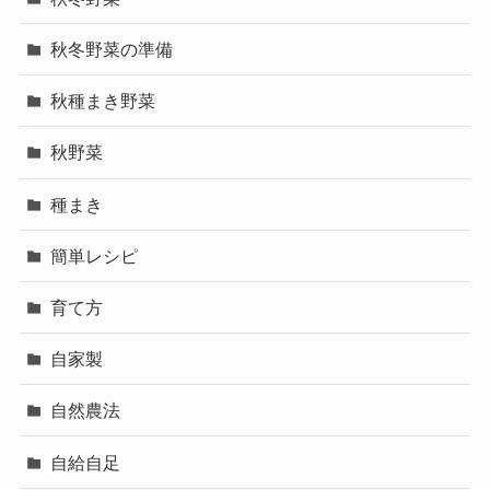
秋冬野菜の準備
秋種まき野菜
秋野菜
種まき
簡単レシピ
育て方
自家製
自然農法
自給自足