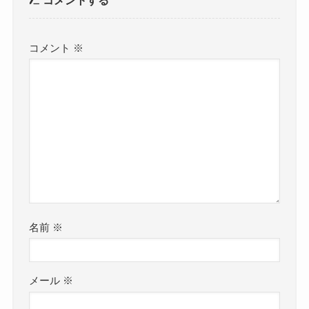
コメントする
コメント
※
名前
※
メール
※