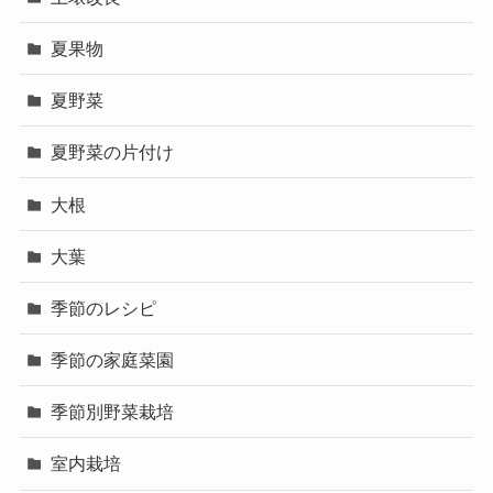
夏果物
夏野菜
夏野菜の片付け
大根
大葉
季節のレシピ
季節の家庭菜園
季節別野菜栽培
室内栽培