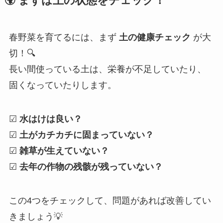
🌍
まずは土の状態をチェック！
春野菜を育てるには、まず
土の健康チェック
が大
切！🔍
長い間使っている土は、栄養が不足していたり、
固くなっていたりします。
☑
水はけは良い？
☑
土がカチカチに固まっていない？
☑
雑草が生えていない？
☑
去年の作物の残骸が残っていない？
この4つをチェックして、問題があれば改善してい
きましょう💡