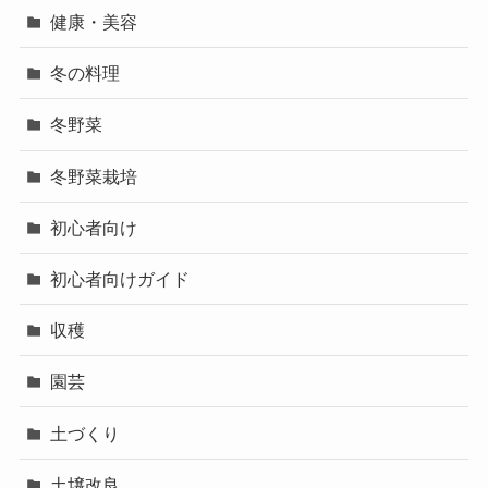
健康・美容
冬の料理
冬野菜
冬野菜栽培
初心者向け
初心者向けガイド
収穫
園芸
土づくり
土壌改良