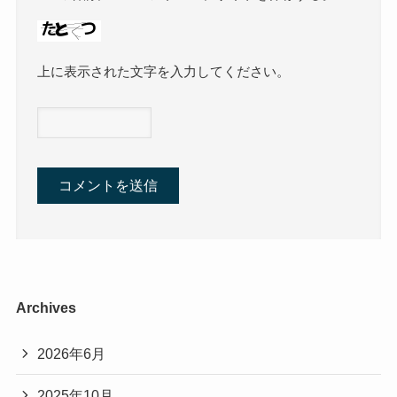
上に表示された文字を入力してください。
Archives
2026年6月
2025年10月