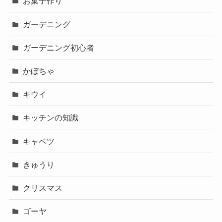
お菓子作り
ガーデニング
ガーデニング初心者
かぼちゃ
キウイ
キッチンの知識
キャベツ
きゅうり
クリスマス
ゴーヤ