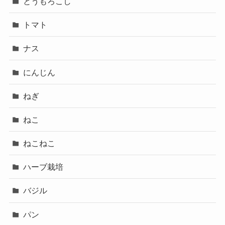
とうもろこし
トマト
ナス
にんじん
ねぎ
ねこ
ねこねこ
ハーブ栽培
バジル
パン