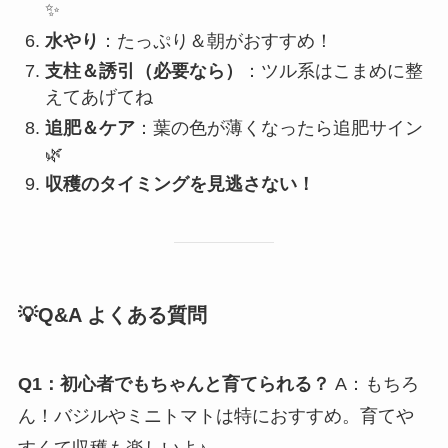
✨
水やり
：たっぷり＆朝がおすすめ！
支柱＆誘引（必要なら）
：ツル系はこまめに整
えてあげてね
追肥＆ケア
：葉の色が薄くなったら追肥サイン
🌿
収穫のタイミングを見逃さない！
💡Q&A よくある質問
Q1：初心者でもちゃんと育てられる？
A：もちろ
ん！バジルやミニトマトは特におすすめ。育てや