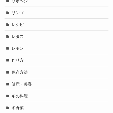
リボベジ
リンゴ
レシピ
レタス
レモン
作り方
保存方法
健康・美容
冬の料理
冬野菜