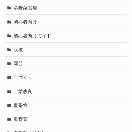
冬野菜栽培
初心者向け
初心者向けガイド
収穫
園芸
土づくり
土壌改良
夏果物
夏野菜