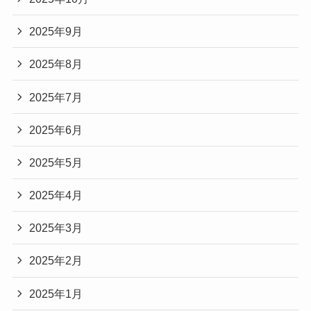
2025年9月
2025年8月
2025年7月
2025年6月
2025年5月
2025年4月
2025年3月
2025年2月
2025年1月