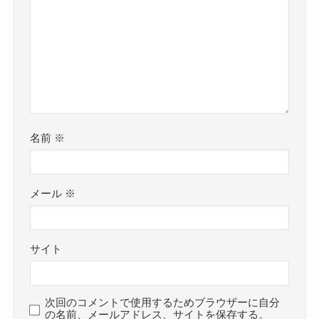
名前
※
メール
※
サイト
次回のコメントで使用するためブラウザーに自分
の名前、メールアドレス、サイトを保存する。