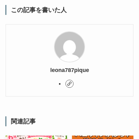
この記事を書いた人
leona787pique
関連記事