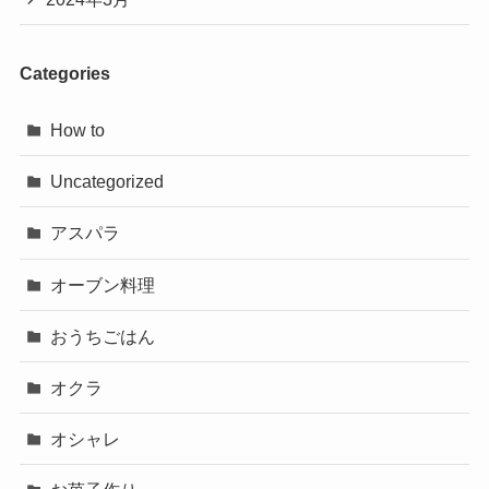
Categories
How to
Uncategorized
アスパラ
オーブン料理
おうちごはん
オクラ
オシャレ