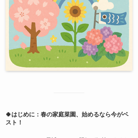
🍀はじめに：春の家庭菜園、始めるなら今がベ
スト！