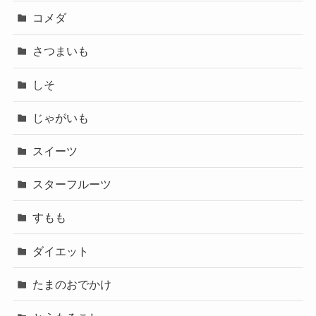
コメダ
さつまいも
しそ
じゃがいも
スイーツ
スターフルーツ
すもも
ダイエット
たまのおでかけ