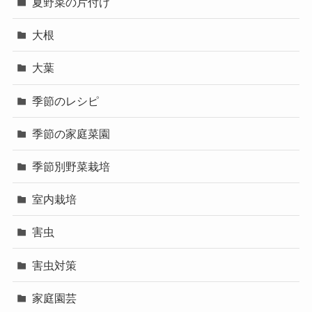
夏野菜の片付け
大根
大葉
季節のレシピ
季節の家庭菜園
季節別野菜栽培
室内栽培
害虫
害虫対策
家庭園芸