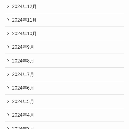
2024年12月
2024年11月
2024年10月
2024年9月
2024年8月
2024年7月
2024年6月
2024年5月
2024年4月
2024年3月