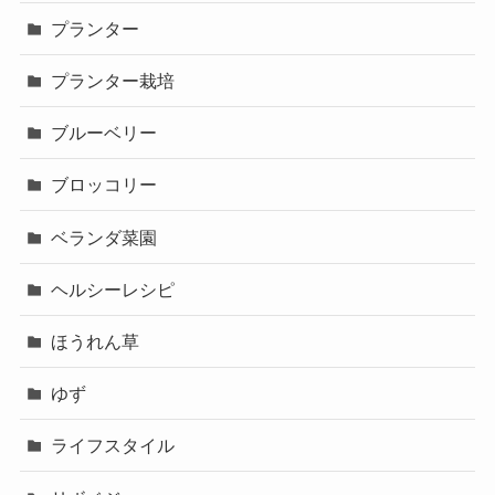
プランター
プランター栽培
ブルーベリー
ブロッコリー
ベランダ菜園
ヘルシーレシピ
ほうれん草
ゆず
ライフスタイル