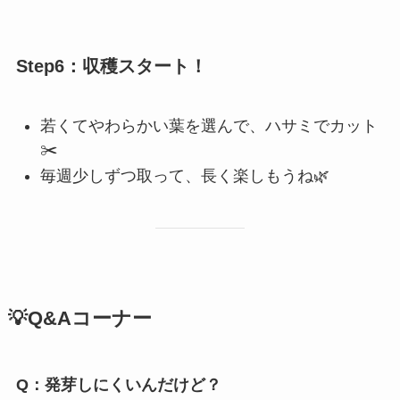
Step6：収穫スタート！
若くてやわらかい葉を選んで、ハサミでカット
✂️
毎週少しずつ取って、長く楽しもうね🌿
💡Q&Aコーナー
Q：発芽しにくいんだけど？