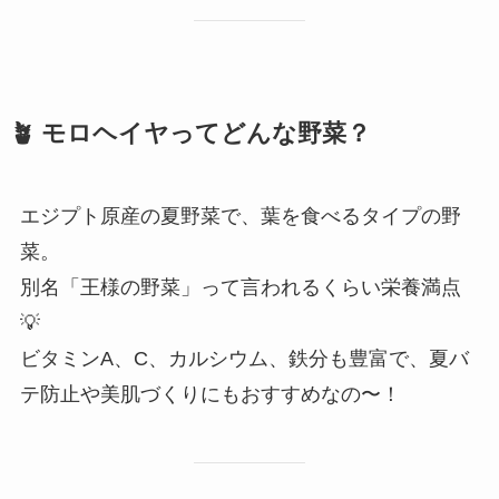
🪴 モロヘイヤってどんな野菜？
エジプト原産の夏野菜で、葉を食べるタイプの野
菜。
別名「王様の野菜」って言われるくらい栄養満点
💡
ビタミンA、C、カルシウム、鉄分も豊富で、夏バ
テ防止や美肌づくりにもおすすめなの〜！