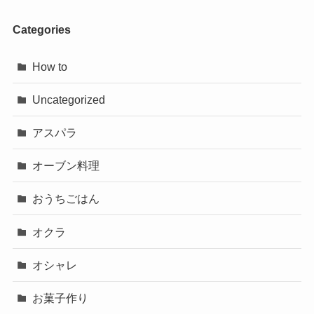
Categories
How to
Uncategorized
アスパラ
オーブン料理
おうちごはん
オクラ
オシャレ
お菓子作り