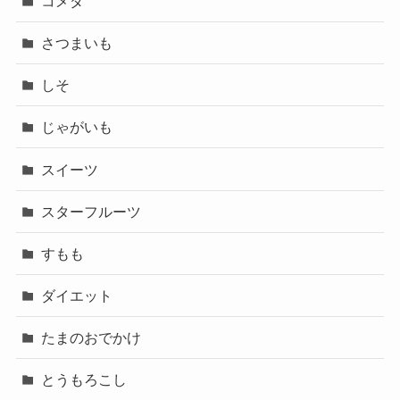
コメダ
さつまいも
しそ
じゃがいも
スイーツ
スターフルーツ
すもも
ダイエット
たまのおでかけ
とうもろこし