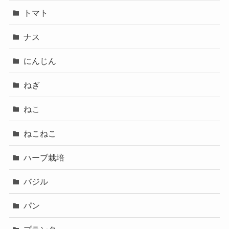
トマト
ナス
にんじん
ねぎ
ねこ
ねこねこ
ハーブ栽培
バジル
パン