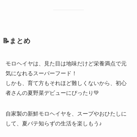
📝まとめ
モロヘイヤは、見た目は地味だけど栄養満点で元
気になれるスーパーフード！
しかも、育て方もそれほど難しくないから、初心
者さんの夏野菜デビューにぴったり💚
自家製の新鮮モロヘイヤを、スープやおひたしに
して、夏バテ知らずの生活を楽しもう♪