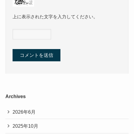
上に表示された文字を入力してください。
Archives
2026年6月
2025年10月