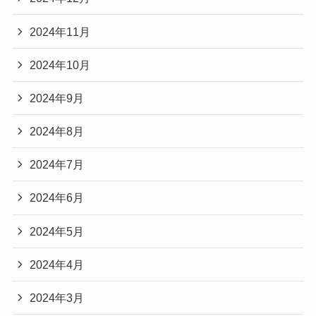
2024年11月
2024年10月
2024年9月
2024年8月
2024年7月
2024年6月
2024年5月
2024年4月
2024年3月