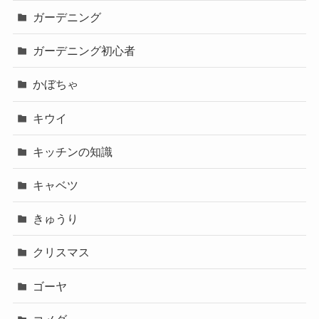
ガーデニング
ガーデニング初心者
かぼちゃ
キウイ
キッチンの知識
キャベツ
きゅうり
クリスマス
ゴーヤ