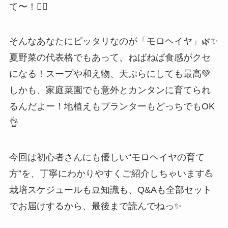
て〜！🙋‍♀️
そんなあなたにピッタリなのが「モロヘイヤ」🌿✨
夏野菜の代表格でもあって、ねばねば食感がクセ
になる！スープや和え物、天ぷらにしても最高💚
しかも、家庭菜園でも意外とカンタンに育てられ
るんだよー！地植えもプランターもどっちでもOK
👌
今回は初心者さんにも優しい“モロヘイヤの育て
方”を、丁寧にわかりやすくご紹介しちゃいます💪
栽培スケジュールも豆知識も、Q&Aも全部セット
でお届けするから、最後まで読んでねっ✨