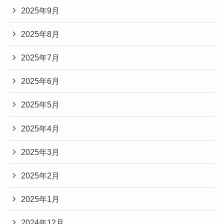
2025年9月
2025年8月
2025年7月
2025年6月
2025年5月
2025年4月
2025年3月
2025年2月
2025年1月
2024年12月