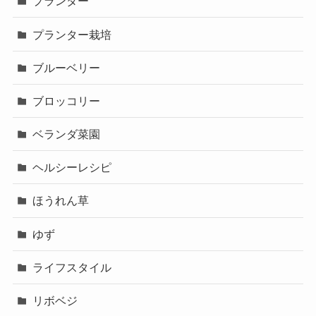
プランター
プランター栽培
ブルーベリー
ブロッコリー
ベランダ菜園
ヘルシーレシピ
ほうれん草
ゆず
ライフスタイル
リボベジ