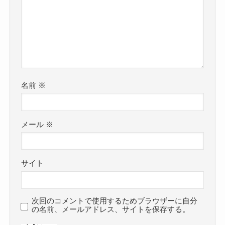
名前
※
メール
※
サイト
次回のコメントで使用するためブラウザーに自分
の名前、メールアドレス、サイトを保存する。