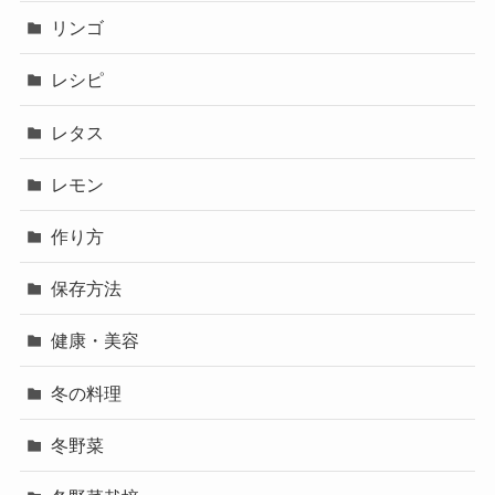
リンゴ
レシピ
レタス
レモン
作り方
保存方法
健康・美容
冬の料理
冬野菜