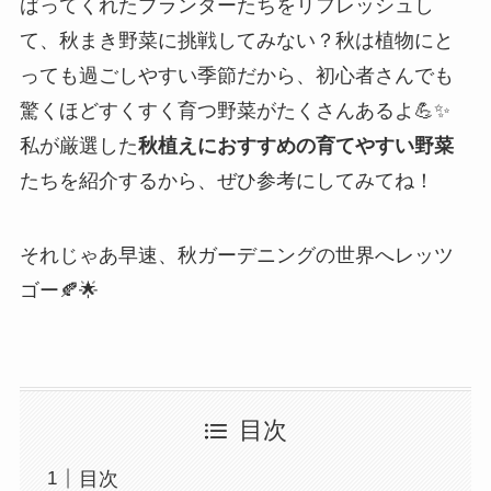
ばってくれたプランターたちをリフレッシュし
て、秋まき野菜に挑戦してみない？秋は植物にと
っても過ごしやすい季節だから、初心者さんでも
驚くほどすくすく育つ野菜がたくさんあるよ💪✨
私が厳選した
秋植えにおすすめの育てやすい野菜
たちを紹介するから、ぜひ参考にしてみてね！
それじゃあ早速、秋ガーデニングの世界へレッツ
ゴー🍂🌟
目次
目次