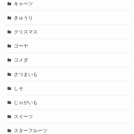
キャベツ
きゅうり
クリスマス
ゴーヤ
コメダ
さつまいも
しそ
じゃがいも
スイーツ
スターフルーツ