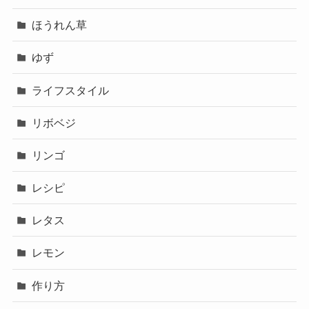
ほうれん草
ゆず
ライフスタイル
リボベジ
リンゴ
レシピ
レタス
レモン
作り方