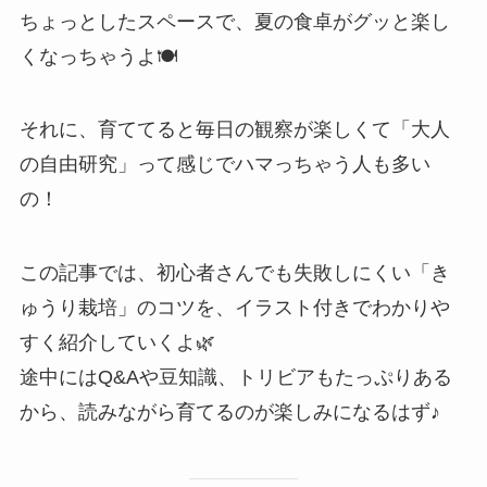
ちょっとしたスペースで、夏の食卓がグッと楽し
くなっちゃうよ🍽️
それに、育ててると毎日の観察が楽しくて「大人
の自由研究」って感じでハマっちゃう人も多い
の！
この記事では、初心者さんでも失敗しにくい「き
ゅうり栽培」のコツを、イラスト付きでわかりや
すく紹介していくよ🌿
途中にはQ&Aや豆知識、トリビアもたっぷりある
から、読みながら育てるのが楽しみになるはず♪