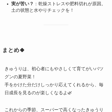
実が苦い？
：乾燥ストレスや肥料切れが原因。
土の状態と水やりチェックを！
まとめ🍀
きゅうりは、初心者にもやさしくて育てがいバツ
グンの夏野菜！
手をかけた分だけしっかり応えてくれるから、毎
日成長を見るのが楽しくなるよ🌿
これからの季節、スーパーで高くなったきゅうり