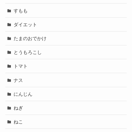
すもも
ダイエット
たまのおでかけ
とうもろこし
トマト
ナス
にんじん
ねぎ
ねこ