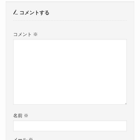
コメントする
コメント
※
名前
※
メール
※