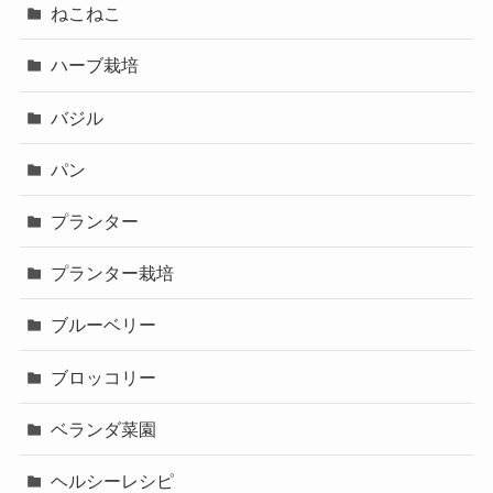
ねこねこ
ハーブ栽培
バジル
パン
プランター
プランター栽培
ブルーベリー
ブロッコリー
ベランダ菜園
ヘルシーレシピ