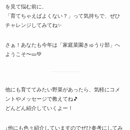
を見て悩む前に、
「育てちゃえばよくない？」って気持ちで、ぜひ
チャレンジしてみてね✨
さぁ！あなたも今年は「家庭菜園きゅうり部」へ
ようこそ〜🥒💚
他にも育ててみたい野菜があったら、気軽にコメ
ントやメッセージで教えてね🎵
どんどん紹介していくよー！
↓他にも色々紹介していますのでぜひ参考にしてみ