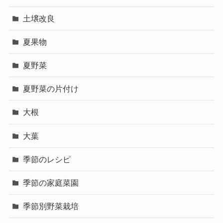
土壌改良
夏果物
夏野菜
夏野菜の片付け
大根
大葉
季節のレシピ
季節の家庭菜園
季節別野菜栽培