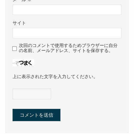
サイト
次回のコメントで使用するためブラウザーに自分
の名前、メールアドレス、サイトを保存する。
上に表示された文字を入力してください。