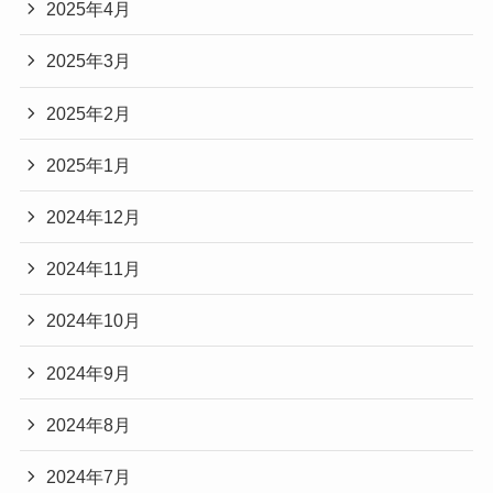
2025年4月
2025年3月
2025年2月
2025年1月
2024年12月
2024年11月
2024年10月
2024年9月
2024年8月
2024年7月