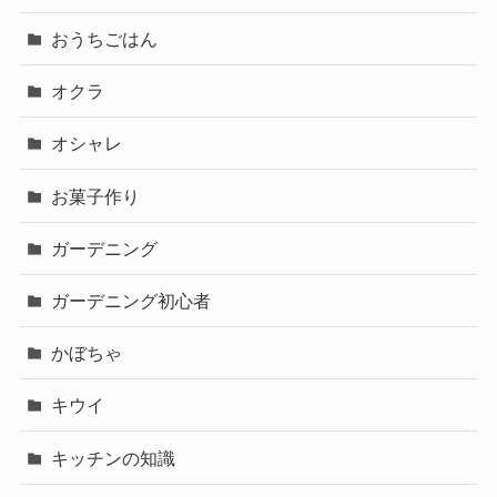
おうちごはん
オクラ
オシャレ
お菓子作り
ガーデニング
ガーデニング初心者
かぼちゃ
キウイ
キッチンの知識