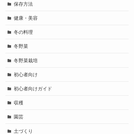
保存方法
健康・美容
冬の料理
冬野菜
冬野菜栽培
初心者向け
初心者向けガイド
収穫
園芸
土づくり