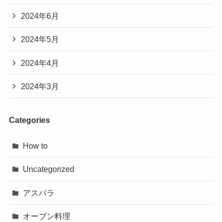
2024年6月
2024年5月
2024年4月
2024年3月
Categories
How to
Uncategorized
アスパラ
オーブン料理