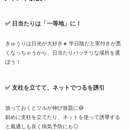
✅ 日当たりは「一等地」に！
きゅうりは日光が大好き☀️ 半日陰だと実付きが悪
くなっちゃうから、日当たりバッチリな場所を選
ぼう！
✅ 支柱を立てて、ネットでつるを誘引
放っておくとツルが伸び放題に😅
斜めに支柱を立てたり、ネットを使って誘導する
と風通しも良く病気予防にも◎