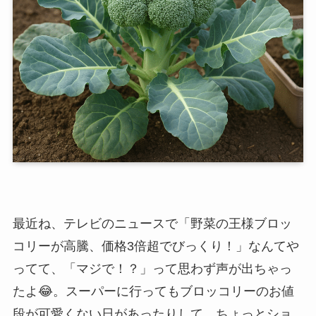
最近ね、テレビのニュースで「野菜の王様ブロッ
コリーが高騰、価格3倍超でびっくり！」なんてや
ってて、「マジで！？」って思わず声が出ちゃっ
たよ😂。スーパーに行ってもブロッコリーのお値
段が可愛くない日があったりして、ちょっとショ