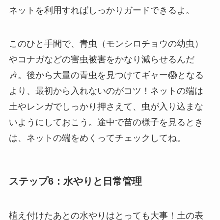
ネットを利用すればしっかりガードできるよ。
このひと手間で、青虫（モンシロチョウの幼虫）
やコナガなどの害虫被害をかなり減らせるんだ
🎶。後から大量の青虫を見つけてギャー😱となる
より、最初から入れないのがコツ！ネットの端は
土やレンガでしっかり押さえて、虫が入り込まな
いようにしておこう。途中で苗の様子を見るとき
は、ネットの端をめくってチェックしてね。
ステップ6：水やりと日常管理
植え付けたあとの水やりはとっても大事！土の表