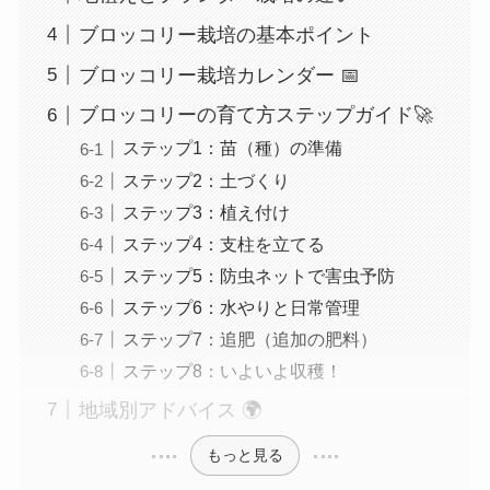
ブロッコリー栽培の基本ポイント
ブロッコリー栽培カレンダー 📅
ブロッコリーの育て方ステップガイド🚀
ステップ1：苗（種）の準備
ステップ2：土づくり
ステップ3：植え付け
ステップ4：支柱を立てる
ステップ5：防虫ネットで害虫予防
ステップ6：水やりと日常管理
ステップ7：追肥（追加の肥料）
ステップ8：いよいよ収穫！
地域別アドバイス 🌍
もっと見る