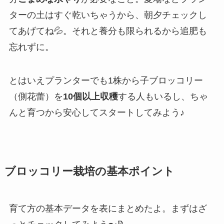
ターの土はすぐ乾いちゃうから、朝夕チェックし
てあげてね💦。それと養分も限られるから追肥も
忘れずに。
とはいえプランターでも1株から子ブロッコリー
（側花蕾）を
10個以上収穫
する人もいるし、ちゃ
んと育つから安心してスタートしてみよう♪
ブロッコリー栽培の基本ポイント
育て方の基本データを表にまとめたよ。まずはざ