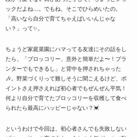
ックだよね…。でもね、そこでひらめいたの。
「高いなら自分で育てちゃえばいいんじゃな
い？」って✨。
ちょうど家庭菜園にハマってる友達にその話をし
たら、「ブロッコリー、意外と簡単だよ〜！プラ
ンターでもできるし」と背中を押されちゃった
🎶。野菜づくりって難しそうに聞こえるけど、ポ
イントさえ押さえれば初心者でもぜんぜん平気！
何より自分で育てたブロッコリーを収穫して食べ
られたら最高にハッピーじゃない？💓
というわけで今回は、初心者さんでも失敗しない