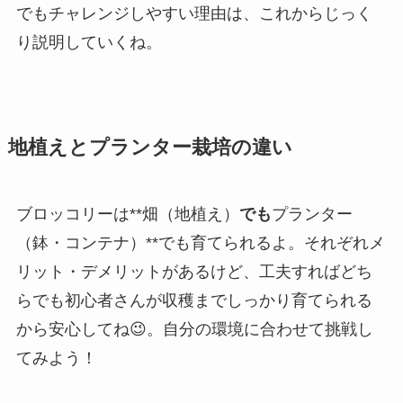
でもチャレンジしやすい理由は、これからじっく
り説明していくね。
地植えとプランター栽培の違い
ブロッコリーは**畑（地植え）
でも
プランター
（鉢・コンテナ）**でも育てられるよ。それぞれメ
リット・デメリットがあるけど、工夫すればどち
らでも初心者さんが収穫までしっかり育てられる
から安心してね😉。自分の環境に合わせて挑戦し
てみよう！