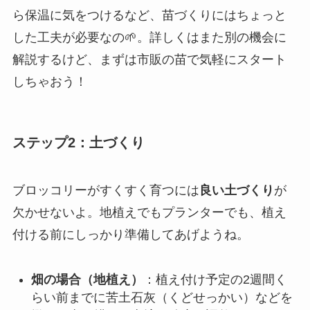
ら保温に気をつけるなど、苗づくりにはちょっと
した工夫が必要なの🌱。詳しくはまた別の機会に
解説するけど、まずは市販の苗で気軽にスタート
しちゃおう！
ステップ2：土づくり
ブロッコリーがすくすく育つには
良い土づくり
が
欠かせないよ。地植えでもプランターでも、植え
付ける前にしっかり準備してあげようね。
畑の場合（地植え）
：植え付け予定の2週間く
らい前までに苦土石灰（くどせっかい）などを