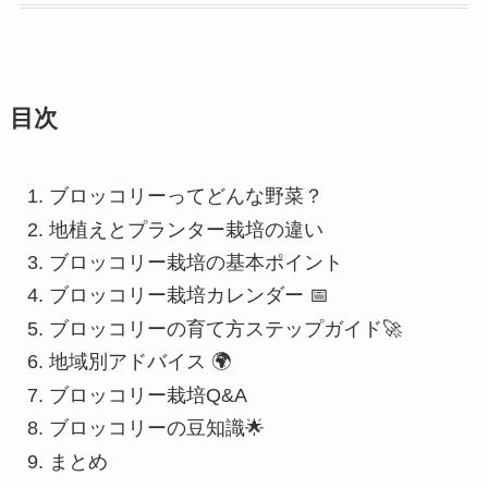
目次
ブロッコリーってどんな野菜？
地植えとプランター栽培の違い
ブロッコリー栽培の基本ポイント
ブロッコリー栽培カレンダー 📅
ブロッコリーの育て方ステップガイド🚀
地域別アドバイス 🌍
ブロッコリー栽培Q&A
ブロッコリーの豆知識🌟
まとめ