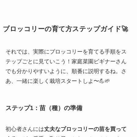
ブロッコリーの育て方ステップガイド🚀
それでは、実際にブロッコリーを育てる手順をス
テップごとに見ていこう！家庭菜園ビギナーさん
でも分かりやすいように、順番に説明するね。さ
あ、一緒に楽しく栽培スタートしよ〜💪🌱
ステップ1：苗（種）の準備
初心者さんには
丈夫なブロッコリーの苗を買って