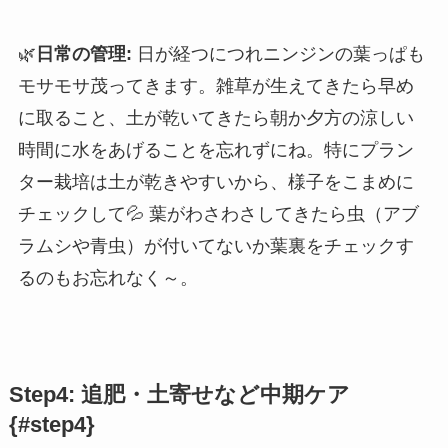
🌿
日常の管理:
日が経つにつれニンジンの葉っぱも
モサモサ茂ってきます。雑草が生えてきたら早め
に取ること、土が乾いてきたら朝か夕方の涼しい
時間に水をあげることを忘れずにね。特にプラン
ター栽培は土が乾きやすいから、様子をこまめに
チェックして💦 葉がわさわさしてきたら虫（アブ
ラムシや青虫）が付いてないか葉裏をチェックす
るのもお忘れなく～。
Step4: 追肥・土寄せなど中期ケア
{#step4}