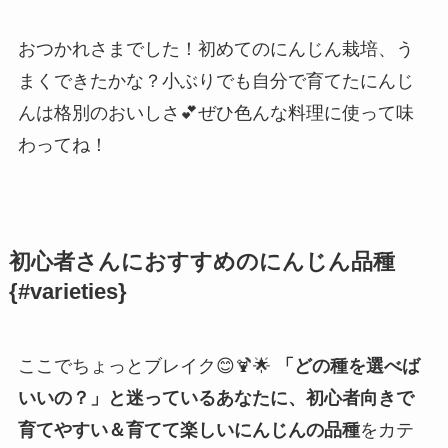
おつかれさまでした！初めてのにんじん栽培、う
まくできたかな？小ぶりでも自分で育てたにんじ
んは格別のおいしさ💕ぜひ色んな料理に使って味
わってね！
初心者さんにおすすめのにんじん品種
{#varieties}
ここでちょっとブレイク😊🍹🌟
「どの種を選べば
いいの？」と迷っているあなたに、初心者向きで
育てやすい＆育てて楽しいにんじんの品種
をカテ