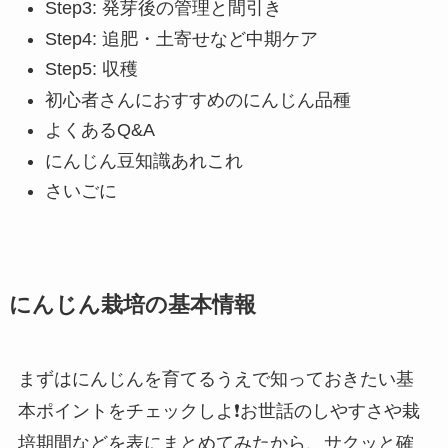
Step3: 発芽後の管理と間引き
Step4: 追肥・土寄せなど中期ケア
Step5: 収穫
初心者さんにおすすめのにんじん品種
よくあるQ&A
にんじん豆知識あれこれ
さいごに
にんじん栽培の基本情報
まずはにんじんを育てるうえで知っておきたい基
本ポイントをチェックしよ❗お世話のしやすさや栽
培期間などを表にまとめてみたから、サクッと確