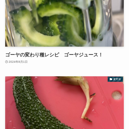
ゴーヤの変わり種レシピ ゴーヤジュース！
2024年8月1日
夏野菜