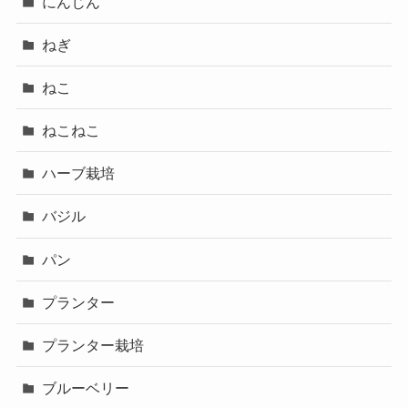
にんじん
ねぎ
ねこ
ねこねこ
ハーブ栽培
バジル
パン
プランター
プランター栽培
ブルーベリー