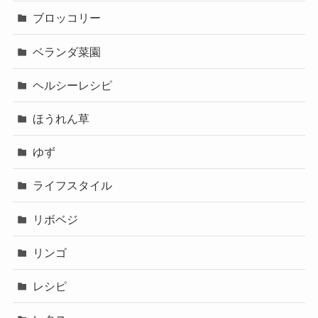
ブロッコリー
ベランダ菜園
ヘルシーレシピ
ほうれん草
ゆず
ライフスタイル
リボベジ
リンゴ
レシピ