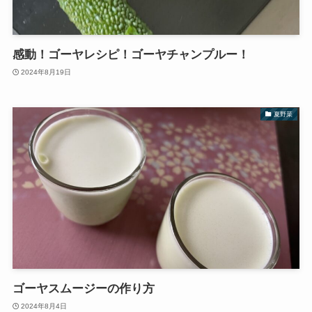
感動！ゴーヤレシピ！ゴーヤチャンプルー！
2024年8月19日
夏野菜
ゴーヤスムージーの作り方
2024年8月4日