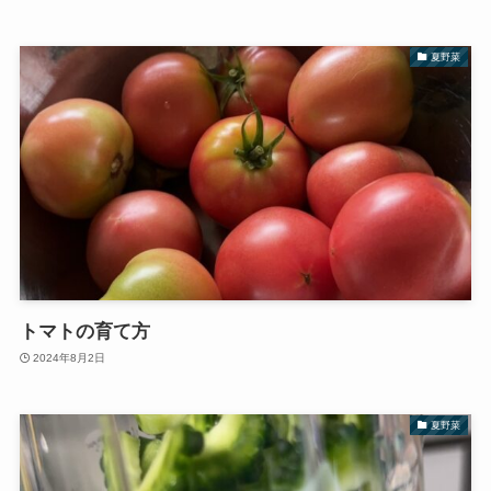
夏野菜
トマトの育て方
2024年8月2日
夏野菜