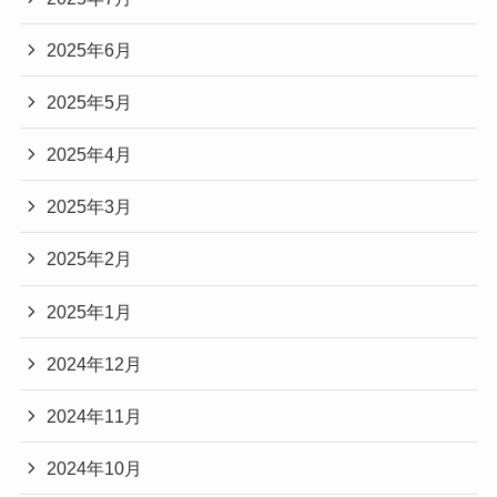
2025年6月
2025年5月
2025年4月
2025年3月
2025年2月
2025年1月
2024年12月
2024年11月
2024年10月