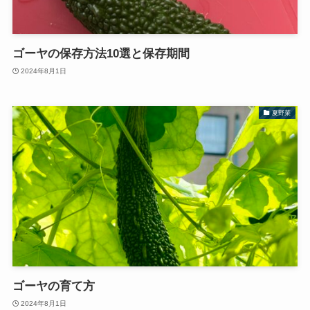
ゴーヤの保存方法10選と保存期間
2024年8月1日
夏野菜
ゴーヤの育て方
2024年8月1日