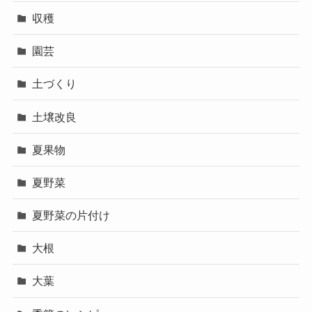
収穫
園芸
土づくり
土壌改良
夏果物
夏野菜
夏野菜の片付け
大根
大葉