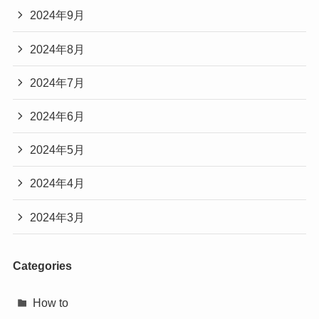
2024年9月
2024年8月
2024年7月
2024年6月
2024年5月
2024年4月
2024年3月
Categories
How to