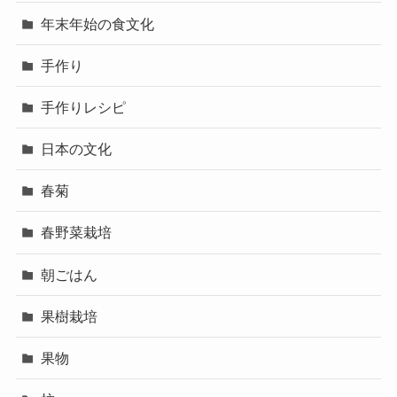
年末年始の食文化
手作り
手作りレシピ
日本の文化
春菊
春野菜栽培
朝ごはん
果樹栽培
果物