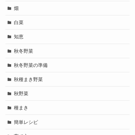
畑
白菜
知恵
秋冬野菜
秋冬野菜の準備
秋種まき野菜
秋野菜
種まき
簡単レシピ