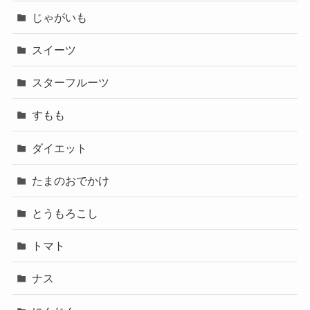
じゃがいも
スイーツ
スターフルーツ
すもも
ダイエット
たまのおでかけ
とうもろこし
トマト
ナス