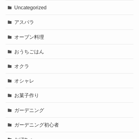
Uncategorized
アスパラ
オーブン料理
おうちごはん
オクラ
オシャレ
お菓子作り
ガーデニング
ガーデニング初心者