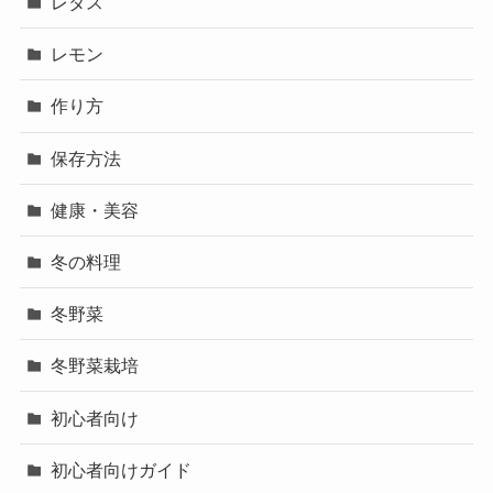
レタス
レモン
作り方
保存方法
健康・美容
冬の料理
冬野菜
冬野菜栽培
初心者向け
初心者向けガイド