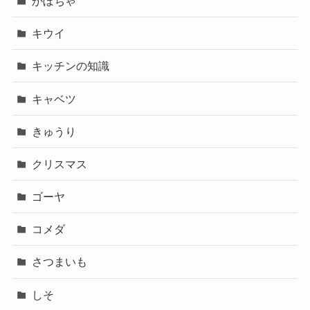
かぼちゃ
キウイ
キッチンの知識
キャベツ
きゅうり
クリスマス
ゴーヤ
コメダ
さつまいも
しそ