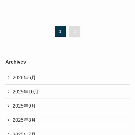
1
2
Archives
2026年6月
2025年10月
2025年9月
2025年8月
2025年7月