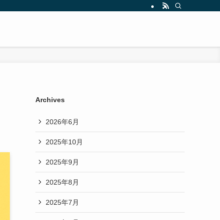
Archives
2026年6月
2025年10月
2025年9月
2025年8月
2025年7月