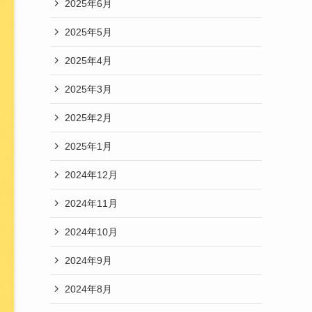
2025年6月
2025年5月
2025年4月
2025年3月
2025年2月
2025年1月
2024年12月
2024年11月
2024年10月
2024年9月
2024年8月