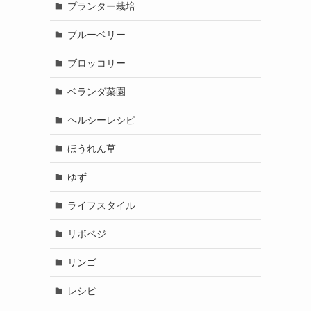
プランター栽培
ブルーベリー
ブロッコリー
ベランダ菜園
ヘルシーレシピ
ほうれん草
ゆず
ライフスタイル
リボベジ
リンゴ
レシピ