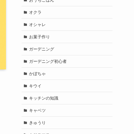
オクラ
オシャレ
お菓子作り
ガーデニング
ガーデニング初心者
かぼちゃ
キウイ
キッチンの知識
キャベツ
きゅうり