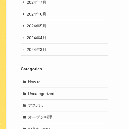
2024年7月
2024年6月
2024年5月
2024年4月
2024年3月
Categories
How to
Uncategorized
アスパラ
オーブン料理
おうちごはん