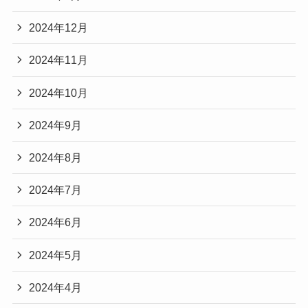
2024年12月
2024年11月
2024年10月
2024年9月
2024年8月
2024年7月
2024年6月
2024年5月
2024年4月