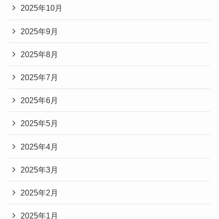
2025年10月
2025年9月
2025年8月
2025年7月
2025年6月
2025年5月
2025年4月
2025年3月
2025年2月
2025年1月