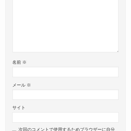
名前
※
メール
※
サイト
次回のコメントで使用するためブラウザーに自分