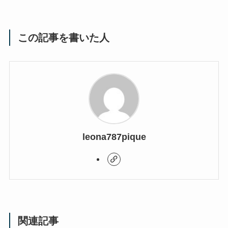
この記事を書いた人
leona787pique
関連記事