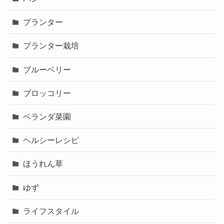
プランター
プランター栽培
ブルーベリー
ブロッコリー
ベランダ菜園
ヘルシーレシピ
ほうれん草
ゆず
ライフスタイル