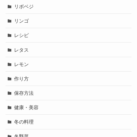
リボベジ
リンゴ
レシピ
レタス
レモン
作り方
保存方法
健康・美容
冬の料理
冬野菜