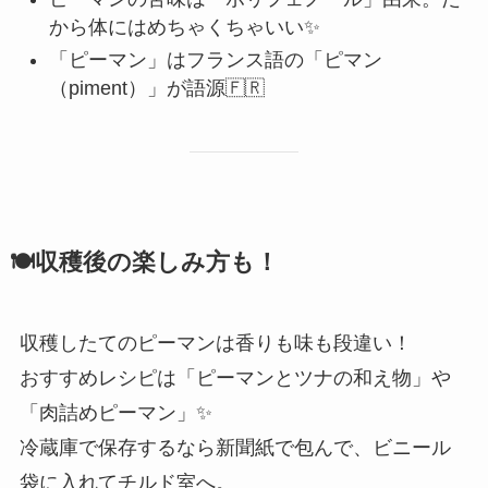
から体にはめちゃくちゃいい✨
「ピーマン」はフランス語の「ピマン
（piment）」が語源🇫🇷
🍽️収穫後の楽しみ方も！
収穫したてのピーマンは香りも味も段違い！
おすすめレシピは「ピーマンとツナの和え物」や
「肉詰めピーマン」✨
冷蔵庫で保存するなら新聞紙で包んで、ビニール
袋に入れてチルド室へ。