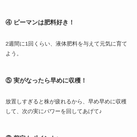
④ ピーマンは肥料好き！
2週間に1回くらい、液体肥料を与えて元気に育て
よう。
⑤ 実がなったら早めに収穫！
放置しすぎると株が疲れるから、早め早めに収穫
して、次の実にパワーを回してあげて♪