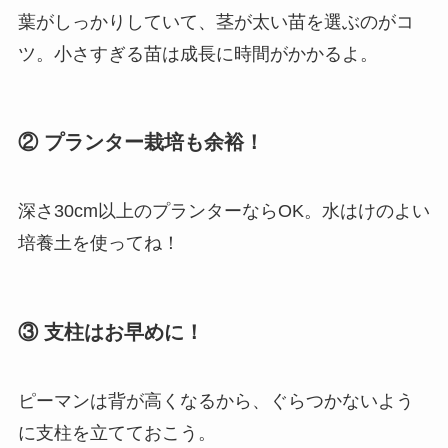
葉がしっかりしていて、茎が太い苗を選ぶのがコ
ツ。小さすぎる苗は成長に時間がかかるよ。
② プランター栽培も余裕！
深さ30cm以上のプランターならOK。水はけのよい
培養土を使ってね！
③ 支柱はお早めに！
ピーマンは背が高くなるから、ぐらつかないよう
に支柱を立てておこう。