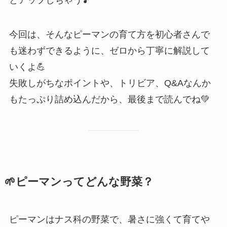
とアップしちゃう🎵
今回は、そんなピーマンの育て方を初心者さんで
も迷わずできるように、ゼロから丁寧に解説して
いくよ💪
失敗しがちなポイントや、トリビア、Q&Aなんか
もたっぷり詰め込んだから、最後まで読んでね💚
🌱ピーマンってどんな野菜？
ピーマンはナス科の野菜で、暑さに強くて育てや