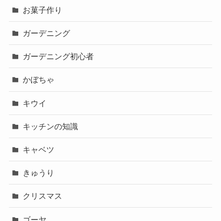
お菓子作り
ガーデニング
ガーデニング初心者
かぼちゃ
キウイ
キッチンの知識
キャベツ
きゅうり
クリスマス
ゴーヤ