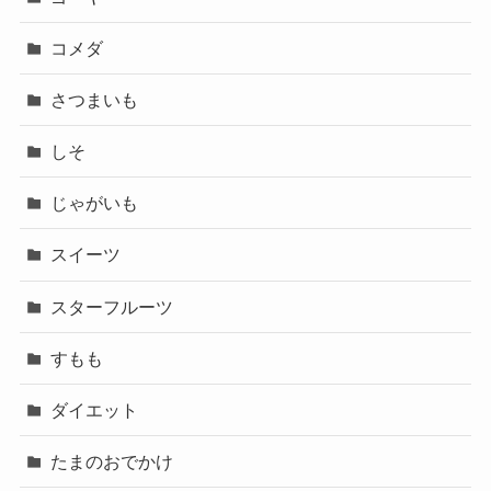
コメダ
さつまいも
しそ
じゃがいも
スイーツ
スターフルーツ
すもも
ダイエット
たまのおでかけ