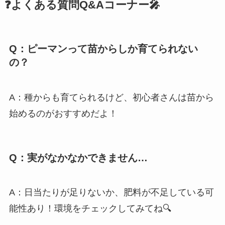
❓よくある質問Q&Aコーナー🎤
Q：ピーマンって苗からしか育てられない
の？
A：種からも育てられるけど、初心者さんは苗から
始めるのがおすすめだよ！
Q：実がなかなかできません…
A：日当たりが足りないか、肥料が不足している可
能性あり！環境をチェックしてみてね🔍