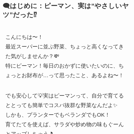
🗨️はじめに：ピーマン、実は“やさしいヤ
ツ”だった⁉️
こんにちは〜！
最近スーパーに並ぶ野菜、ちょっと高くなってき
た気がしませんか？💸
特にピーマン！毎日のおかずに使いたいのに、ち
ょっとお財布が…って思ったこと、あるよね〜！
でも安心して💡実はピーマンって、自分で育てる
ととっても簡単でコスパ抜群な野菜なんだよ✨
しかも、プランターでもベランダでもOK！
育てたてを使えば、サラダや炒め物の味もぐーん