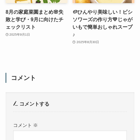
8月の家庭菜園まとめ🌸失
🥔ひんやり美味しい！ビシ
敗と学び・9月に向けたチ
ソワーズの作り方💛じゃが
ェックリスト
いもで簡単おしゃれスープ
♪
2025年9月1日
2025年8月30日
コメント
コメントする
コメント
※