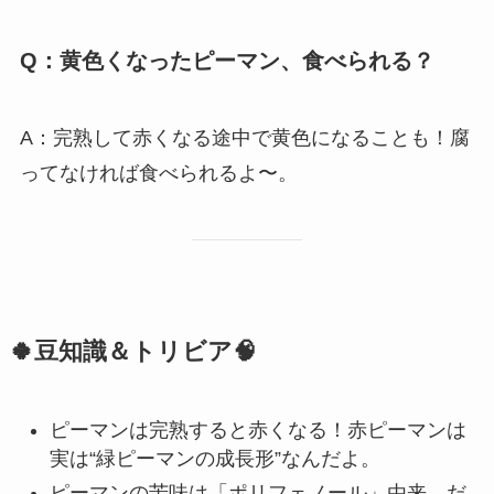
Q：黄色くなったピーマン、食べられる？
A：完熟して赤くなる途中で黄色になることも！腐
ってなければ食べられるよ〜。
🍀豆知識＆トリビア🧠
ピーマンは完熟すると赤くなる！赤ピーマンは
実は“緑ピーマンの成長形”なんだよ。
ピーマンの苦味は「ポリフェノール」由来。だ