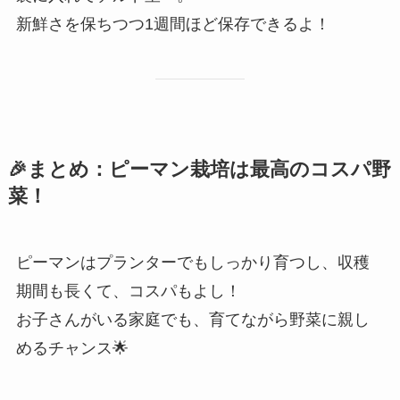
新鮮さを保ちつつ1週間ほど保存できるよ！
🎉まとめ：ピーマン栽培は最高のコスパ野
菜！
ピーマンはプランターでもしっかり育つし、収穫
期間も長くて、コスパもよし！
お子さんがいる家庭でも、育てながら野菜に親し
めるチャンス🌟