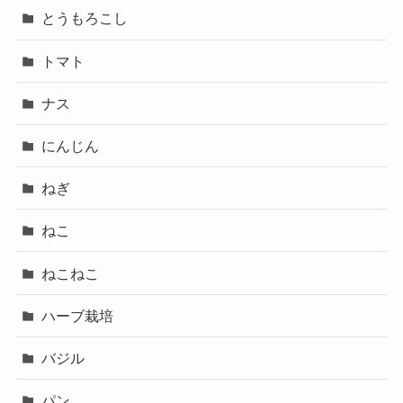
とうもろこし
トマト
ナス
にんじん
ねぎ
ねこ
ねこねこ
ハーブ栽培
バジル
パン