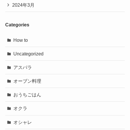
2024年3月
Categories
How to
Uncategorized
アスパラ
オーブン料理
おうちごはん
オクラ
オシャレ