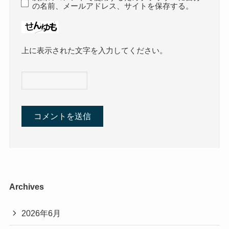
の名前、メールアドレス、サイトを保存する。
上に表示された文字を入力してください。
Archives
2026年6月