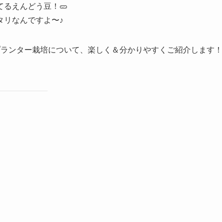
るえんどう豆！🥒
タリなんですよ〜♪
プランター栽培について、楽しく＆分かりやすくご紹介します