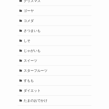
クリスマス
ゴーヤ
コメダ
さつまいも
しそ
じゃがいも
スイーツ
スターフルーツ
すもも
ダイエット
たまのおでかけ