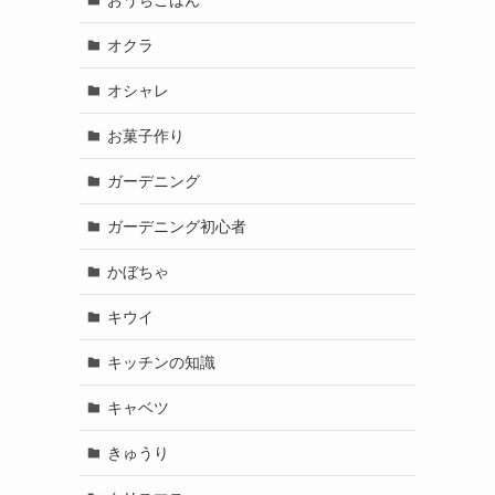
オクラ
オシャレ
！
お菓子作り
ガーデニング
ガーデニング初心者
かぼちゃ
キウイ
キッチンの知識
キャベツ
きゅうり