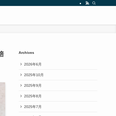
培
Archives
2026年6月
2025年10月
2025年9月
2025年8月
2025年7月