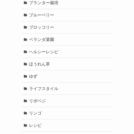
プランター栽培
ブルーベリー
ブロッコリー
ベランダ菜園
ヘルシーレシピ
ほうれん草
ゆず
ライフスタイル
リボベジ
リンゴ
レシピ