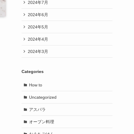
2024年7月
2024年6月
2024年5月
2024年4月
2024年3月
Categories
How to
Uncategorized
アスパラ
オーブン料理
おうちごはん