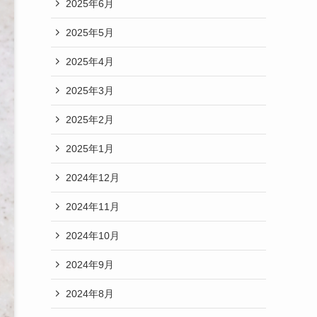
2025年6月
2025年5月
2025年4月
2025年3月
2025年2月
2025年1月
2024年12月
2024年11月
2024年10月
2024年9月
2024年8月