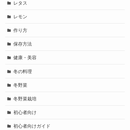
レタス
レモン
作り方
保存方法
健康・美容
冬の料理
冬野菜
冬野菜栽培
初心者向け
初心者向けガイド