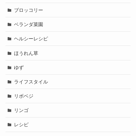
ブロッコリー
ベランダ菜園
ヘルシーレシピ
ほうれん草
ゆず
ライフスタイル
リボベジ
リンゴ
レシピ