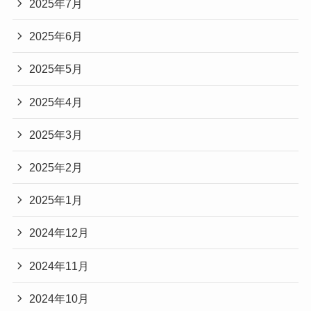
2025年7月
2025年6月
2025年5月
2025年4月
2025年3月
2025年2月
2025年1月
2024年12月
2024年11月
2024年10月