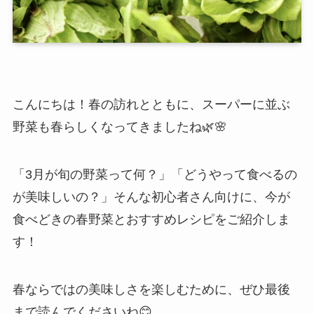
こんにちは！春の訪れとともに、スーパーに並ぶ
野菜も春らしくなってきましたね🌿🌸
「3月が旬の野菜って何？」「どうやって食べるの
が美味しいの？」そんな初心者さん向けに、今が
食べどきの春野菜とおすすめレシピをご紹介しま
す！
春ならではの美味しさを楽しむために、ぜひ最後
まで読んでくださいね😊