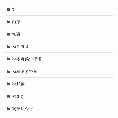
畑
白菜
知恵
秋冬野菜
秋冬野菜の準備
秋種まき野菜
秋野菜
種まき
簡単レシピ