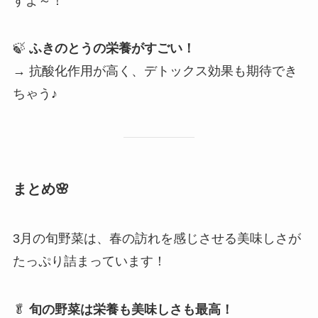
すよ～！
🍃
ふきのとうの栄養がすごい！
→ 抗酸化作用が高く、デトックス効果も期待でき
ちゃう♪
まとめ🌸
3月の旬野菜は、春の訪れを感じさせる美味しさが
たっぷり詰まっています！
🥬
旬の野菜は栄養も美味しさも最高！