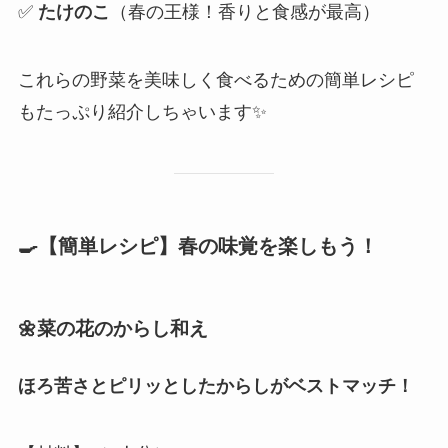
✅
たけのこ
（春の王様！香りと食感が最高）
これらの野菜を美味しく食べるための簡単レシピ
もたっぷり紹介しちゃいます✨
🍳【簡単レシピ】春の味覚を楽しもう！
🌼菜の花のからし和え
ほろ苦さとピリッとしたからしがベストマッチ！