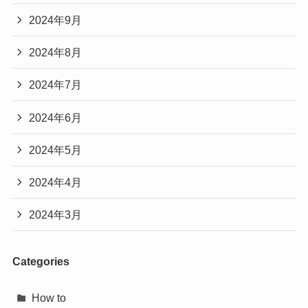
2024年9月
2024年8月
2024年7月
2024年6月
2024年5月
2024年4月
2024年3月
Categories
How to