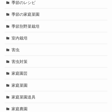
季節のレシピ
季節の家庭菜園
季節別野菜栽培
室内栽培
害虫
害虫対策
家庭園芸
家庭菜園
家庭菜園道具
家庭農園