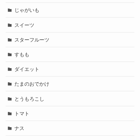
じゃがいも
スイーツ
スターフルーツ
すもも
ダイエット
たまのおでかけ
とうもろこし
トマト
ナス