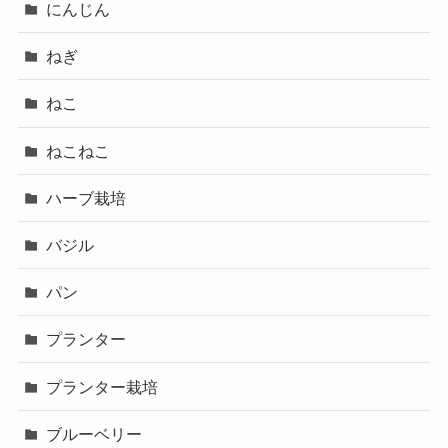
にんじん
ねぎ
ねこ
ねこねこ
ハーブ栽培
バジル
パン
プランター
プランター栽培
ブルーベリー