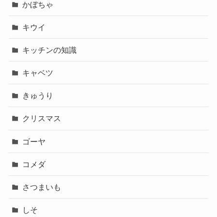
かぼちゃ
キウイ
キッチンの知識
キャベツ
きゅうり
クリスマス
ゴーヤ
コメダ
さつまいも
しそ