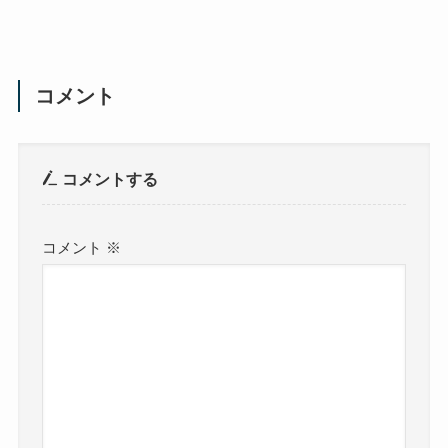
コメント
コメントする
コメント
※