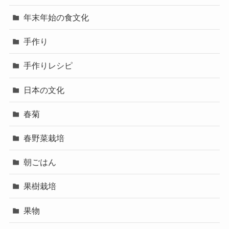
年末年始の食文化
手作り
手作りレシピ
日本の文化
春菊
春野菜栽培
朝ごはん
果樹栽培
果物