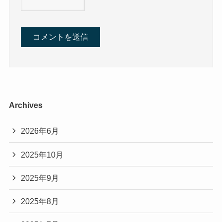
Archives
2026年6月
2025年10月
2025年9月
2025年8月