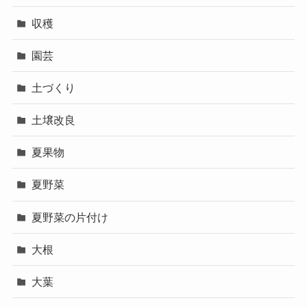
収穫
園芸
土づくり
土壌改良
夏果物
夏野菜
夏野菜の片付け
大根
大葉