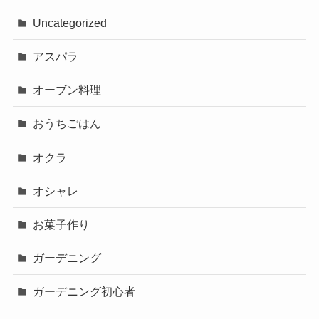
Uncategorized
アスパラ
オーブン料理
おうちごはん
オクラ
オシャレ
お菓子作り
ガーデニング
ガーデニング初心者