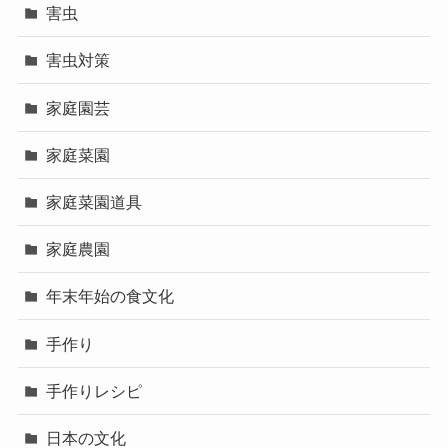
害虫
害虫対策
家庭園芸
家庭菜園
家庭菜園道具
家庭農園
年末年始の食文化
手作り
手作りレシピ
日本の文化