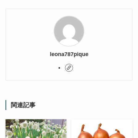
leona787pique
関連記事