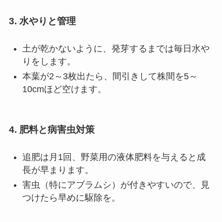
3. 水やりと管理
土が乾かないように、発芽するまでは毎日水や
りをします。
本葉が2～3枚出たら、間引きして株間を5～
10cmほど空けます。
4. 肥料と病害虫対策
追肥は月1回、野菜用の液体肥料を与えると成
長が早まります。
害虫（特にアブラムシ）が付きやすいので、見
つけたら早めに駆除を。