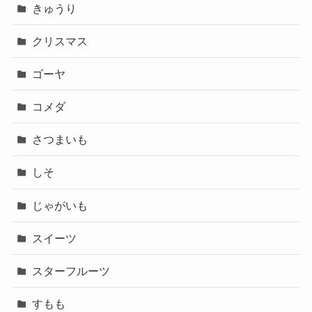
きゅうり
クリスマス
ゴーヤ
コメダ
さつまいも
しそ
じゃがいも
スイーツ
スターフルーツ
すもも