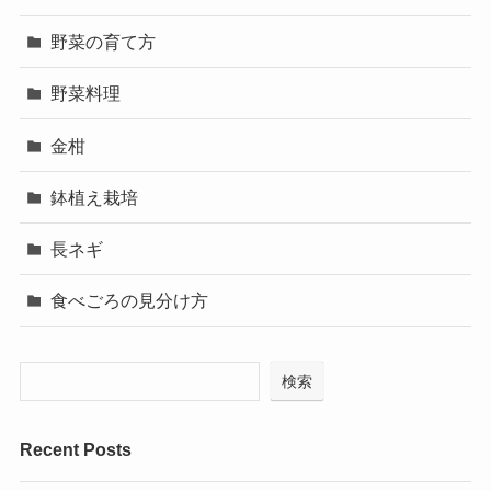
野菜の育て方
野菜料理
金柑
鉢植え栽培
長ネギ
食べごろの見分け方
検索
Recent Posts