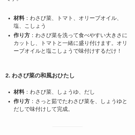
材料
：わさび菜、トマト、オリーブオイル、
塩、こしょう
作り方
：わさび菜を洗って食べやすい大きさに
カットし、トマトと一緒に盛り付けます。オリ
ーブオイルと塩こしょうで味付けするだけ！
2. わさび菜の和風おひたし
材料
：わさび菜、しょうゆ、だし
作り方
：さっと茹でたわさび菜を、しょうゆと
だしで味付けして完成。