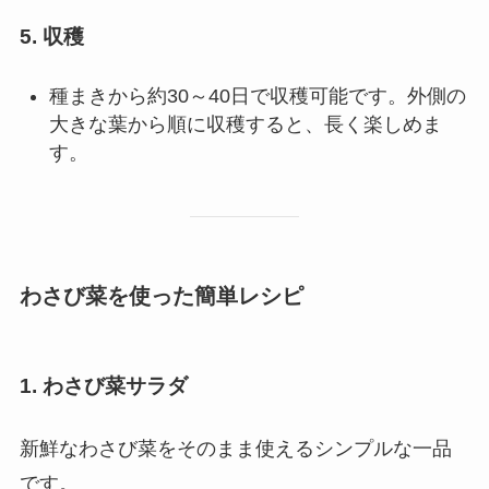
5. 収穫
種まきから約30～40日で収穫可能です。外側の
大きな葉から順に収穫すると、長く楽しめま
す。
わさび菜を使った簡単レシピ
1. わさび菜サラダ
新鮮なわさび菜をそのまま使えるシンプルな一品
です。