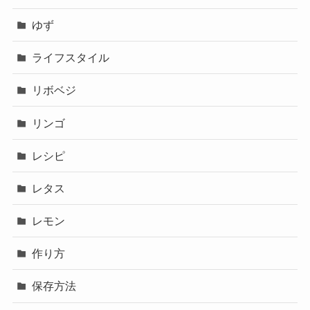
ゆず
ライフスタイル
リボベジ
リンゴ
レシピ
レタス
レモン
作り方
保存方法