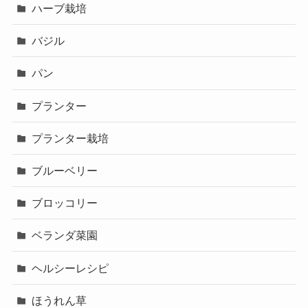
ハーブ栽培
バジル
パン
プランター
プランター栽培
ブルーベリー
ブロッコリー
ベランダ菜園
ヘルシーレシピ
ほうれん草