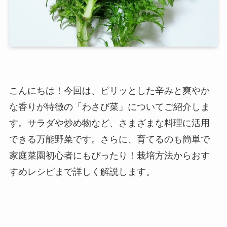
こんにちは！今回は、ピリッとした辛みと爽やか
な香りが特徴の「わさび菜」についてご紹介しま
す。サラダや炒め物など、さまざまな料理に活用
できる万能野菜です。さらに、育てるのも簡単で
家庭菜園初心者にもぴったり！栽培方法からおす
すめレシピまで詳しく解説します。