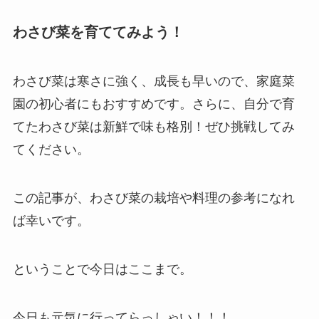
わさび菜を育ててみよう！
わさび菜は寒さに強く、成長も早いので、家庭菜
園の初心者にもおすすめです。さらに、自分で育
てたわさび菜は新鮮で味も格別！ぜひ挑戦してみ
てください。
この記事が、わさび菜の栽培や料理の参考になれ
ば幸いです。
ということで今日はここまで。
今日も元気に行ってらっしゃい！！！