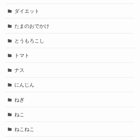
ダイエット
たまのおでかけ
とうもろこし
トマト
ナス
にんじん
ねぎ
ねこ
ねこねこ