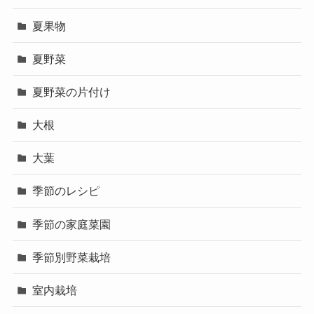
夏果物
夏野菜
夏野菜の片付け
大根
大葉
季節のレシピ
季節の家庭菜園
季節別野菜栽培
室内栽培