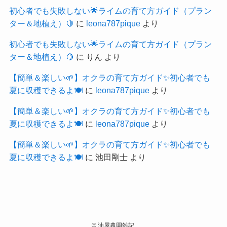
初心者でも失敗しない🌟ライムの育て方ガイド（プラン
ター＆地植え）🍋
に
leona787pique
より
初心者でも失敗しない🌟ライムの育て方ガイド（プラン
ター＆地植え）🍋
に
りん
より
【簡単＆楽しい🌱】オクラの育て方ガイド✨初心者でも
夏に収穫できるよ🍽️
に
leona787pique
より
【簡単＆楽しい🌱】オクラの育て方ガイド✨初心者でも
夏に収穫できるよ🍽️
に
leona787pique
より
【簡単＆楽しい🌱】オクラの育て方ガイド✨初心者でも
夏に収穫できるよ🍽️
に
池田剛士
より
©
油屋農園雑記.