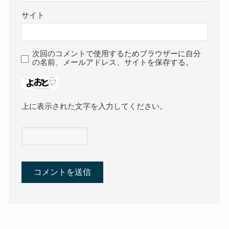
サイト
次回のコメントで使用するためブラウザーに自分
の名前、メールアドレス、サイトを保存する。
上に表示された文字を入力してください。