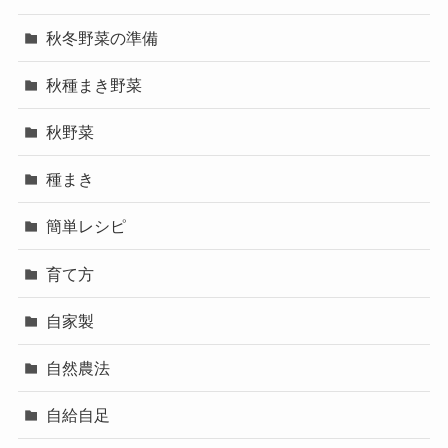
秋冬野菜の準備
秋種まき野菜
秋野菜
種まき
簡単レシピ
育て方
自家製
自然農法
自給自足