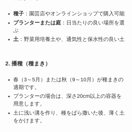
種子
：園芸店やオンラインショップで購入可能
プランターまたは庭
：日当たりの良い場所を選
ぶ
土
：野菜用培養土や、通気性と保水性の良い土
2. 播種（種まき）
春（3～5月）または秋（9～10月）が種まきの
適期です。
プランターの場合は、深さ20cm以上の容器を
用意します。
土に浅い溝を作り、種をばら撒いた後、薄く土
をかけます。