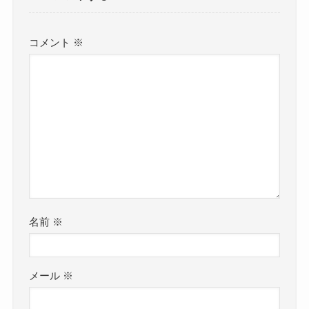
コメント
※
名前
※
メール
※