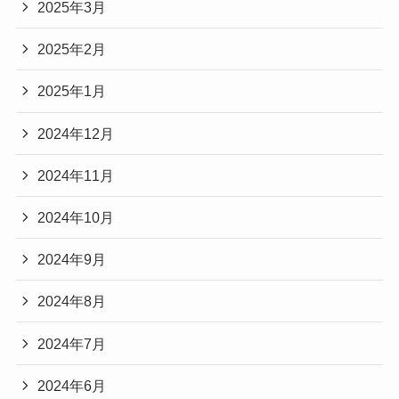
2025年3月
2025年2月
2025年1月
2024年12月
2024年11月
2024年10月
2024年9月
2024年8月
2024年7月
2024年6月