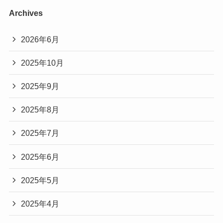
Archives
2026年6月
2025年10月
2025年9月
2025年8月
2025年7月
2025年6月
2025年5月
2025年4月