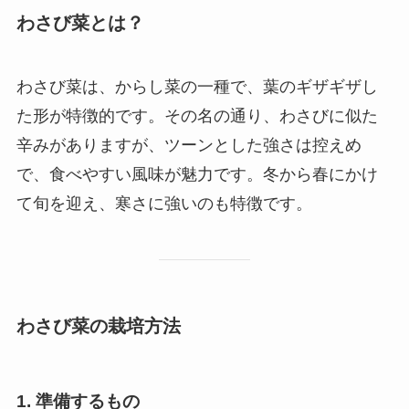
わさび菜とは？
わさび菜は、からし菜の一種で、葉のギザギザし
た形が特徴的です。その名の通り、わさびに似た
辛みがありますが、ツーンとした強さは控えめ
で、食べやすい風味が魅力です。冬から春にかけ
て旬を迎え、寒さに強いのも特徴です。
わさび菜の栽培方法
1. 準備するもの