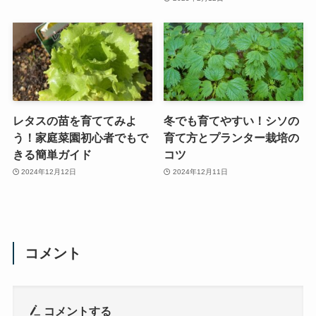
レタスの苗を育ててみよ
冬でも育てやすい！シソの
う！家庭菜園初心者でもで
育て方とプランター栽培の
きる簡単ガイド
コツ
2024年12月12日
2024年12月11日
コメント
コメントする