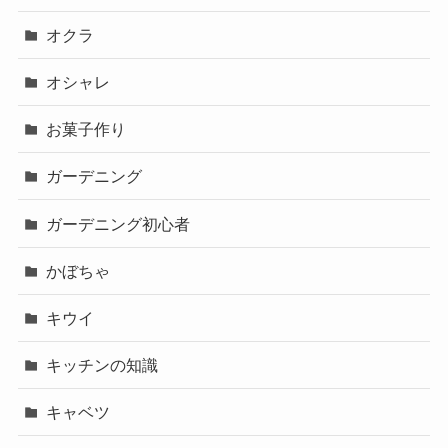
オクラ
オシャレ
お菓子作り
ガーデニング
ガーデニング初心者
かぼちゃ
キウイ
キッチンの知識
キャベツ