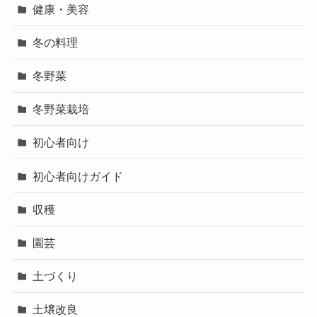
健康・美容
冬の料理
冬野菜
冬野菜栽培
初心者向け
初心者向けガイド
収穫
園芸
土づくり
土壌改良