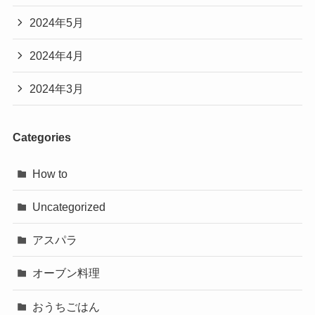
2024年5月
2024年4月
2024年3月
Categories
How to
Uncategorized
アスパラ
オーブン料理
おうちごはん