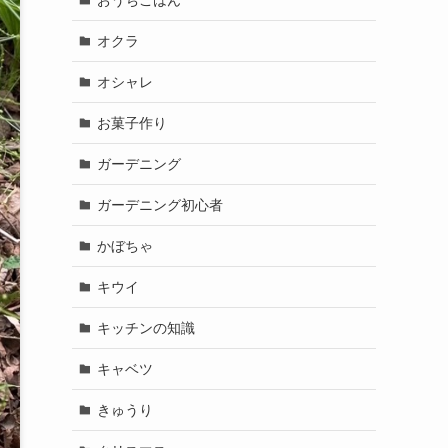
オクラ
オシャレ
お菓子作り
ガーデニング
ガーデニング初心者
かぼちゃ
キウイ
キッチンの知識
キャベツ
きゅうり