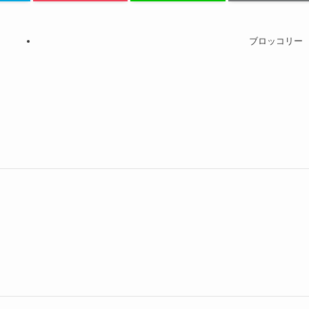
ブロッコリー