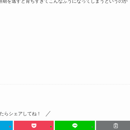
時期を逃すと育ちすぎてこんなふうになってしまうというのか
たらシェアしてね！