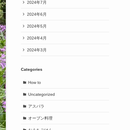
2024年7月
2024年6月
2024年5月
2024年4月
2024年3月
Categories
How to
Uncategorized
アスパラ
オーブン料理
おうちごはん