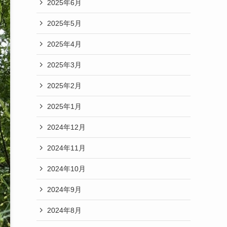
2025年6月
2025年5月
2025年4月
2025年3月
2025年2月
2025年1月
2024年12月
2024年11月
2024年10月
2024年9月
2024年8月