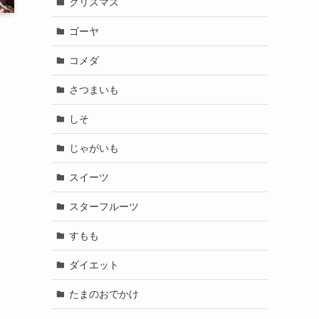
クリスマス
ゴーヤ
コメダ
さつまいも
しそ
じゃがいも
スイーツ
スターフルーツ
すもも
ダイエット
たまのおでかけ