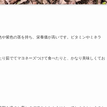
色や紫色の茎を持ち、栄養価が高いです。ビタミンやミネラ
。
たり茹でてマヨネーズつけて食べたりと、かなり美味しくてお