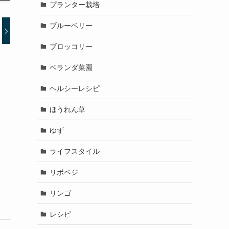
プランター栽培
ブルーベリー
ブロッコリー
ベランダ菜園
ヘルシーレシピ
ほうれん草
ゆず
ライフスタイル
リボベジ
リンゴ
レシピ