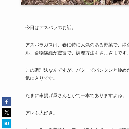
今日はアスパラのお話。
アスパラガスは、春に特に人気のある野菜で、緑
ル、食物繊維が豊富で、調理方法もさまざまです
この調理法なんですが、バターでバンタンと炒め
気に入りです。
たまに串揚げ屋さんとかで一本でありますよね。
アレも大好き。