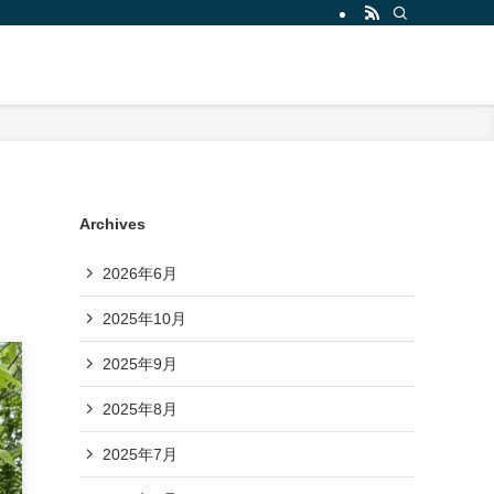
Archives
2026年6月
2025年10月
2025年9月
2025年8月
2025年7月