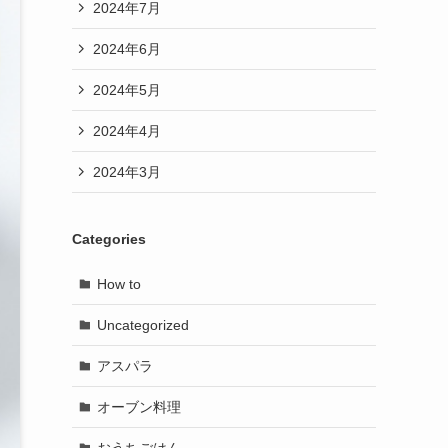
2024年7月
2024年6月
2024年5月
2024年4月
2024年3月
Categories
How to
Uncategorized
アスパラ
オーブン料理
おうちごはん