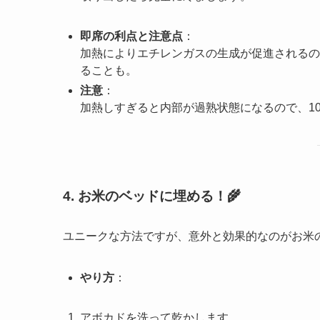
即席の利点と注意点
：
加熱によりエチレンガスの生成が促進されるの
ることも。
注意
：
加熱しすぎると内部が過熟状態になるので、1
4. お米のベッドに埋める！🌾
ユニークな方法ですが、意外と効果的なのがお米
やり方
：
アボカドを洗って乾かします。