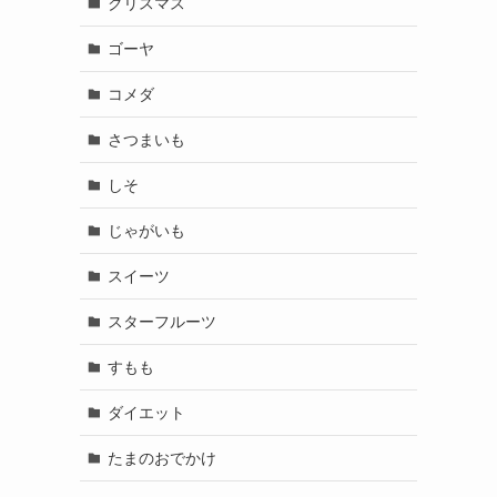
クリスマス
ゴーヤ
コメダ
さつまいも
しそ
じゃがいも
スイーツ
スターフルーツ
すもも
ダイエット
たまのおでかけ