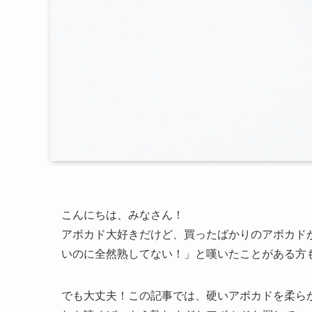
こんにちは、みなさん！
アボカド大好きだけど、買ったばかりのアボカド
いのに全然熟してない！」と嘆いたことがある方
でも大丈夫！この記事では、硬いアボカドを柔ら