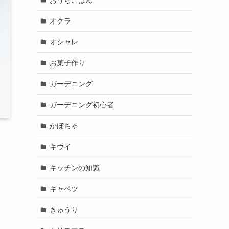
オクラ
オシャレ
お菓子作り
ガーデニング
ガーデニング初心者
かぼちゃ
キウイ
キッチンの知識
キャベツ
きゅうり