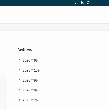
Archives
2026年6月
2025年10月
2025年9月
2025年8月
2025年7月