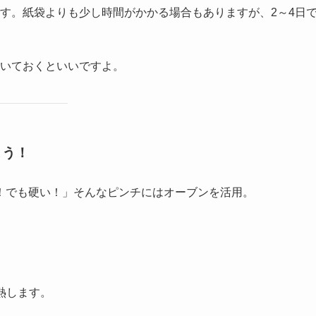
す。紙袋よりも少し時間がかかる場合もありますが、2～4日
いておくといいですよ。
よう！
！でも硬い！」そんなピンチにはオーブンを活用。
加熱します。