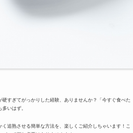
が硬すぎてがっかりした経験、ありませんか？「今すぐ食べた
も多いはず。
かく追熟させる簡単な方法を、楽しくご紹介しちゃいます！こ