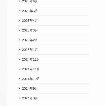
2025年6月
2025年5月
2025年4月
2025年3月
2025年2月
2025年1月
2024年12月
2024年11月
2024年10月
2024年9月
2024年8月