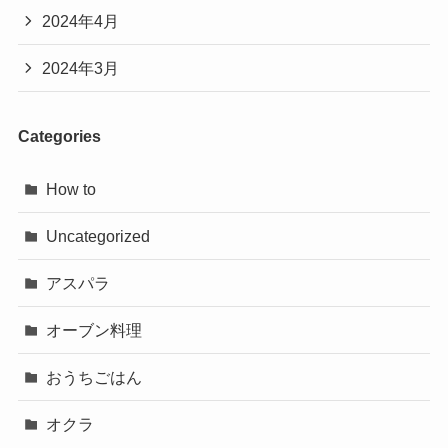
2024年4月
2024年3月
Categories
How to
Uncategorized
アスパラ
オーブン料理
おうちごはん
オクラ