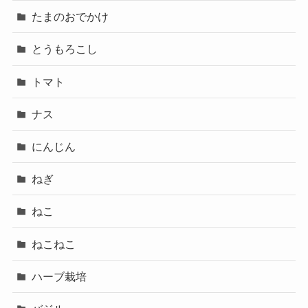
たまのおでかけ
とうもろこし
トマト
ナス
にんじん
ねぎ
ねこ
ねこねこ
ハーブ栽培