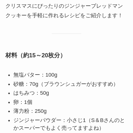
クリスマスにぴったりのジンジャーブレッドマン
クッキーを手軽に作れるレシピをご紹介します！
材料
（約15～20枚分）
無塩バター：100g
砂糖：70g（ブラウンシュガーがおすすめ）
はちみつ：50g
卵：1個
薄力粉：250g
ジンジャーパウダー：小さじ1（S＆Bさんのと
かスーパーでもよく売ってますよね）