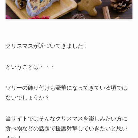
クリスマスが近づいてきました！
ということは・・・
ツリーの飾り付けも豪華になってきている頃では
ないでしょうか？
当サイトではそんなクリスマスを楽しみたい方に
食べ物などの話題で援護射撃していきたいと思い