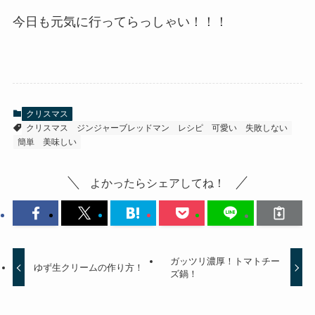
今日も元気に行ってらっしゃい！！！
クリスマス
クリスマス
ジンジャーブレッドマン
レシピ
可愛い
失敗しない
簡単
美味しい
よかったらシェアしてね！
ガッツリ濃厚！トマトチー
ゆず生クリームの作り方！
ズ鍋！