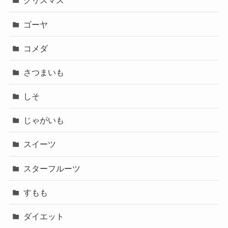
クリスマス
ゴーヤ
コメダ
さつまいも
しそ
じゃがいも
スイーツ
スターフルーツ
すもも
ダイエット