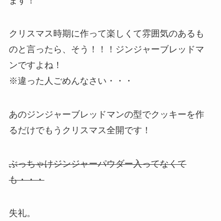
ます！
クリスマス時期に作って楽しくて雰囲気のあるも
のと言ったら、そう！！！ジンジャーブレッドマ
ンですよね！
※違った人ごめんなさい・・・
あのジンジャーブレッドマンの型でクッキーを作
るだけでもうクリスマス全開です！
ぶっちゃけジンジャーパウダー入ってなくて
も・・・
失礼。