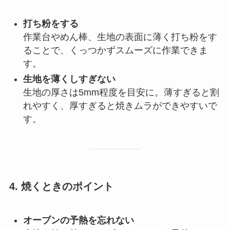
打ち粉をする
作業台やめん棒、生地の表面に薄く打ち粉をす
ることで、くっつかずスムーズに作業できま
す。
生地を薄くしすぎない
生地の厚さは5mm程度を目安に。薄すぎると割
れやすく、厚すぎると焼きムラができやすいで
す。
4. 焼くときのポイント
オーブンの予熱を忘れない