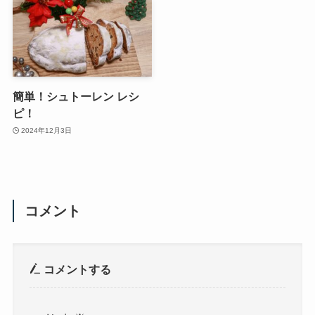
簡単！シュトーレン レシ
ピ！
2024年12月3日
コメント
コメントする