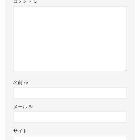
コメント
※
名前
※
メール
※
サイト