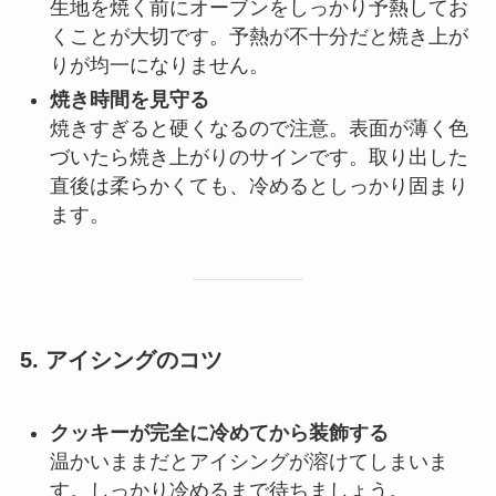
生地を焼く前にオーブンをしっかり予熱してお
くことが大切です。予熱が不十分だと焼き上が
りが均一になりません。
焼き時間を見守る
焼きすぎると硬くなるので注意。表面が薄く色
づいたら焼き上がりのサインです。取り出した
直後は柔らかくても、冷めるとしっかり固まり
ます。
5. アイシングのコツ
クッキーが完全に冷めてから装飾する
温かいままだとアイシングが溶けてしまいま
す。しっかり冷めるまで待ちましょう。