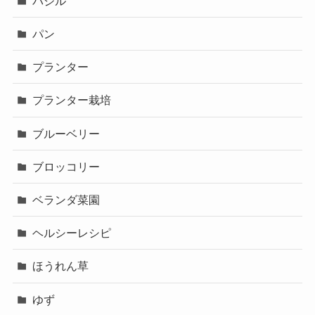
バジル
パン
プランター
プランター栽培
ブルーベリー
ブロッコリー
ベランダ菜園
ヘルシーレシピ
ほうれん草
ゆず