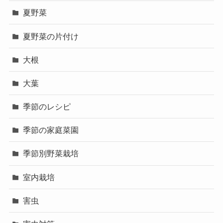
夏野菜
夏野菜の片付け
大根
大葉
季節のレシピ
季節の家庭菜園
季節別野菜栽培
室内栽培
害虫