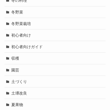
冬の料理
冬野菜
冬野菜栽培
初心者向け
初心者向けガイド
収穫
園芸
土づくり
土壌改良
夏果物