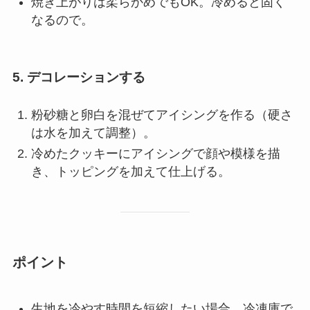
焼き上がりは柔らかめでもOK。冷めると固く
なるので。
5. デコレーションする
粉砂糖と卵白を混ぜてアイシングを作る（硬さ
は水を加えて調整）。
冷めたクッキーにアイシングで顔や模様を描
き、トッピングを加えて仕上げる。
ポイント
生地を冷やす時間を短縮したい場合、冷凍庫で