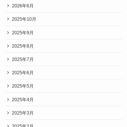
2026年6月
2025年10月
2025年9月
2025年8月
2025年7月
2025年6月
2025年5月
2025年4月
2025年3月
2025年2月