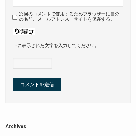
次回のコメントで使用するためブラウザーに自分
の名前、メールアドレス、サイトを保存する。
上に表示された文字を入力してください。
Archives