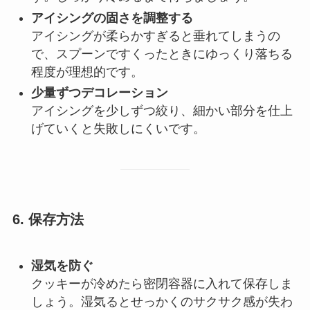
アイシングの固さを調整する
アイシングが柔らかすぎると垂れてしまうの
で、スプーンですくったときにゆっくり落ちる
程度が理想的です。
少量ずつデコレーション
アイシングを少しずつ絞り、細かい部分を仕上
げていくと失敗しにくいです。
6. 保存方法
湿気を防ぐ
クッキーが冷めたら密閉容器に入れて保存しま
しょう。湿気るとせっかくのサクサク感が失わ