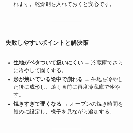
れます。乾燥剤を入れておくと安心です。
失敗しやすいポイントと解決策
生地がベタついて扱いにくい
→ 冷蔵庫でさら
に冷やして固くする。
形が焼いている途中で崩れる
→ 生地を冷やし
た後に成形し、焼く直前に再度冷蔵庫で冷や
す。
焼きすぎて硬くなる
→ オーブンの焼き時間を
短めに設定し、様子を見ながら追加する。