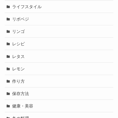
ライフスタイル
リボベジ
リンゴ
レシピ
レタス
レモン
作り方
保存方法
健康・美容