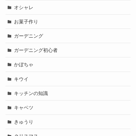
オシャレ
お菓子作り
ガーデニング
ガーデニング初心者
かぼちゃ
キウイ
キッチンの知識
キャベツ
きゅうり