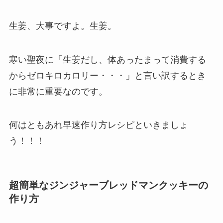
生姜、大事ですよ。生姜。
寒い聖夜に「生姜だし、体あったまって消費する
からゼロキロカロリー・・・」と言い訳するとき
に非常に重要なのです。
何はともあれ早速作り方レシピといきましょ
う！！！
超簡単なジンジャーブレッドマンクッキーの
作り方