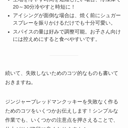
20～30分冷やすと時短に！
アイシングが面倒な場合は、焼く前にシュガー
スプレーを振りかけるだけでも十分可愛い。
スパイスの量は好みで調整可能。お子さん向け
には控えめにすると食べやすいです。
続いて、失敗しないためのコツ的なものも書いて
おきますね。
ジンジャーブレッドマンクッキーを失敗なく作る
ためのコツをいくつかお伝えします！シンプルな
作業でも、いくつかの注意点を押さえることで、