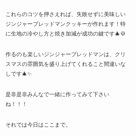
これらのコツを押さえれば、失敗せずに美味しい
ジンジャーブレッドマンクッキーが作れます！特
に生地の冷やし方と焼き加減が成功の鍵です🎄🍪
作るのも楽しいジンジャーブレッドマンは、クリ
スマスの雰囲気を盛り上げてくれること間違いな
しです🎄✨
是非是非みんなで一緒に作ってみて下さい
ね！！！
それでは今日はここまで。