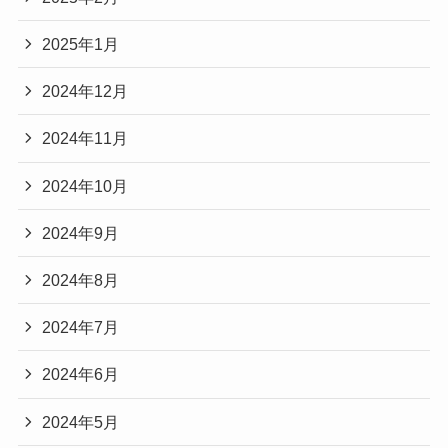
2025年1月
2024年12月
2024年11月
2024年10月
2024年9月
2024年8月
2024年7月
2024年6月
2024年5月