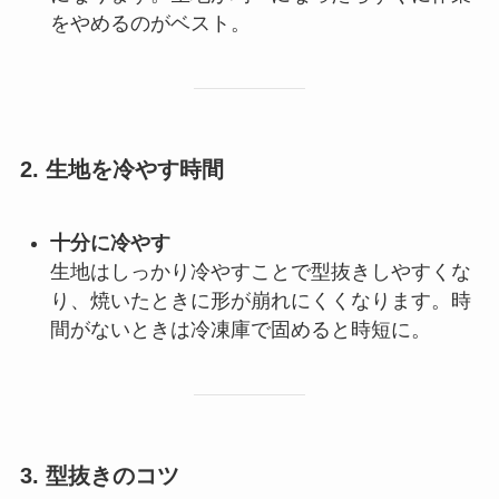
をやめるのがベスト。
2. 生地を冷やす時間
十分に冷やす
生地はしっかり冷やすことで型抜きしやすくな
り、焼いたときに形が崩れにくくなります。時
間がないときは冷凍庫で固めると時短に。
3. 型抜きのコツ