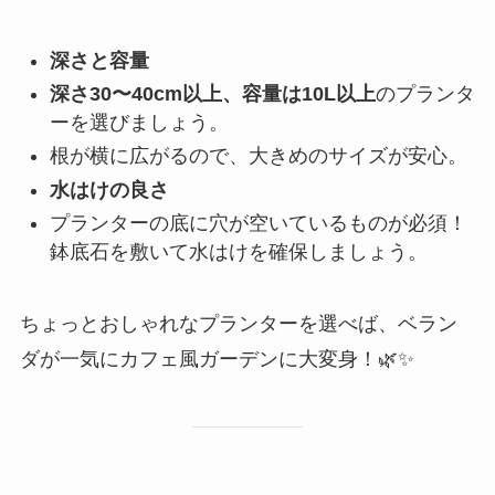
深さと容量
深さ30〜40cm以上、容量は10L以上
のプランタ
ーを選びましょう。
根が横に広がるので、大きめのサイズが安心。
水はけの良さ
プランターの底に穴が空いているものが必須！
鉢底石を敷いて水はけを確保しましょう。
ちょっとおしゃれなプランターを選べば、ベラン
ダが一気にカフェ風ガーデンに大変身！🌿✨