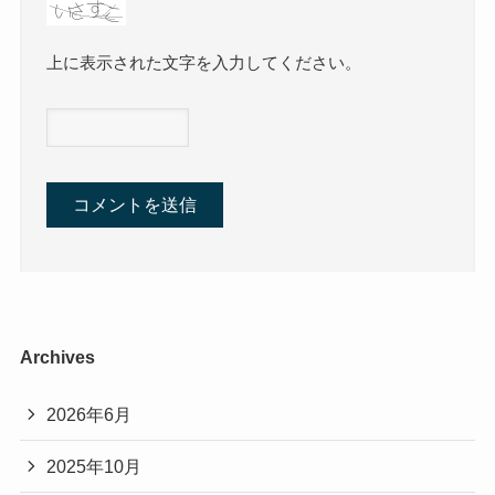
上に表示された文字を入力してください。
Archives
2026年6月
2025年10月