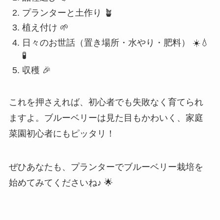
プランターと土作り 🪴
植え付け 🌱
日々のお世話（置き場所・水やり・肥料） ☀️💧
🧪
収穫 🎉
これを押さえれば、初心者でも失敗なく育てられ
ますよ。ブルーベリーは見た目もかわいく、家庭
菜園初心者にもピッタリ！
ぜひあなたも、プランターでブルーベリー栽培を
始めてみてくださいね♪ 🌟