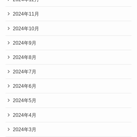
2024年11月
2024年10月
2024年9月
2024年8月
2024年7月
2024年6月
2024年5月
2024年4月
2024年3月