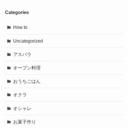
Categories
How to
Uncategorized
アスパラ
オーブン料理
おうちごはん
オクラ
オシャレ
お菓子作り