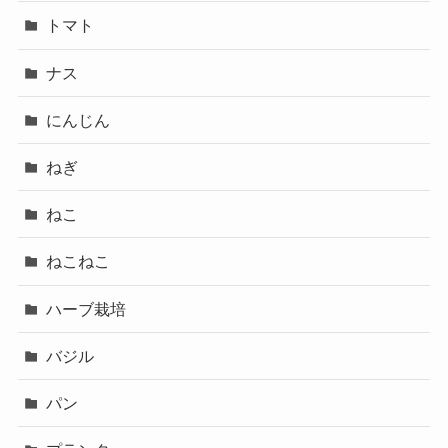
トマト
ナス
にんじん
ねぎ
ねこ
ねこねこ
ハーブ栽培
バジル
パン