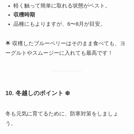
軽く触って簡単に取れる状態がベスト。
収穫時期
品種にもよりますが、6〜8月が目安。
🌟 収穫したブルーベリーはそのまま食べても、ヨ
ーグルトやスムージーに入れても最高です！
10. 冬越しのポイント
❄️
冬も元気に育てるために、防寒対策をしましょ
う。