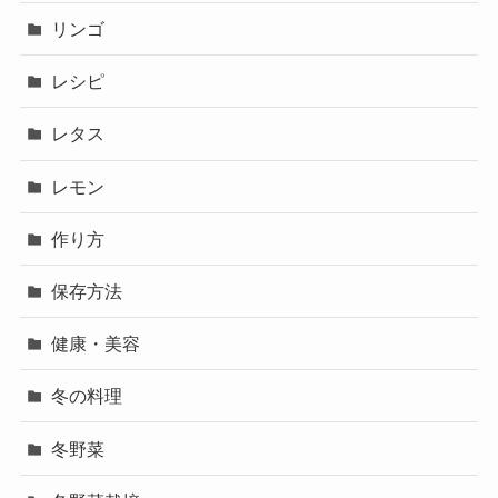
リンゴ
レシピ
レタス
レモン
作り方
保存方法
健康・美容
冬の料理
冬野菜