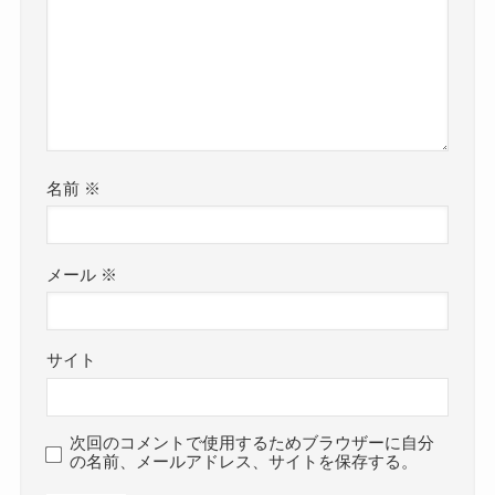
名前
※
メール
※
サイト
次回のコメントで使用するためブラウザーに自分
の名前、メールアドレス、サイトを保存する。