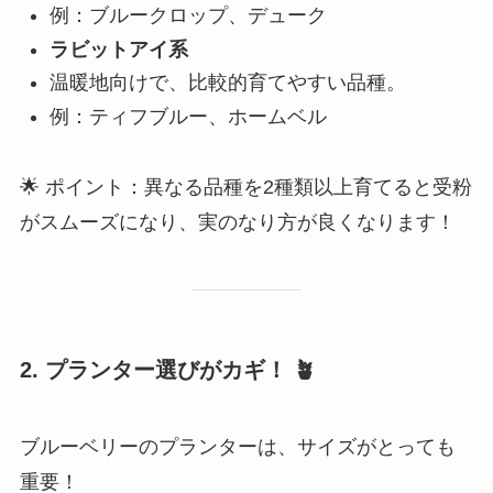
例：ブルークロップ、デューク
ラビットアイ系
温暖地向けで、比較的育てやすい品種。
例：ティフブルー、ホームベル
🌟 ポイント：異なる品種を2種類以上育てると受粉
がスムーズになり、実のなり方が良くなります！
2. プランター選びがカギ！
🪴
ブルーベリーのプランターは、サイズがとっても
重要！