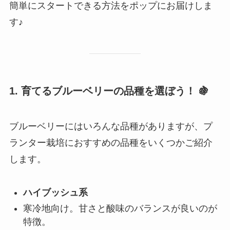
簡単にスタートできる方法をポップにお届けしま
す♪
1. 育てるブルーベリーの品種を選ぼう！
🍇
ブルーベリーにはいろんな品種がありますが、プ
ランター栽培におすすめの品種をいくつかご紹介
します。
ハイブッシュ系
寒冷地向け。甘さと酸味のバランスが良いのが
特徴。