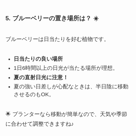
5. ブルーベリーの置き場所は？
☀️
ブルーベリーは日当たりを好む植物です。
日当たりの良い場所
1日6時間以上の日光が当たる場所が理想。
夏の直射日光に注意！
夏の強い日差しが心配なときは、半日陰に移動
させるのもOK。
🌟 プランターなら移動が簡単なので、天気や季節
に合わせて調整できますね♪