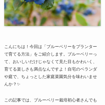
こんにちは！今回は「ブルーベリーをプランター
で育てる方法」をご紹介します。ブルーベリーっ
て、おいしいだけじゃなくて見た目もかわいく、
育てる楽しさも満点なんですよ！自宅のベランダ
や庭で、ちょっとした家庭菜園気分を味わいませ
んか？✨
この記事では、ブルーベリー栽培初心者さんでも