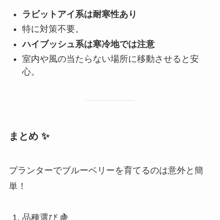
ラビットアイ系は耐寒性あり
特に対策不要。
ハイブッシュ系は寒冷地では注意
室内や風の当たらない場所に移動させると安
心。
まとめ
✨
プランターでブルーベリーを育てるのは意外と簡
単！
品種選び 🍇