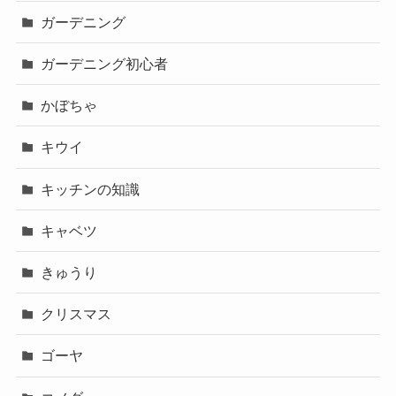
ガーデニング
ガーデニング初心者
かぼちゃ
キウイ
キッチンの知識
キャベツ
きゅうり
クリスマス
ゴーヤ