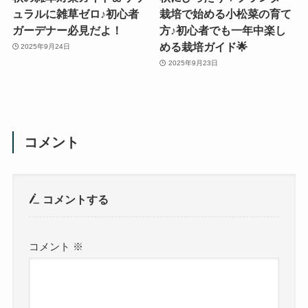
ュラルに雑草ゼロ♪初心者
栽培で始める小松菜の育て
ガーデナー必見だよ！
方♪初心者でも一年中楽し
める栽培ガイド🌟
2025年9月24日
2025年9月23日
コメント
コメントする
コメント
※