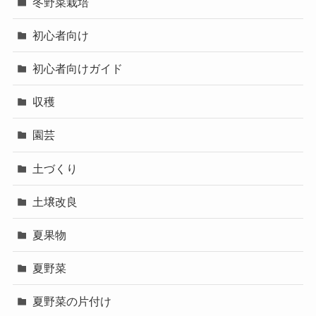
冬野菜栽培
初心者向け
初心者向けガイド
収穫
園芸
土づくり
土壌改良
夏果物
夏野菜
夏野菜の片付け