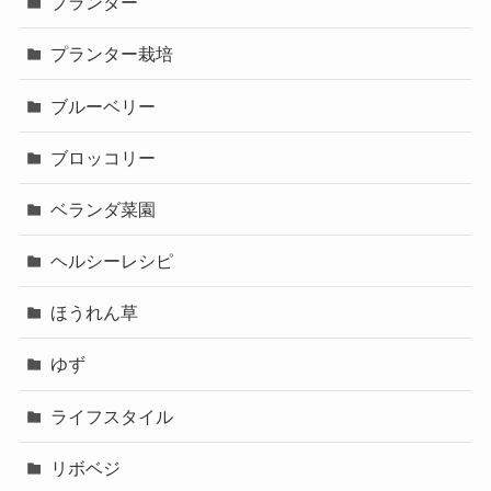
プランター
プランター栽培
ブルーベリー
ブロッコリー
ベランダ菜園
ヘルシーレシピ
ほうれん草
ゆず
ライフスタイル
リボベジ