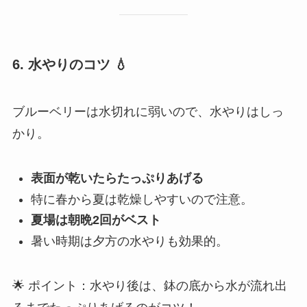
6. 水やりのコツ
💧
ブルーベリーは水切れに弱いので、水やりはしっ
かり。
表面が乾いたらたっぷりあげる
特に春から夏は乾燥しやすいので注意。
夏場は朝晩2回がベスト
暑い時期は夕方の水やりも効果的。
🌟 ポイント：水やり後は、鉢の底から水が流れ出