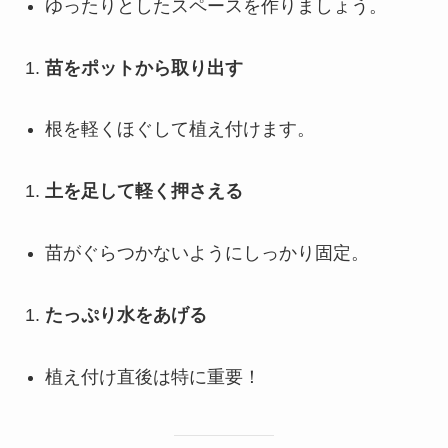
ゆったりとしたスペースを作りましょう。
苗をポットから取り出す
根を軽くほぐして植え付けます。
土を足して軽く押さえる
苗がぐらつかないようにしっかり固定。
たっぷり水をあげる
植え付け直後は特に重要！