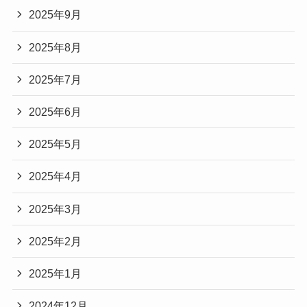
2025年9月
2025年8月
2025年7月
2025年6月
2025年5月
2025年4月
2025年3月
2025年2月
2025年1月
2024年12月