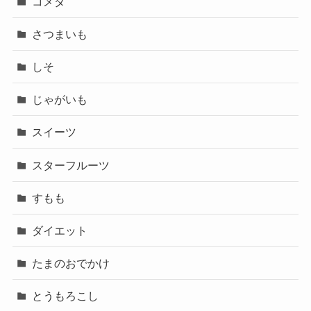
コメダ
さつまいも
しそ
じゃがいも
スイーツ
スターフルーツ
すもも
ダイエット
たまのおでかけ
とうもろこし