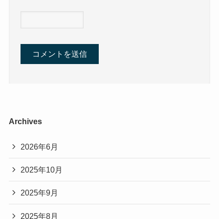
Archives
2026年6月
2025年10月
2025年9月
2025年8月