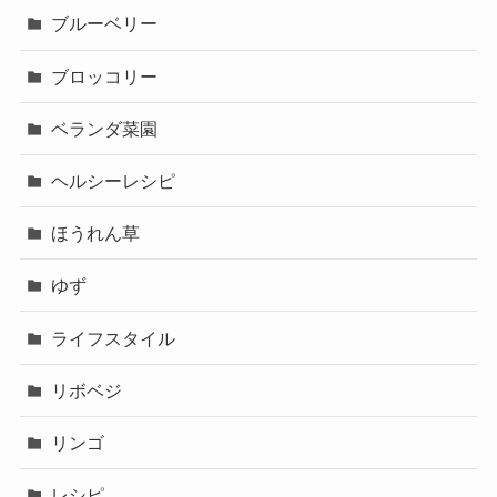
ブルーベリー
ブロッコリー
ベランダ菜園
ヘルシーレシピ
ほうれん草
ゆず
ライフスタイル
リボベジ
リンゴ
レシピ