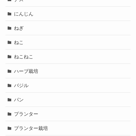
にんじん
ねぎ
ねこ
ねこねこ
ハーブ栽培
バジル
パン
プランター
プランター栽培