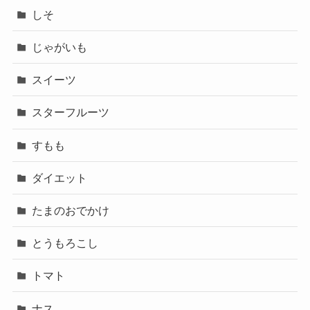
しそ
じゃがいも
スイーツ
スターフルーツ
すもも
ダイエット
たまのおでかけ
とうもろこし
トマト
ナス