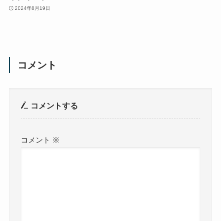
2024年8月19日
コメント
コメントする
コメント
※