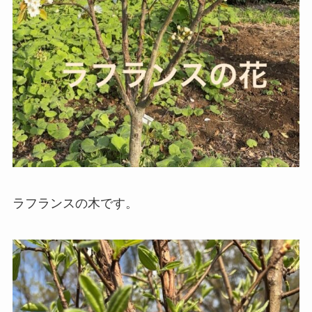
ラフランスの木です。