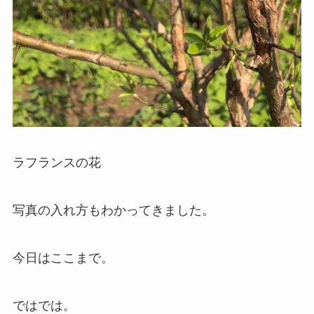
ラフランスの花
写真の入れ方もわかってきました。
今日はここまで。
ではでは。