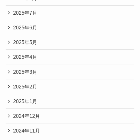
2025年7月
2025年6月
2025年5月
2025年4月
2025年3月
2025年2月
2025年1月
2024年12月
2024年11月