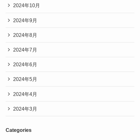
2024年10月
2024年9月
2024年8月
2024年7月
2024年6月
2024年5月
2024年4月
2024年3月
Categories