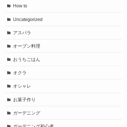
How to
Uncategorized
アスパラ
オーブン料理
おうちごはん
オクラ
オシャレ
お菓子作り
ガーデニング
ガーデニング初心者