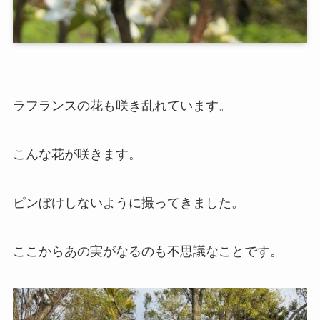
ラフランスの花も咲き乱れています。
こんな花が咲きます。
ピンぼけしないように撮ってきました。
ここからあの実がなるのも不思議なことです。