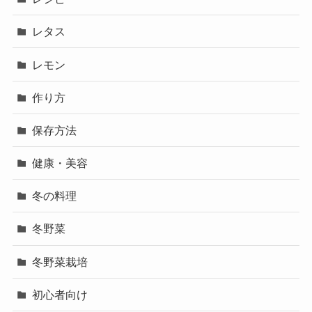
レタス
レモン
作り方
保存方法
健康・美容
冬の料理
冬野菜
冬野菜栽培
初心者向け