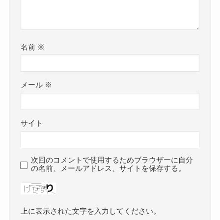
名前
※
メール
※
サイト
次回のコメントで使用するためブラウザーに自分
の名前、メールアドレス、サイトを保存する。
上に表示された文字を入力してください。