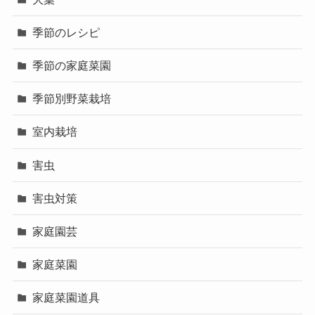
季節のレシピ
季節の家庭菜園
季節別野菜栽培
室内栽培
害虫
害虫対策
家庭園芸
家庭菜園
家庭菜園道具