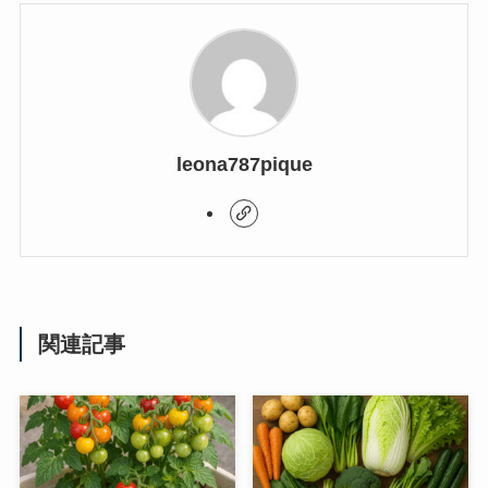
leona787pique
関連記事