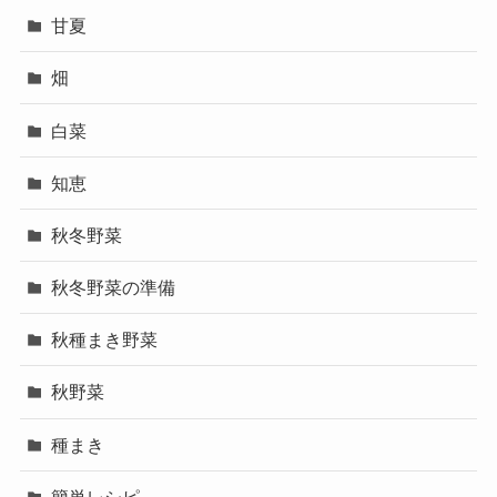
甘夏
畑
白菜
知恵
秋冬野菜
秋冬野菜の準備
秋種まき野菜
秋野菜
種まき
簡単レシピ