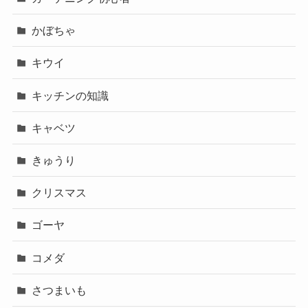
かぼちゃ
キウイ
キッチンの知識
キャベツ
きゅうり
クリスマス
ゴーヤ
コメダ
さつまいも