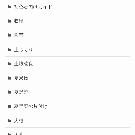
初心者向けガイド
収穫
園芸
土づくり
土壌改良
夏果物
夏野菜
夏野菜の片付け
大根
大葉