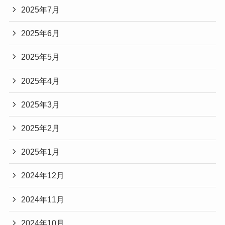
2025年7月
2025年6月
2025年5月
2025年4月
2025年3月
2025年2月
2025年1月
2024年12月
2024年11月
2024年10月