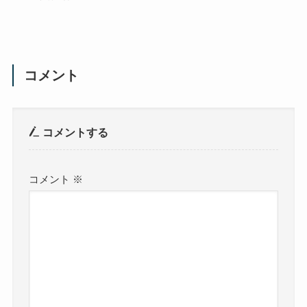
コメント
コメントする
コメント
※