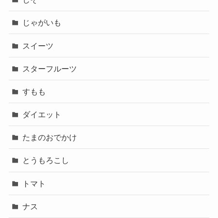
じゃがいも
スイーツ
スターフルーツ
すもも
ダイエット
たまのおでかけ
とうもろこし
トマト
ナス