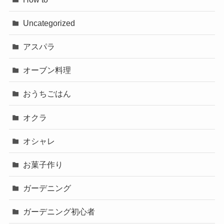
Uncategorized
アスパラ
オーブン料理
おうちごはん
オクラ
オシャレ
お菓子作り
ガーデニング
ガーデニング初心者