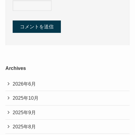
Archives
2026年6月
2025年10月
2025年9月
2025年8月