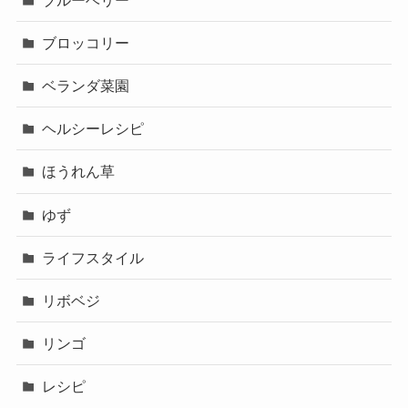
ブロッコリー
ベランダ菜園
ヘルシーレシピ
ほうれん草
ゆず
ライフスタイル
リボベジ
リンゴ
レシピ