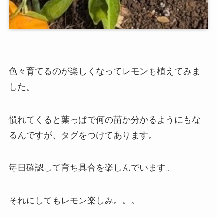
色々育てるのが楽しくなってレモンも植えてみま
した。
慣れてくると葉っぱで何の苗か分かるようにもな
るんですが、タグをつけてあります。
毎日確認して育ち具合を楽しんでいます。
それにしてもレモン楽しみ。。。