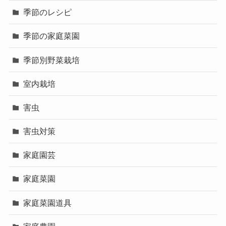
季節のレシピ
季節の家庭菜園
季節別野菜栽培
室内栽培
害虫
害虫対策
家庭園芸
家庭菜園
家庭菜園道具