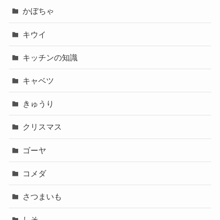
かぼちゃ
キウイ
キッチンの知識
キャベツ
きゅうり
クリスマス
ゴーヤ
コメダ
さつまいも
しそ