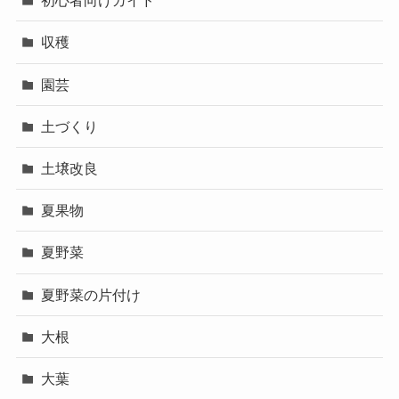
初心者向けガイド
収穫
園芸
土づくり
土壌改良
夏果物
夏野菜
夏野菜の片付け
大根
大葉