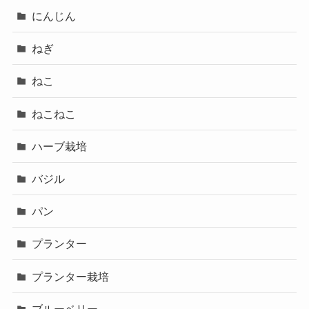
にんじん
ねぎ
ねこ
ねこねこ
ハーブ栽培
バジル
パン
プランター
プランター栽培
ブルーベリー