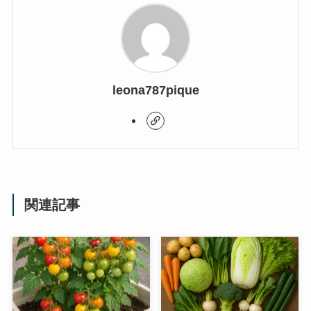
leona787pique
関連記事