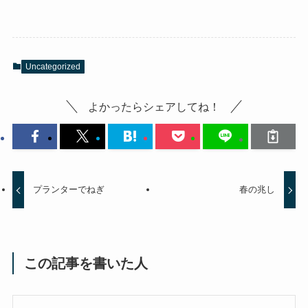
Uncategorized
よかったらシェアしてね！
プランターでねぎ
春の兆し
この記事を書いた人