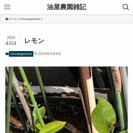
油屋農園雑記
ホーム
Uncategorized
2024
レモン
4/04
2024年4月4日
Uncategorized