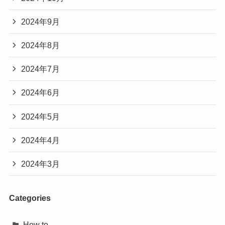
2024年9月
2024年8月
2024年7月
2024年6月
2024年5月
2024年4月
2024年3月
Categories
How to