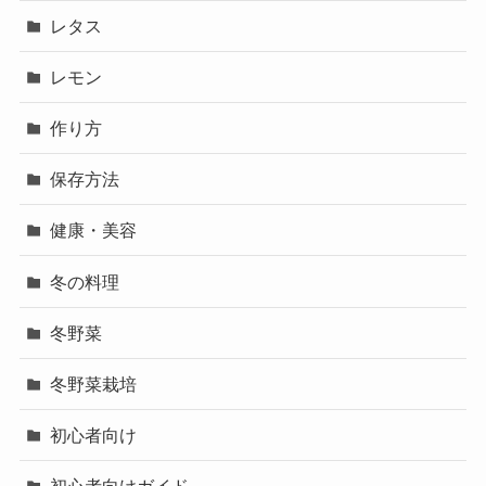
レタス
レモン
作り方
保存方法
健康・美容
冬の料理
冬野菜
冬野菜栽培
初心者向け