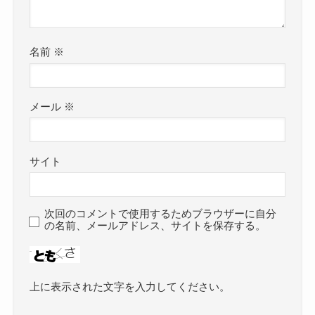
名前
※
メール
※
サイト
次回のコメントで使用するためブラウザーに自分
の名前、メールアドレス、サイトを保存する。
上に表示された文字を入力してください。