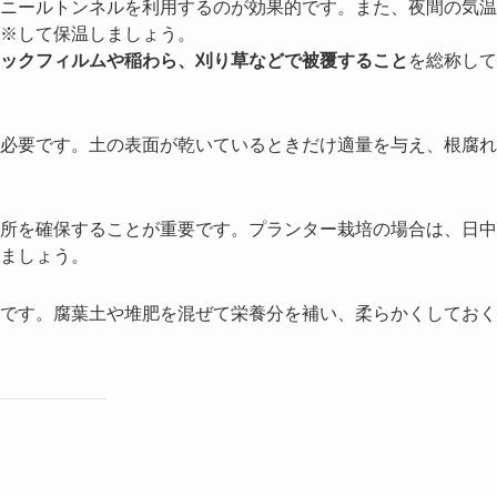
ニールトンネルを利用するのが効果的です。また、夜間の気温
※して保温しましょう。
ックフィルムや稲わら、刈り草などで被覆すること
を総称して
必要です。土の表面が乾いているときだけ適量を与え、根腐れ
所を確保することが重要です。プランター栽培の場合は、日中
ましょう。
です。腐葉土や堆肥を混ぜて栄養分を補い、柔らかくしておく