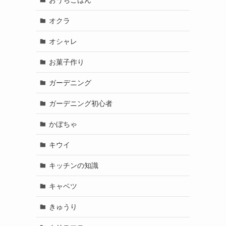
オクラ
オシャレ
お菓子作り
ガーデニング
ガーデニング初心者
かぼちゃ
キウイ
キッチンの知識
キャベツ
きゅうり