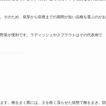
。そのため、発芽から収穫までの期間が短い品種を選ぶのがお
野菜が便利です。ラディッシュやスプラウトはその代表例で
ます。種をまく際には、土を軽く湿らせた状態で種をまき、防