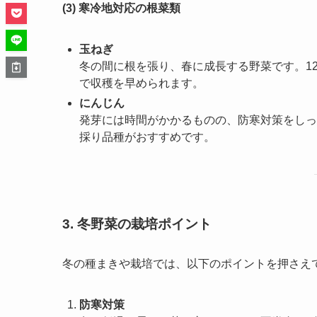
(3) 寒冷地対応の根菜類
玉ねぎ
冬の間に根を張り、春に成長する野菜です。1
で収穫を早められます。
にんじん
発芽には時間がかかるものの、防寒対策をしっ
採り品種がおすすめです。
3. 冬野菜の栽培ポイント
冬の種まきや栽培では、以下のポイントを押さえ
防寒対策