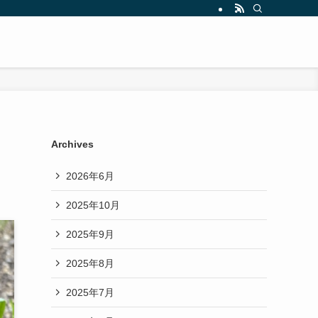
Archives
2026年6月
2025年10月
2025年9月
2025年8月
2025年7月