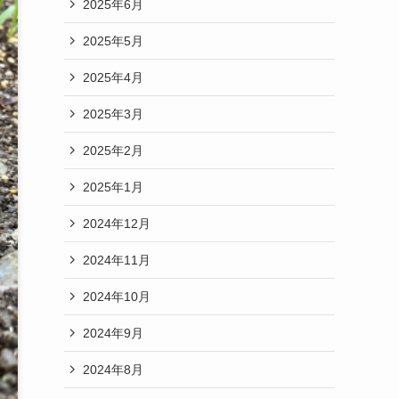
2025年6月
2025年5月
2025年4月
2025年3月
2025年2月
2025年1月
2024年12月
2024年11月
2024年10月
2024年9月
2024年8月