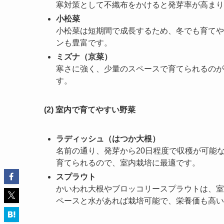
寒対策として不織布をかけると発芽率が高まり
小松菜
小松菜は短期間で成長するため、冬でも育てや
ンも豊富です。
ミズナ（京菜）
寒さに強く、少量のスペースで育てられるのが
す。
(2) 室内で育てやすい野菜
ラディッシュ（はつか大根）
名前の通り、発芽から20日程度で収穫が可能
育てられるので、室内栽培に最適です。
スプラウト
かいわれ大根やブロッコリースプラウトは、室
ペースと水があれば栽培可能で、栄養価も高い