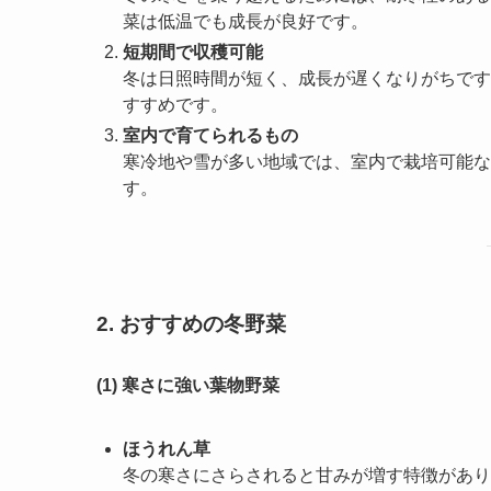
菜は低温でも成長が良好です。
短期間で収穫可能
冬は日照時間が短く、成長が遅くなりがちです
すすめです。
室内で育てられるもの
寒冷地や雪が多い地域では、室内で栽培可能な
す。
2. おすすめの冬野菜
(1) 寒さに強い葉物野菜
ほうれん草
冬の寒さにさらされると甘みが増す特徴があり