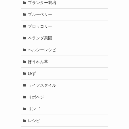
プランター栽培
ブルーベリー
ブロッコリー
ベランダ菜園
ヘルシーレシピ
ほうれん草
ゆず
ライフスタイル
リボベジ
リンゴ
レシピ