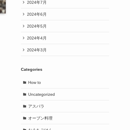
2024年7月
2024年6月
2024年5月
2024年4月
2024年3月
Categories
How to
Uncategorized
アスパラ
オーブン料理
おうちごはん