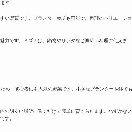
ます。
すい野菜です。プランター栽培も可能で、料理のバリエーショ
魅力です。ミズナは、鍋物やサラダなど幅広い料理に使えま
なため、初心者にも人気の野菜です。小さなプランターや鉢で
内の明るい場所に置くだけで簡単に育てられます。わずかなス
です。