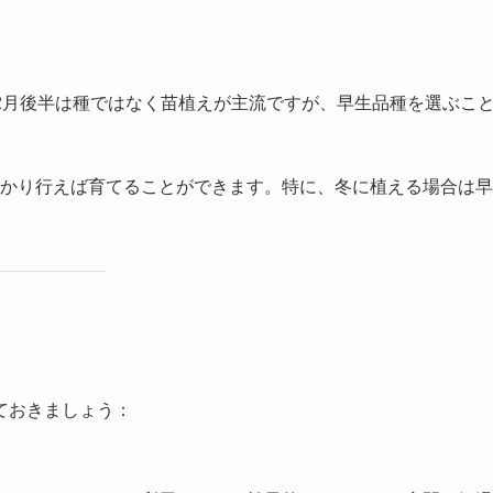
2月後半は種ではなく苗植えが主流ですが、早生品種を選ぶこ
かり行えば育てることができます。特に、冬に植える場合は早
ておきましょう：