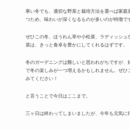
寒い冬でも、適切な野菜と栽培方法を選べば家庭
つため、味わいが深くなるものが多いのが特徴で
ぜひこの冬、ほうれん草や小松菜、ラディッシュ
菜は、きっと食卓を豊かにしてくれるはずです。
冬のガーデニングは難しいと思われがちですが、
で冬の楽しみが一つ増えるかもしれません。ぜひ
みてください！
と言うことで今日はここまで。
三ヶ日は終わってしまいましたが、今年も元気に