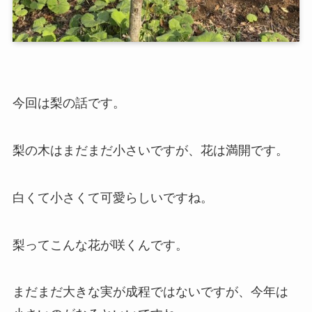
今回は梨の話です。
梨の木はまだまだ小さいですが、花は満開です。
白くて小さくて可愛らしいですね。
梨ってこんな花が咲くんです。
まだまだ大きな実が成程ではないですが、今年は