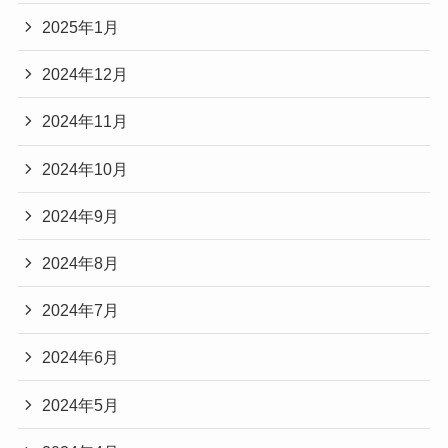
2025年1月
2024年12月
2024年11月
2024年10月
2024年9月
2024年8月
2024年7月
2024年6月
2024年5月