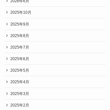
2026年6月
2025年10月
2025年9月
2025年8月
2025年7月
2025年6月
2025年5月
2025年4月
2025年3月
2025年2月