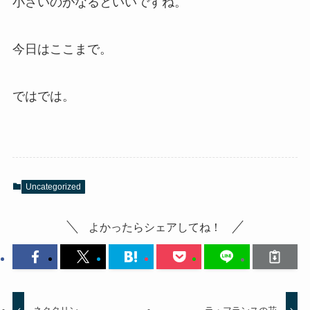
小さいのがなるといいですね。
今日はここまで。
ではでは。
Uncategorized
よかったらシェアしてね！