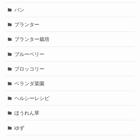
パン
プランター
プランター栽培
ブルーベリー
ブロッコリー
ベランダ菜園
ヘルシーレシピ
ほうれん草
ゆず