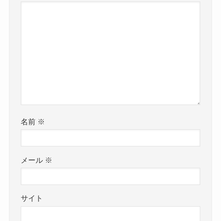
名前
※
メール
※
サイト