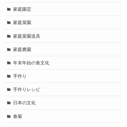
家庭園芸
家庭菜園
家庭菜園道具
家庭農園
年末年始の食文化
手作り
手作りレシピ
日本の文化
春菊