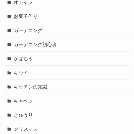
オシャレ
お菓子作り
ガーデニング
ガーデニング初心者
かぼちゃ
キウイ
キッチンの知識
キャベツ
きゅうり
クリスマス