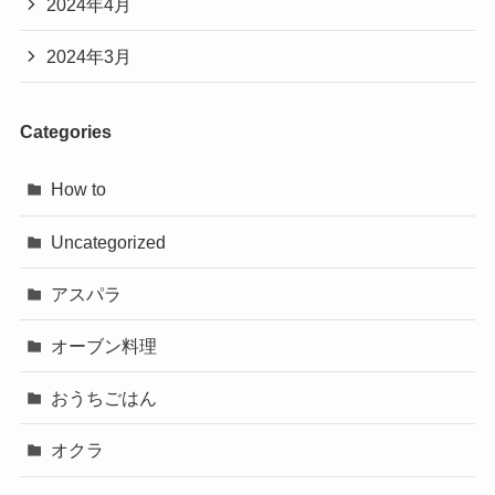
2024年4月
2024年3月
Categories
How to
Uncategorized
アスパラ
オーブン料理
おうちごはん
オクラ