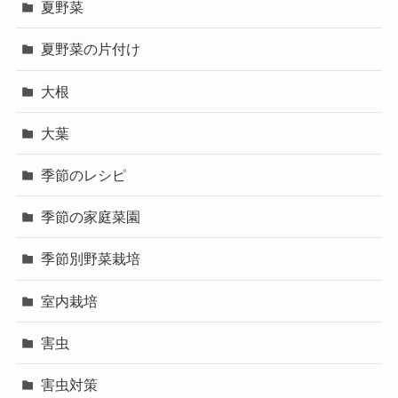
夏野菜
夏野菜の片付け
大根
大葉
季節のレシピ
季節の家庭菜園
季節別野菜栽培
室内栽培
害虫
害虫対策