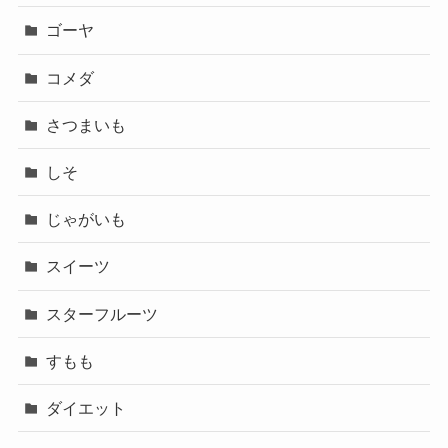
ゴーヤ
コメダ
さつまいも
しそ
じゃがいも
スイーツ
スターフルーツ
すもも
ダイエット