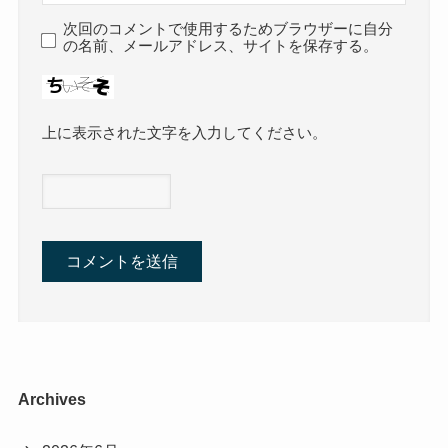
次回のコメントで使用するためブラウザーに自分
の名前、メールアドレス、サイトを保存する。
上に表示された文字を入力してください。
Archives