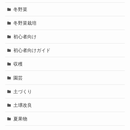
冬野菜
冬野菜栽培
初心者向け
初心者向けガイド
収穫
園芸
土づくり
土壌改良
夏果物