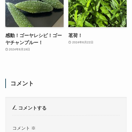
感動！ゴーヤレシピ！ゴー
茗荷！
ヤチャンプルー！
2024年6月22日
2024年8月19日
コメント
コメントする
コメント
※