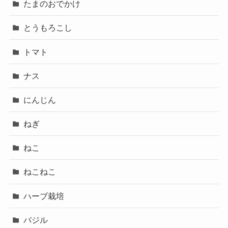
たまのおでかけ
とうもろこし
トマト
ナス
にんじん
ねぎ
ねこ
ねこねこ
ハーブ栽培
バジル