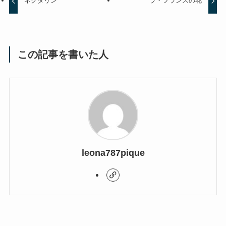
ネクタリン
ラ・フランスの花
この記事を書いた人
leona787pique