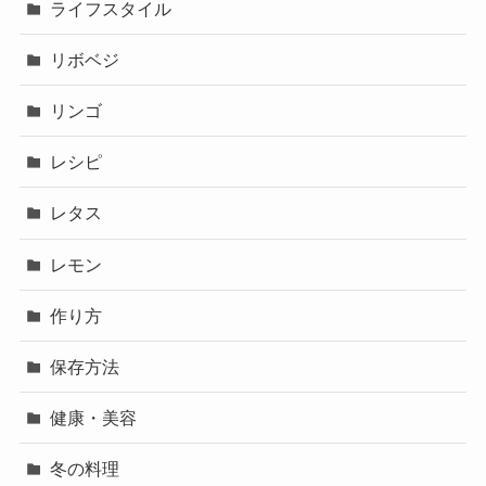
ライフスタイル
リボベジ
リンゴ
レシピ
レタス
レモン
作り方
保存方法
健康・美容
冬の料理