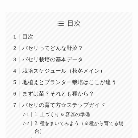
目次
目次
パセリってどんな野菜？
パセリ栽培の基本データ
栽培スケジュール（秋冬メイン）
地植えとプランター栽培はここが違う
まずは苗？それとも種から？
パセリの育て方☆ステップガイド
1. 土づくり & 容器の準備
2. 種をまいてみよう（※種から育てる場
合）