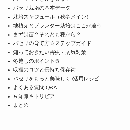
パセリ栽培の基本データ
栽培スケジュール（秋冬メイン）
地植えとプランター栽培はここが違う
まずは苗？それとも種から？
パセリの育て方☆ステップガイド
知っておきたい害虫・病気対策
冬越しのポイント☃️
収穫のコツと長持ち保存術
パセリをもっと美味しく♪活用レシピ
よくある質問 Q&A
豆知識＆トリビア
まとめ