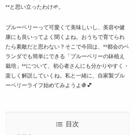
**と思い立ったわけ🌱。
ブルーベリーって可愛くて美味しいし、美容や健
康にも良いってよく聞くよね。おうちで育てられ
たら素敵だと思わない？そこで今回は、**都会のベ
ランダでも簡単にできる「ブルーベリーの鉢植え
栽培」**について、初心者さんにも分かりやすく・
楽しく解説していくね。私と一緒に、自家製ブル
ーベリーライフ始めてみようよ🍇💕
目次