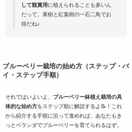
して観賞用
に植えられることも多いん
だって。果樹と紅葉樹の一石二鳥でお
得だね♪
ブルーベリー栽培の始め方（ステップ・バ
イ・ステップ手順）
それではいよいよ、
ブルーベリー鉢植え栽培の具
体的な始め方
をステップ順に解説するよ📝！これ
から紹介する手順に沿って進めれば、あなたもき
っとベランダでブルーベリーを育てられるはず。