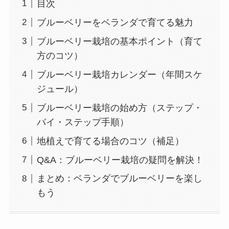
目次
ブルーベリーをベランダで育てる魅力
ブルーベリー栽培の基本ポイント（育て
方のコツ）
ブルーベリー栽培カレンダー（年間スケ
ジュール）
ブルーベリー栽培の始め方（ステップ・
バイ・ステップ手順）
地植えで育てる場合のコツ（補足）
Q&A：ブルーベリー栽培の疑問を解決！
まとめ：ベランダでブルーベリーを楽し
もう