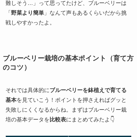
難しそう…」って思ってたけど、ブルーベリーは
「
野菜より簡単
」なんて声もあるくらいだから挑
戦しやすかったよ。
ブルーベリー栽培の基本ポイント（育て方
のコツ）
それでは具体的に
ブルーベリーを鉢植えで育てる
基本
を見ていこう！ポイントを押さえればグッと
失敗しにくくなるからね。まずはブルーベリー栽
培の基本データを
比較表
にまとめてみたよ👇