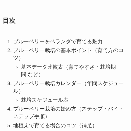
目次
ブルーベリーをベランダで育てる魅力
ブルーベリー栽培の基本ポイント（育て方のコ
ツ）
基本データ比較表（育てやすさ・栽培期
間 など）
ブルーベリー栽培カレンダー（年間スケジュー
ル）
栽培スケジュール表
ブルーベリー栽培の始め方（ステップ・バイ・
ステップ手順）
地植えで育てる場合のコツ（補足）