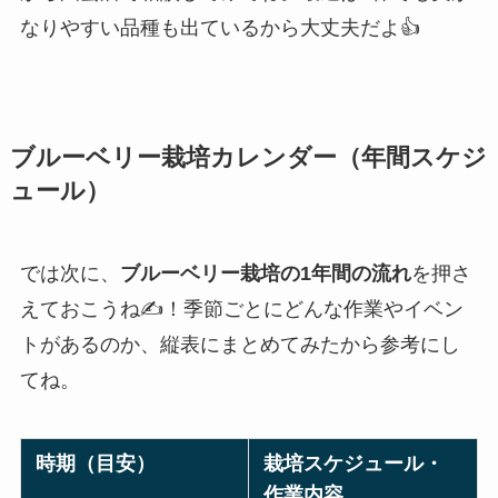
なりやすい品種も出ているから大丈夫だよ👍
ブルーベリー栽培カレンダー（年間スケジ
ュール）
では次に、
ブルーベリー栽培の1年間の流れ
を押さ
えておこうね✍️！季節ごとにどんな作業やイベン
トがあるのか、縦表にまとめてみたから参考にし
てね。
時期（目安）
栽培スケジュール・
作業内容