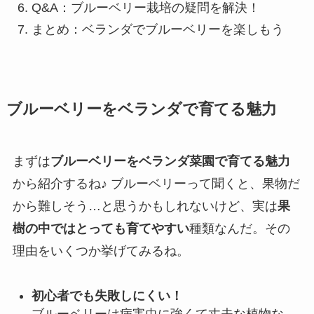
Q&A：ブルーベリー栽培の疑問を解決！
まとめ：ベランダでブルーベリーを楽しもう
ブルーベリーをベランダで育てる魅力
まずは
ブルーベリーをベランダ菜園で育てる魅力
から紹介するね♪ ブルーベリーって聞くと、果物だ
から難しそう…と思うかもしれないけど、実は
果
樹の中ではとっても育てやすい
種類なんだ。その
理由をいくつか挙げてみるね。
初心者でも失敗しにくい！