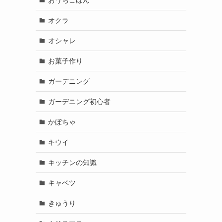
オクラ
オシャレ
お菓子作り
ガーデニング
ガーデニング初心者
かぼちゃ
キウイ
キッチンの知識
キャベツ
きゅうり