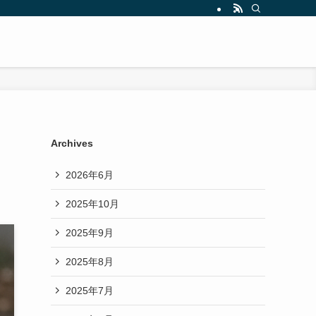
Archives
2026年6月
2025年10月
2025年9月
2025年8月
2025年7月