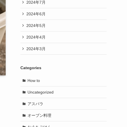
2024年7月
2024年6月
2024年5月
2024年4月
2024年3月
Categories
How to
Uncategorized
アスパラ
オーブン料理
おうちごはん