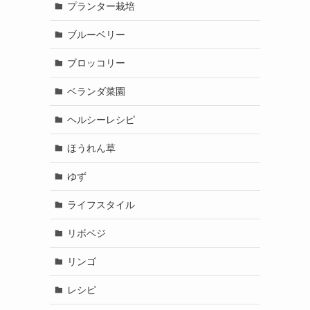
プランター栽培
ブルーベリー
ブロッコリー
ベランダ菜園
ヘルシーレシピ
ほうれん草
ゆず
ライフスタイル
リボベジ
リンゴ
レシピ