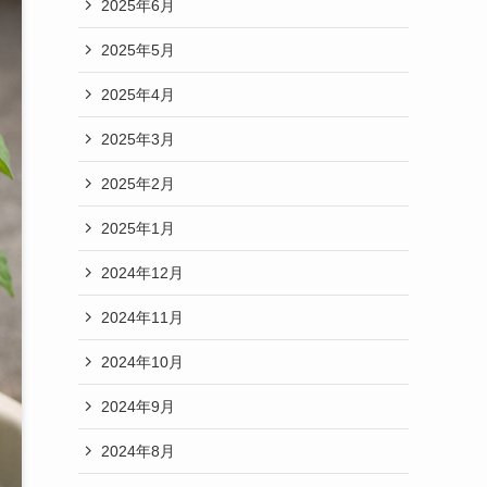
2025年6月
2025年5月
2025年4月
2025年3月
2025年2月
2025年1月
2024年12月
2024年11月
2024年10月
2024年9月
2024年8月