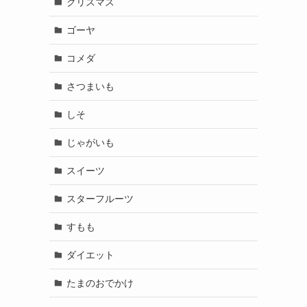
クリスマス
ゴーヤ
コメダ
さつまいも
しそ
じゃがいも
スイーツ
スターフルーツ
すもも
ダイエット
たまのおでかけ