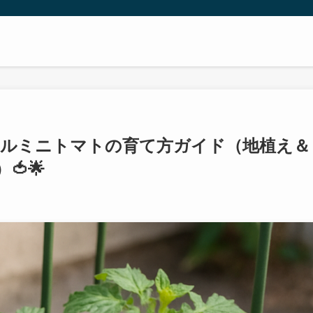
ラフルミニトマトの育て方ガイド（地植え＆
🌟