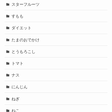
スターフルーツ
すもも
ダイエット
たまのおでかけ
とうもろこし
トマト
ナス
にんじん
ねぎ
ねこ