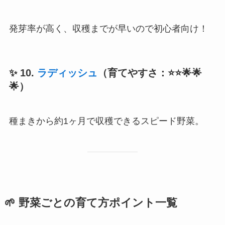
発芽率が高く、収穫までが早いので初心者向け！
✨ 10.
ラディッシュ
（育てやすさ：⭐⭐🌟🌟
🌟）
種まきから約1ヶ月で収穫できるスピード野菜。
🌱 野菜ごとの育て方ポイント一覧