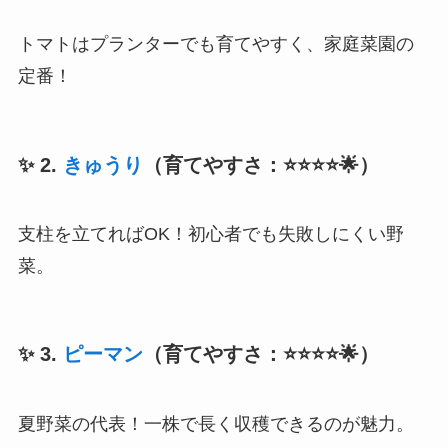
トマトはプランターでも育てやすく、家庭菜園の
定番！
✨ 2.
きゅうり
（育てやすさ：⭐⭐⭐⭐🌟）
支柱を立てればOK！初心者でも失敗しにくい野
菜。
✨ 3.
ピーマン
（育てやすさ：⭐⭐⭐⭐🌟）
夏野菜の代表！一株で長く収穫できるのが魅力。