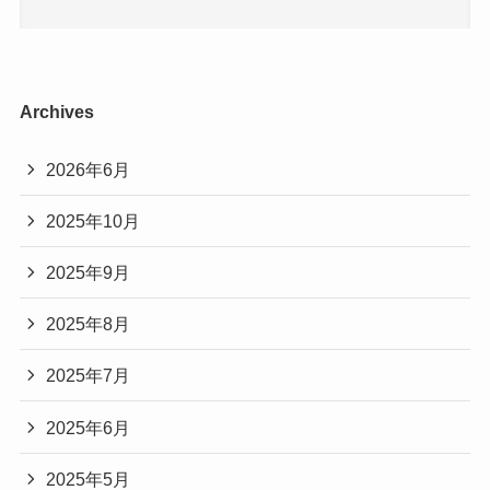
Archives
2026年6月
2025年10月
2025年9月
2025年8月
2025年7月
2025年6月
2025年5月