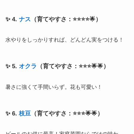
✨ 4.
ナス
（育てやすさ：⭐⭐⭐⭐🌟）
水やりをしっかりすれば、どんどん実をつける！
✨ 5.
オクラ
（育てやすさ：⭐⭐⭐🌟🌟）
暑さに強くて手間いらず。花も可愛い！
✨ 6.
枝豆
（育てやすさ：⭐⭐⭐🌟🌟）