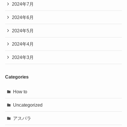
2024年7月
2024年6月
2024年5月
2024年4月
2024年3月
Categories
How to
Uncategorized
アスパラ