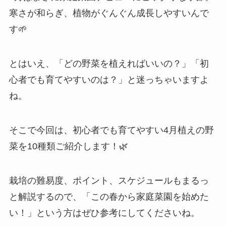
寒さが和らぎ、植物がぐんぐん成長しやすいんで
す🌱
とはいえ、「どの野菜を植えればいいの？」「初
心者でも育てやすいのは？」と迷っちゃいますよ
ね。
そこで今回は、初心者でも育てやすい4月植えの野
菜を10種類ご紹介します！🌿
栽培の難易度、ポイント、スケジュールもまるっ
と解説するので、「この春から家庭菜園を始めた
い！」という方はぜひ参考にしてくださいね。