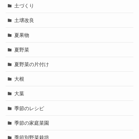
土づくり
土壌改良
夏果物
夏野菜
夏野菜の片付け
大根
大葉
季節のレシピ
季節の家庭菜園
季節別野菜栽培