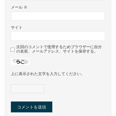
メール
※
サイト
次回のコメントで使用するためブラウザーに自分
の名前、メールアドレス、サイトを保存する。
上に表示された文字を入力してください。