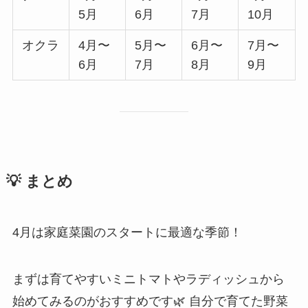
5月
6月
7月
10月
オクラ
4月〜
5月〜
6月〜
7月〜
6月
7月
8月
9月
💡 まとめ
4月は家庭菜園のスタートに最適な季節！
まずは育てやすいミニトマトやラディッシュから
始めてみるのがおすすめです🌿 自分で育てた野菜