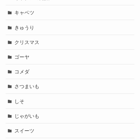
キャベツ
きゅうり
クリスマス
ゴーヤ
コメダ
さつまいも
しそ
じゃがいも
スイーツ