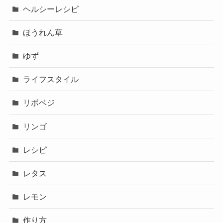
ヘルシーレシピ
ほうれん草
ゆず
ライフスタイル
リボベジ
リンゴ
レシピ
レタス
レモン
作り方