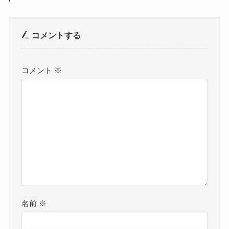
コメントする
コメント
※
名前
※