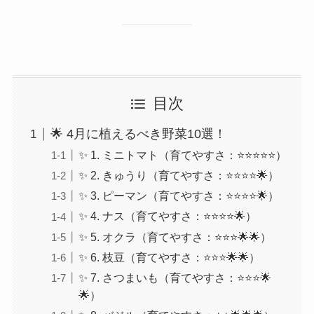
目次
🌟 4月に植えるべき野菜10選！
✨ 1. ミニトマト（育てやすさ：⭐⭐⭐⭐⭐）
✨ 2. きゅうり（育てやすさ：⭐⭐⭐⭐🌟）
✨ 3. ピーマン（育てやすさ：⭐⭐⭐⭐🌟）
✨ 4. ナス（育てやすさ：⭐⭐⭐⭐🌟）
✨ 5. オクラ（育てやすさ：⭐⭐⭐🌟🌟）
✨ 6. 枝豆（育てやすさ：⭐⭐⭐🌟🌟）
✨ 7. さつまいも（育てやすさ：⭐⭐⭐🌟
🌟）