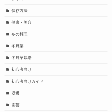
保存方法
健康・美容
冬の料理
冬野菜
冬野菜栽培
初心者向け
初心者向けガイド
収穫
園芸