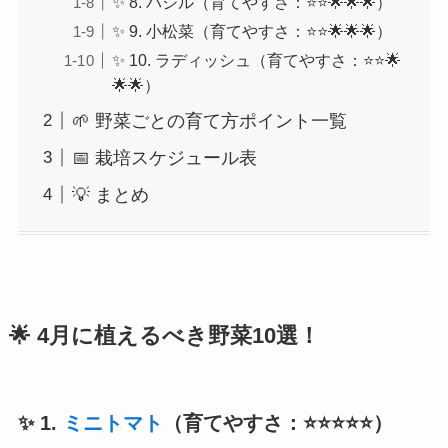
✨ 8. バジル（育てやすさ：⭐⭐🌟🌟🌟）
✨ 9. 小松菜（育てやすさ：⭐⭐🌟🌟🌟）
✨ 10. ラディッシュ（育てやすさ：⭐⭐🌟
🌟🌟）
🌱 野菜ごとの育て方ポイント一覧
📅 栽培スケジュール表
💡 まとめ
🌟 4月に植えるべき野菜10選！
✨ 1.
ミニトマト
（育てやすさ：⭐⭐⭐⭐⭐）