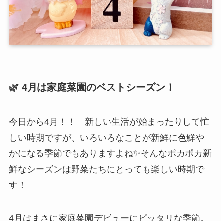
🌿 4月は家庭菜園のベストシーズン！
今日から4月！！ 新しい生活が始まったりして忙
しい時期ですが、いろいろなことが新鮮に色鮮や
かになる季節でもありますよね✨そんなポカポカ新
鮮なシーズンは野菜たちにとっても楽しい時期で
す！
4月はまさに家庭菜園デビューにピッタリな季節。