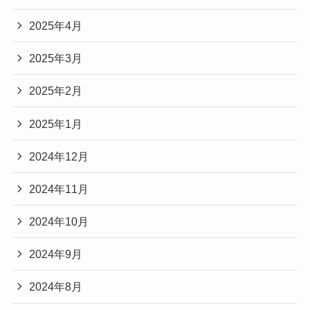
2025年4月
2025年3月
2025年2月
2025年1月
2024年12月
2024年11月
2024年10月
2024年9月
2024年8月