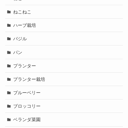
ねこねこ
ハーブ栽培
バジル
パン
プランター
プランター栽培
ブルーベリー
ブロッコリー
ベランダ菜園