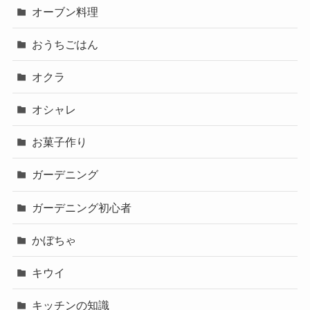
オーブン料理
おうちごはん
オクラ
オシャレ
お菓子作り
ガーデニング
ガーデニング初心者
かぼちゃ
キウイ
キッチンの知識