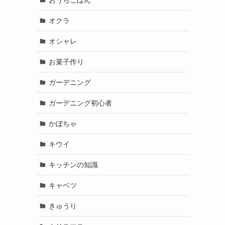
オクラ
、
オシャレ
お菓子作り
ガーデニング
ガーデニング初心者
かぼちゃ
キウイ
キッチンの知識
キャベツ
きゅうり