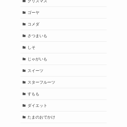
クリスマス
ゴーヤ
コメダ
さつまいも
しそ
じゃがいも
スイーツ
スターフルーツ
すもも
ダイエット
たまのおでかけ