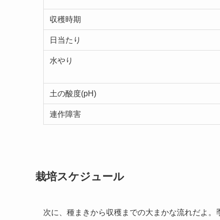
収穫時期
日当たり
水やり
土の酸度(pH)
連作障害
栽培スケジュール
次に、種まきから収穫までの大まかな流れだよ。