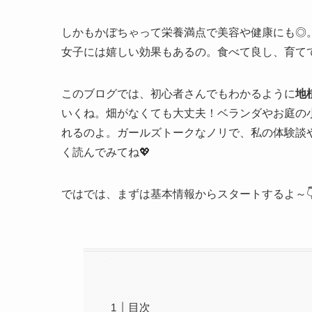
しかもかぼちゃって栄養満点で美容や健康にも◎
女子には嬉しい効果もあるの。食べて良し、育てて
このブログでは、初心者さんでもわかるように
地
いくね。畑がなくても大丈夫！ベランダやお庭の
れるのよ。ガールズトークなノリで、私の体験談
く読んでみてね💖
ではでは、まずは基本情報からスタートするよ～
目次