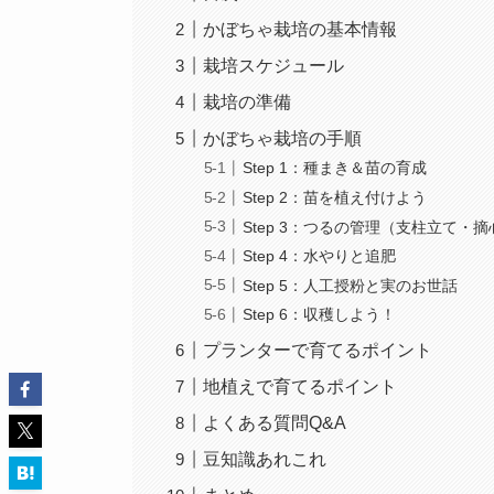
かぼちゃ栽培の基本情報
栽培スケジュール
栽培の準備
かぼちゃ栽培の手順
Step 1：種まき＆苗の育成
Step 2：苗を植え付けよう
Step 3：つるの管理（支柱立て・摘
Step 4：水やりと追肥
Step 5：人工授粉と実のお世話
Step 6：収穫しよう！
プランターで育てるポイント
地植えで育てるポイント
よくある質問Q&A
豆知識あれこれ