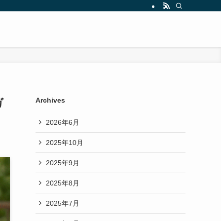
ガ
Archives
2026年6月
2025年10月
2025年9月
2025年8月
2025年7月