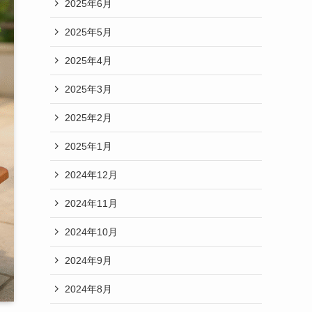
2025年6月
2025年5月
2025年4月
2025年3月
2025年2月
2025年1月
2024年12月
2024年11月
2024年10月
2024年9月
2024年8月