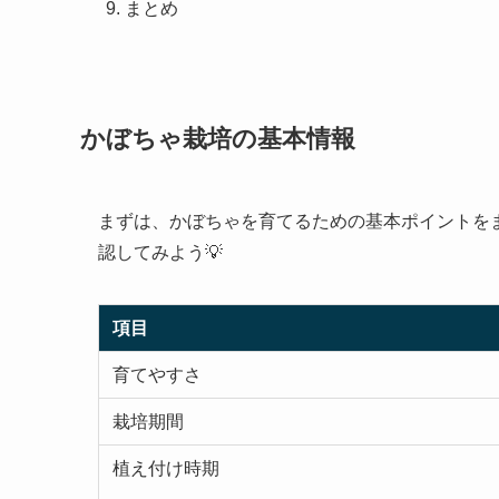
まとめ
かぼちゃ栽培の基本情報
まずは、かぼちゃを育てるための基本ポイントを
認してみよう💡
項目
育てやすさ
栽培期間
植え付け時期