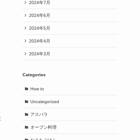
2024年7月
2024年6月
2024年5月
2024年4月
2024年3月
Categories
How to
Uncategorized
アスパラ
大
オーブン料理
おうちごはん