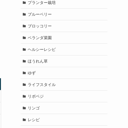
プランター栽培
ブルーベリー
ブロッコリー
ベランダ菜園
ヘルシーレシピ
ほうれん草
ゆず
ライフスタイル
リボベジ
リンゴ
レシピ