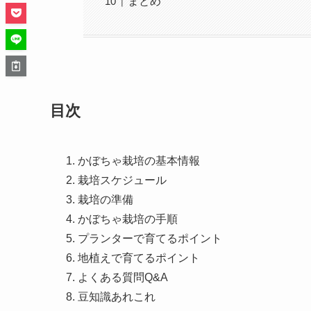
まとめ
目次
かぼちゃ栽培の基本情報
栽培スケジュール
栽培の準備
かぼちゃ栽培の手順
プランターで育てるポイント
地植えで育てるポイント
よくある質問Q&A
豆知識あれこれ