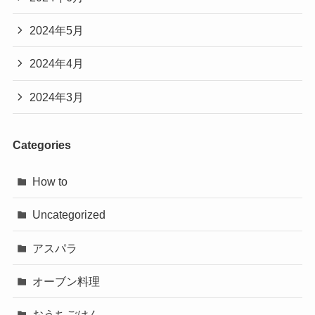
2024年5月
2024年4月
2024年3月
Categories
How to
Uncategorized
アスパラ
オーブン料理
おうちごはん