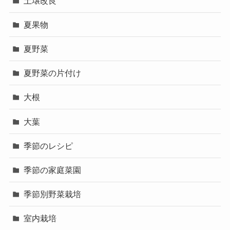
土壌改良
夏果物
夏野菜
夏野菜の片付け
大根
大葉
季節のレシピ
季節の家庭菜園
季節別野菜栽培
室内栽培