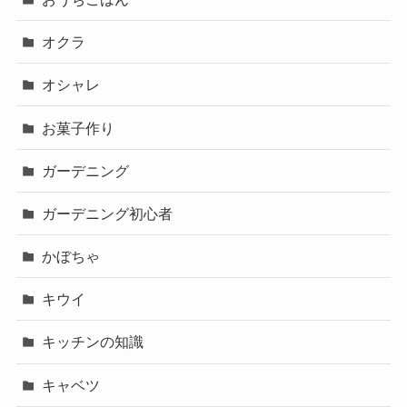
オクラ
オシャレ
お菓子作り
ガーデニング
ガーデニング初心者
かぼちゃ
キウイ
キッチンの知識
キャベツ