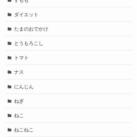
ダイエット
たまのおでかけ
とうもろこし
トマト
ナス
にんじん
ねぎ
ねこ
ねこねこ