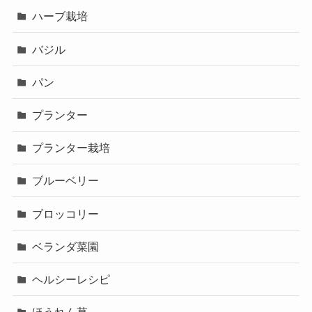
ハーブ栽培
バジル
パン
プランター
プランター栽培
ブルーベリー
ブロッコリー
ベランダ菜園
ヘルシーレシピ