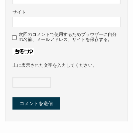
サイト
次回のコメントで使用するためブラウザーに自分
の名前、メールアドレス、サイトを保存する。
上に表示された文字を入力してください。