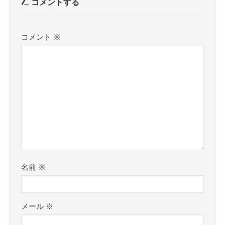
コメントする
コメント
※
名前
※
メール
※