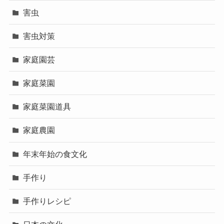
害虫
害虫対策
家庭園芸
家庭菜園
家庭菜園道具
家庭農園
年末年始の食文化
手作り
手作りレシピ