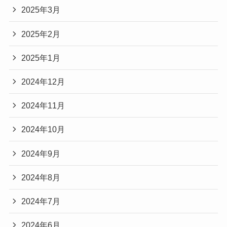
2025年3月
2025年2月
2025年1月
2024年12月
2024年11月
2024年10月
2024年9月
2024年8月
2024年7月
2024年6月