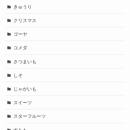
きゅうり
クリスマス
ゴーヤ
コメダ
さつまいも
しそ
じゃがいも
スイーツ
スターフルーツ
すもも