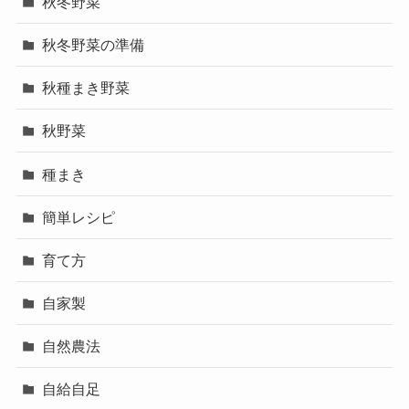
秋冬野菜
秋冬野菜の準備
秋種まき野菜
秋野菜
種まき
簡単レシピ
育て方
自家製
自然農法
自給自足