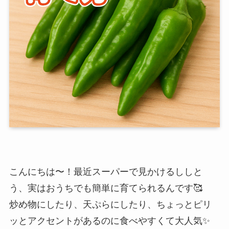
こんにちは〜！最近スーパーで見かけるししと
う、実はおうちでも簡単に育てられるんです🥰
炒め物にしたり、天ぷらにしたり、ちょっとピリ
ッとアクセントがあるのに食べやすくて大人気✨