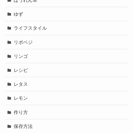
ほうれん草
ゆず
ライフスタイル
リボベジ
リンゴ
レシピ
レタス
レモン
作り方
保存方法