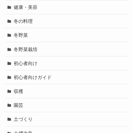
健康・美容
冬の料理
冬野菜
冬野菜栽培
初心者向け
初心者向けガイド
収穫
園芸
土づくり