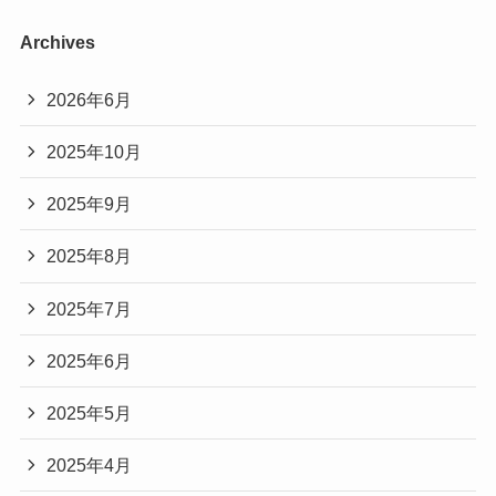
Archives
2026年6月
2025年10月
2025年9月
2025年8月
2025年7月
2025年6月
2025年5月
2025年4月