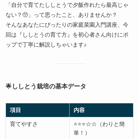
「自分で育てたししとうで夕飯作れたら最高じゃ
ない？🥺」って思ったこと、ありませんか？
そんなあなたにぴったりの家庭菜園入門講座、今
回は『ししとうの育て方』を初心者さん向けにポ
ップで丁寧に解説しちゃいます♪
🌟ししとう栽培の基本データ
項目
内容
育てやすさ
⭐️⭐️⭐️☆☆（わりと簡
単！）