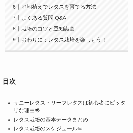
🌱地植えでレタスを育てる方法
よくある質問 Q&A
栽培のコツと豆知識🌼
おわりに：レタス栽培を楽しもう！
目次
サニーレタス・リーフレタスは初心者にピッタ
リな理由🌟
レタス栽培の基本データまとめ
レタス栽培のスケジュール📅