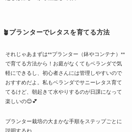
🪴プランターでレタスを育てる方法
それじゃあまずは**プランター（鉢やコンテナ）**
で育てる方法から！お庭がなくてもベランダで気
軽にできるし、初心者さんには管理しやすいので
おすすめだよ。私もベランダでサニーレタス育て
てるけど、朝起きて水やりするのが日課になって
楽しいの😊💕
プランター栽培の大まかな手順をステップごとに
説明するね。