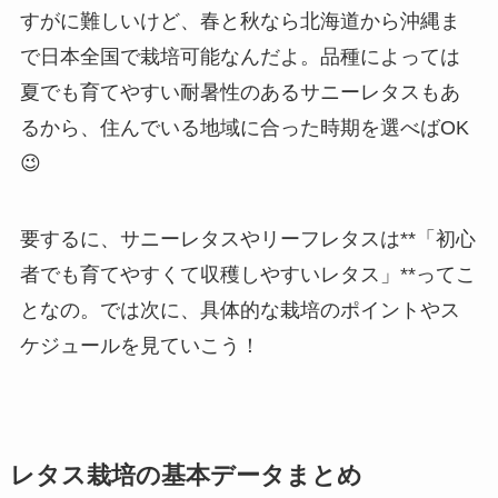
すがに難しいけど、春と秋なら北海道から沖縄ま
で日本全国で栽培可能なんだよ。品種によっては
夏でも育てやすい耐暑性のあるサニーレタスもあ
るから、住んでいる地域に合った時期を選べばOK
😉
要するに、サニーレタスやリーフレタスは**「初心
者でも育てやすくて収穫しやすいレタス」**ってこ
となの。では次に、具体的な栽培のポイントやス
ケジュールを見ていこう！
レタス栽培の基本データまとめ